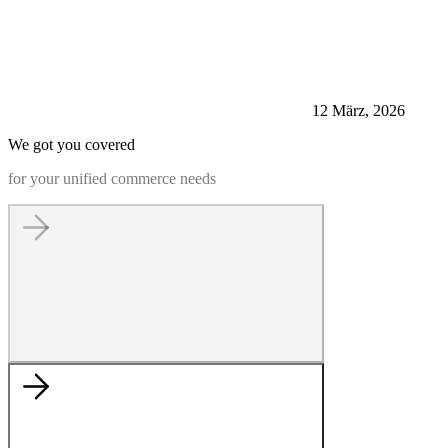
12 März, 2026
We got you covered
for your unified commerce needs