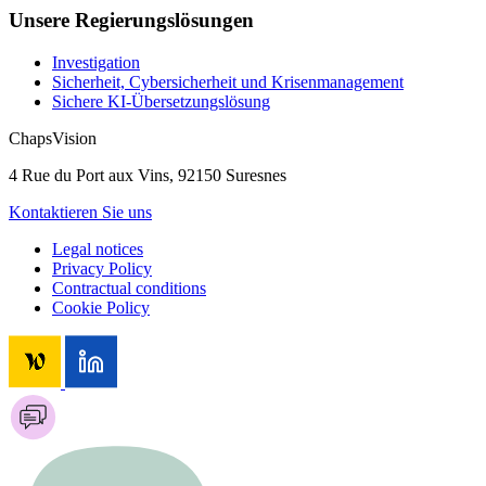
Unsere Regierungslösungen
Investigation
Sicherheit, Cybersicherheit und Krisenmanagement
Sichere KI-Übersetzungslösung
ChapsVision
4 Rue du Port aux Vins, 92150 Suresnes
Kontaktieren Sie uns
Legal notices
Privacy Policy
Contractual conditions
Cookie Policy