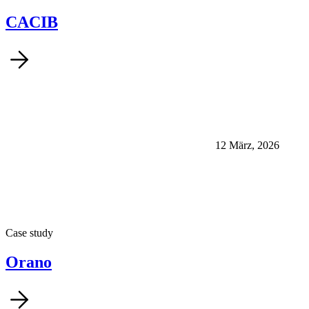
CACIB
12 März, 2026
Case study
Orano