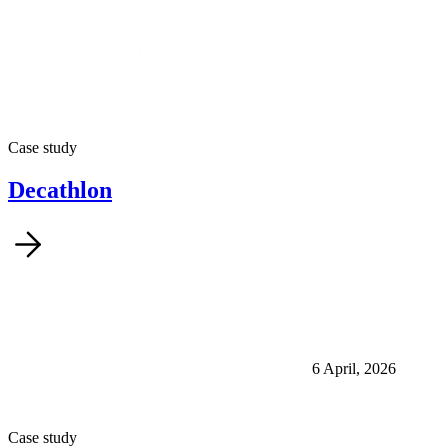
Case study
Decathlon
6 April, 2026
Case study