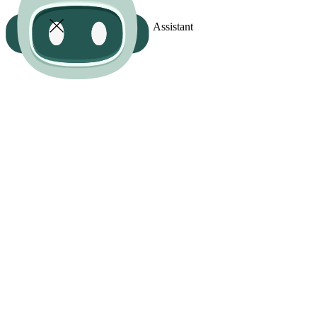
Assistant