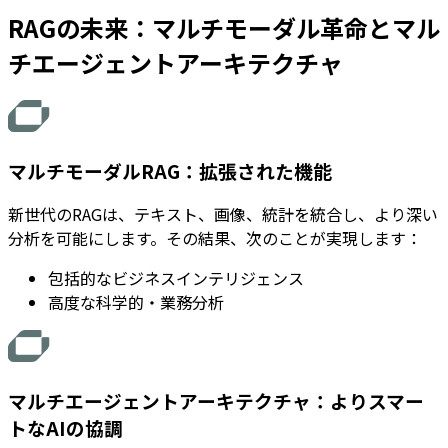
RAGの未来：マルチモーダル革命とマル
チエージェントアーキテクチャ
マルチモーダルRAG：拡張された機能
新世代のRAGは、テキスト、画像、統計を統合し、より深い
分析を可能にします。その結果、次のことが実現します：
包括的なビジネスインテリジェンス
高度な科学的・業務分析
マルチエージェントアーキテクチャ：よりスマー
トなAIの協調