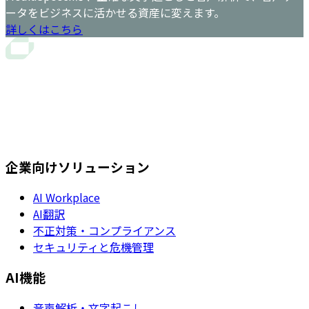
ータをビジネスに活かせる資産に変えます。
詳しくはこちら
企業向けソリューション
AI Workplace
AI翻訳
不正対策・コンプライアンス
セキュリティと危機管理
AI機能
音声解析・文字起こし