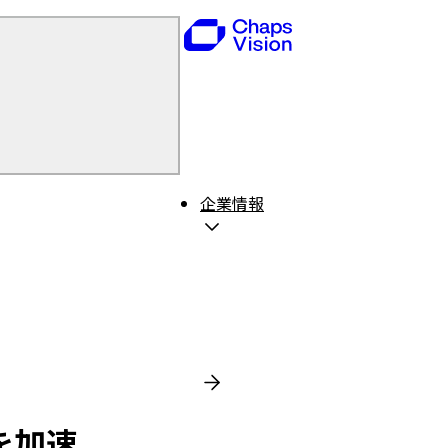
企業情報
を加速。