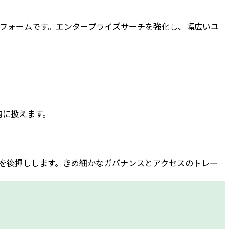
ットフォームです。エンタープライズサーチを強化し、幅広いユ
的に扱えます。
業の自動化を後押しします。きめ細かなガバナンスとアクセスのトレー