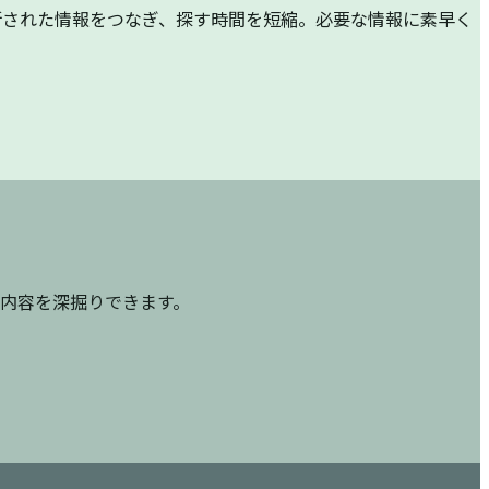
分断された情報をつなぎ、探す時間を短縮。必要な情報に素早く
ら内容を深掘りできます。