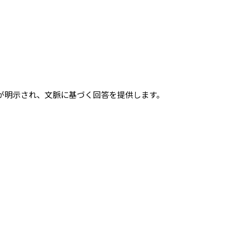
で、根拠が明示され、文脈に基づく回答を提供します。