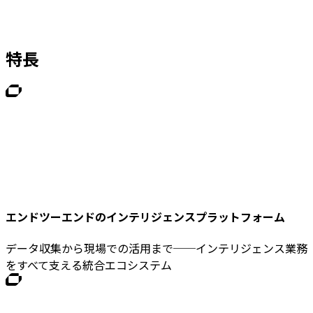
特長
エンドツーエンドのインテリジェンスプラットフォーム
データ収集から現場での活用まで──インテリジェンス業務
をすべて支える統合エコシステム