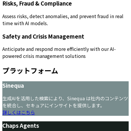
Risks, Fraud & Compliance
Assess risks, detect anomalies, and prevent fraud in real
time with AI models.
Safety and Crisis Management
Anticipate and respond more efficiently with our AI-
powered crisis management solutions
プラットフォーム
Sinequa
生成AIを活用した検索により、Sinequa は社内のコンテンツ
を統合し、セキュアにインサイトを提供します。
詳しくはこちら
Chaps Agents