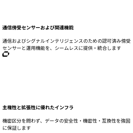
通信傍受センサーおよび関連機能
通信およびシグナルインテリジェンスのための認可済み傍受
センサーと運用機能を、シームレスに提供・統合します
主権性と拡張性に優れたインフラ
機密区分を問わず、データの安全性・機密性・互換性を強固
に保証します