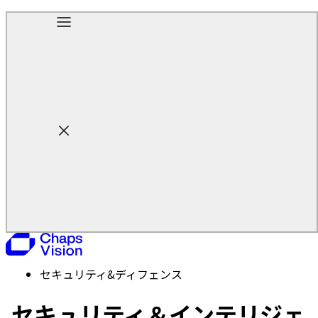
ホーム
業界
セキュリティ&ディフェンス
セキュリティ＆インテリジェ