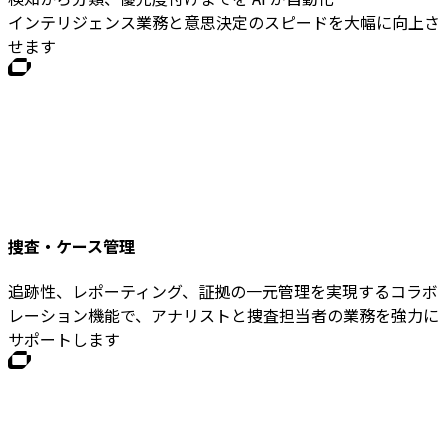
インテリジェンス業務と意思決定のスピードを大幅に向上さ
せます
捜査・ケース管理
追跡性、レポーティング、証拠の一元管理を実現するコラボ
レーション機能で、アナリストと捜査担当者の業務を強力に
サポートします