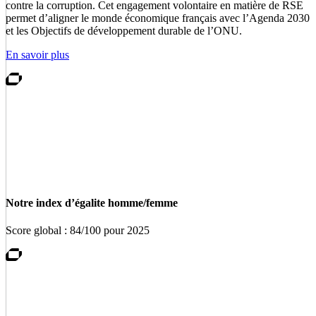
contre la corruption. Cet engagement volontaire en matière de RSE
permet d’aligner le monde économique français avec l’Agenda 2030
et les Objectifs de développement durable de l’ONU.
En savoir plus
Notre index d’égalite homme/femme
Score global : 84/100 pour 2025