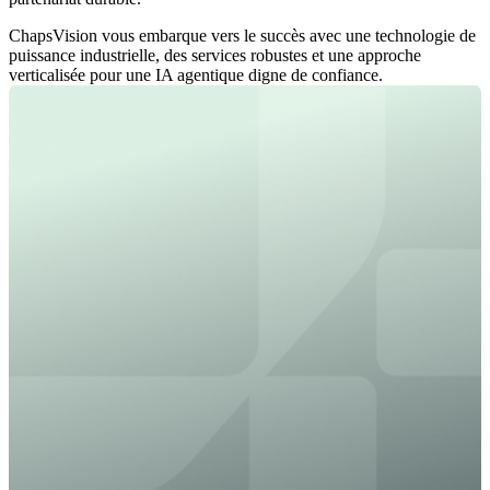
ChapsVision vous embarque vers le succès avec une technologie de
puissance industrielle, des services robustes et une approche
verticalisée pour une IA agentique digne de confiance.