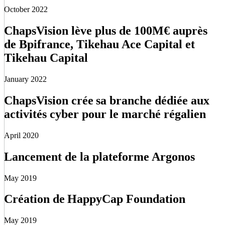
October 2022
ChapsVision lève plus de 100M€ auprès
de Bpifrance, Tikehau Ace Capital et
Tikehau Capital
January 2022
ChapsVision crée sa branche dédiée aux
activités cyber pour le marché régalien
April 2020
Lancement de la plateforme Argonos
May 2019
Création de HappyCap Foundation
May 2019