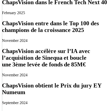
ChapsVision dans le French Tech Next 40
February 2025
ChapsVision entre dans le Top 100 des
champions de la croissance 2025
November 2024
ChapsVision accélère sur l’IA avec
l’acquisition de Sinequa et boucle
une 3ème levée de fonds de 85M€
November 2024
ChapsVision obtient le Prix du jury EY
Numeum
September 2024