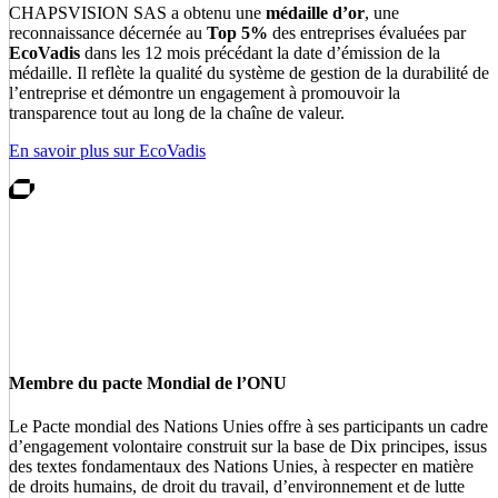
CHAPSVISION SAS a obtenu une
médaille d’or
, une
reconnaissance décernée au
Top 5%
des entreprises évaluées par
EcoVadis
dans les 12 mois précédant la date d’émission de la
médaille. Il reflète la qualité du système de gestion de la durabilité de
l’entreprise et démontre un engagement à promouvoir la
transparence tout au long de la chaîne de valeur.
En savoir plus sur EcoVadis
Membre du pacte Mondial de l’ONU
Le Pacte mondial des Nations Unies offre à ses participants un cadre
d’engagement volontaire construit sur la base de Dix principes, issus
des textes fondamentaux des Nations Unies, à respecter en matière
de droits humains, de droit du travail, d’environnement et de lutte