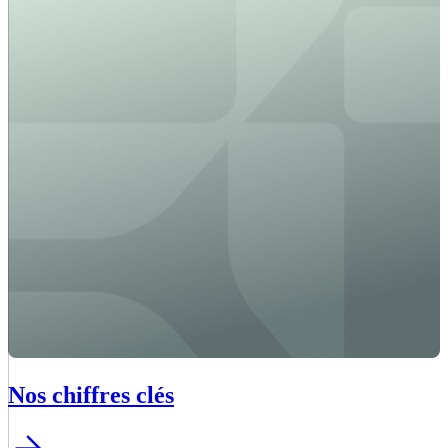
Nos chiffres clés