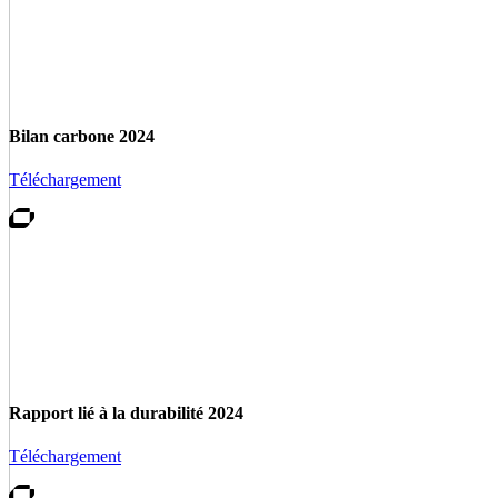
Bilan carbone 2024
Téléchargement
Rapport lié à la durabilité 2024
Téléchargement