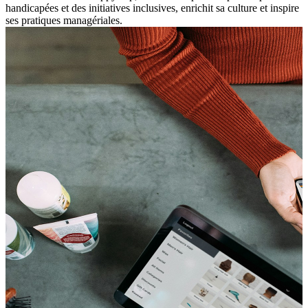
handicapées et des initiatives inclusives, enrichit sa culture et inspire
ses pratiques managériales.