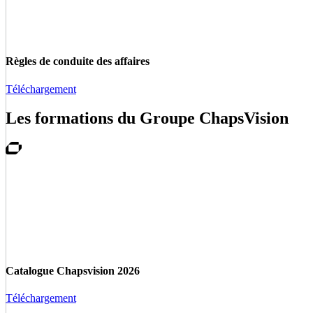
Règles de conduite des affaires
Téléchargement
Les formations du Groupe ChapsVision
Catalogue Chapsvision 2026
Téléchargement