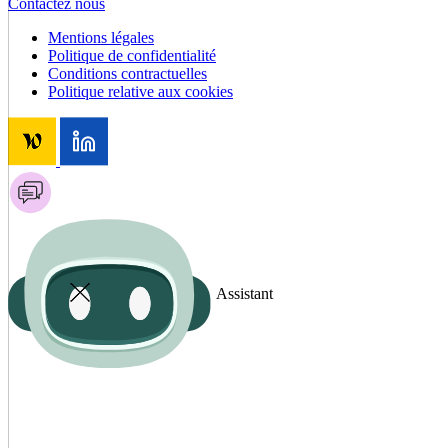
Contactez nous
Mentions légales
Politique de confidentialité
Conditions contractuelles
Politique relative aux cookies
Assistant