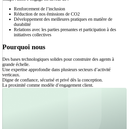
Renforcement de l’inclusion
Réduction de nos émissions de CO2
Développement des meilleures pratiques en matière de
durabilité
Relations avec les parties prenantes et participation à des
initiatives collectives
Pourquoi nous
Des bases technologiques solides pour construire des agents à
grande échelle.
Une expertise approfondie dans plusieurs secteurs d’activité
verticaux.
Digne de confiance, sécurisé et privé dès la conception.
La proximité comme modèle d’engagement client.