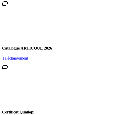
Catalogue ARTICQUE 2026
Téléchargement
Certificat Qualiopi