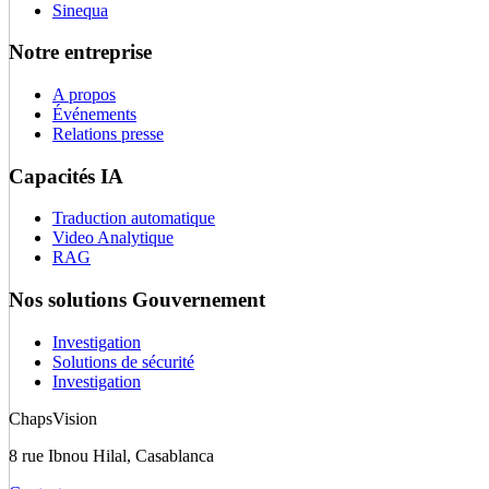
Sinequa
Notre entreprise
A propos
Événements
Relations presse
Capacités IA
Traduction automatique
Video Analytique
RAG
Nos solutions Gouvernement
Investigation
Solutions de sécurité
Investigation
ChapsVision
8 rue Ibnou Hilal, Casablanca