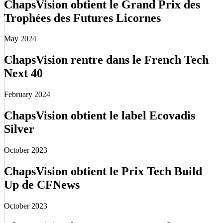
ChapsVision obtient le Grand Prix des
Trophées des Futures Licornes
May 2024
ChapsVision rentre dans le French Tech
Next 40
February 2024
ChapsVision obtient le label Ecovadis
Silver
October 2023
ChapsVision obtient le Prix Tech Build
Up de CFNews
October 2023