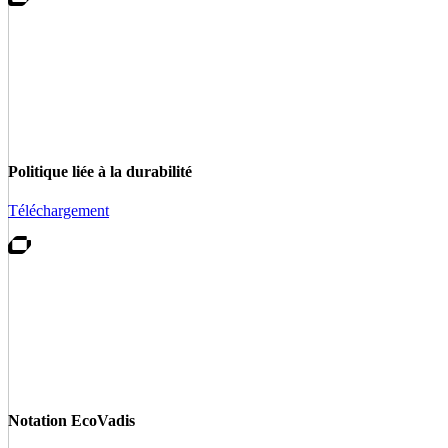
Politique liée à la durabilité
Téléchargement
Notation EcoVadis