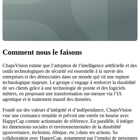
Comment nous le faisons
ChapsVision estime que l’adoption de l’intelligence artificielle et des
outils technologiques de sécurité est essentielle à la survie des
entreprises et des démocraties dans un monde qui vit une rupture
technologique majeure. Le groupe s’engage à renforcer la durabilité
de ses clients grâce à une technologie de pointe et des logiciels
métiers, en proposant une transformation sur-mesure via l’IA
agentique et le traitement massif des données.
Fondé sur des valeurs d’intégrité et d’indépendance, ChapsVision
vise une croissance rentable et prévoit une entrée en bourse avec
HappyCap comme actionnaire de référence. En parallèle, il intègre
les dimensions sociales et environnementales de la durabilité
(gouvernance, inclusion, éthique, etc.) dans ses actions. Sa
collaboration avec HappyCap, notamment par l’emploi de personnes