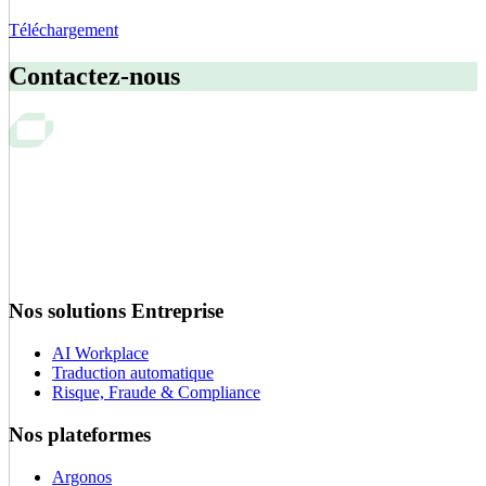
Téléchargement
Contactez-nous
Nos solutions Entreprise
AI Workplace
Traduction automatique
Risque, Fraude & Compliance
Nos plateformes
Argonos