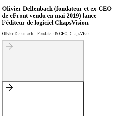
Olivier Dellenbach (fondateur et ex-CEO
de eFront vendu en mai 2019) lance
l’éditeur de logiciel ChapsVision.
Olivier Dellenbach – Fondateur & CEO, ChapsVision