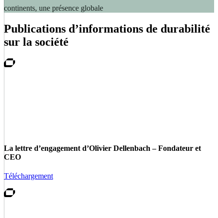
continents, une présence globale
Publications d’informations de durabilité
sur la société
La lettre d’engagement d’Olivier Dellenbach – Fondateur et
CEO
Téléchargement