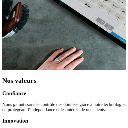
Nos valeurs
Confiance
Nous garantissons le contrôle des données grâce à notre technologie,
en protégeant l’indépendance et les intérêts de nos clients.
Innovation