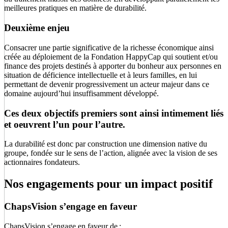
meilleures pratiques en matière de durabilité.
Deuxième enjeu
Consacrer une partie significative de la richesse économique ainsi
créée au déploiement de la Fondation HappyCap qui soutient et/ou
finance des projets destinés à apporter du bonheur aux personnes en
situation de déficience intellectuelle et à leurs familles, en lui
permettant de devenir progressivement un acteur majeur dans ce
domaine aujourd’hui insuffisamment développé.
Ces deux objectifs premiers sont ainsi intimement liés
et oeuvrent l’un pour l’autre.
La durabilité est donc par construction une dimension native du
groupe, fondée sur le sens de l’action, alignée avec la vision de ses
actionnaires fondateurs.
Nos engagements pour un impact positif
ChapsVision s’engage en faveur
ChapsVision s’engage en faveur de :