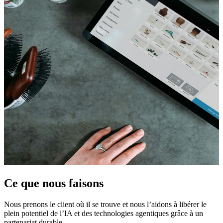
Ce que nous faisons
Nous prenons le client où il se trouve et nous l’aidons à libérer le
plein potentiel de l’IA et des technologies agentiques grâce à un
partenariat durable.