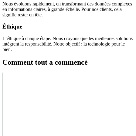
Nous évoluons rapidement, en transformant des données complexes
en informations claires, à grande échelle. Pour nos clients, cela
signifie rester en tête.
Éthique
L’éthique à chaque étape. Nous croyons que les meilleures solutions
intègrent la responsabilité. Notre objectif : la technologie pour le
bien.
Comment tout a commencé