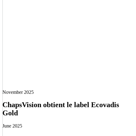
November 2025
ChapsVision obtient le label Ecovadis
Gold
June 2025