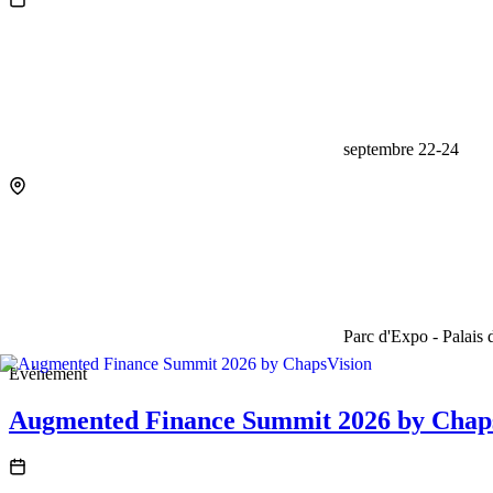
septembre 22-24
Parc d'Expo - Palais 
Événement
Augmented Finance Summit 2026 by Chap