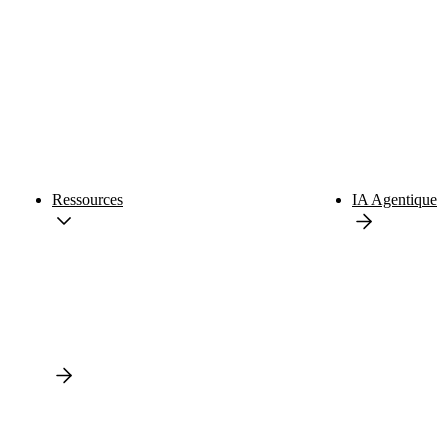
Ressources
IA Agentique