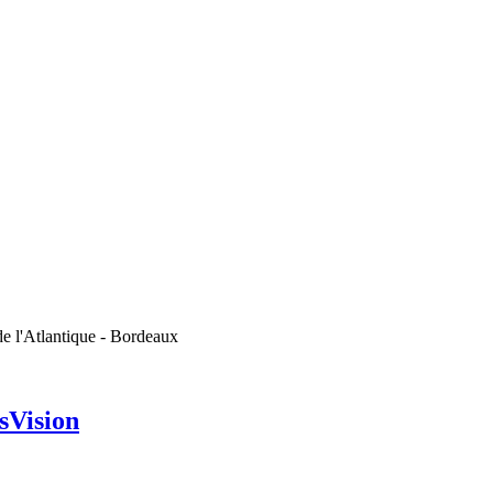
de l'Atlantique - Bordeaux
sVision