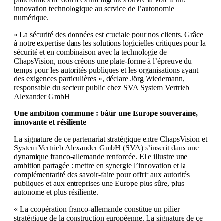
innovation technologique au service de l’autonomie
numérique.
« La sécurité des données est cruciale pour nos clients. Grâce
à notre expertise dans les solutions logicielles critiques pour la
sécurité et en combinaison avec la technologie de
ChapsVision, nous créons une plate-forme à l’épreuve du
temps pour les autorités publiques et les organisations ayant
des exigences particulières », déclare Jörg Wiedemann,
responsable du secteur public chez SVA System Vertrieb
Alexander GmbH
Une ambition commune : bâtir une Europe souveraine,
innovante et résiliente
La signature de ce partenariat stratégique entre ChapsVision et
System Vertrieb Alexander GmbH (SVA) s’inscrit dans une
dynamique franco-allemande renforcée. Elle illustre une
ambition partagée : mettre en synergie l’innovation et la
complémentarité des savoir-faire pour offrir aux autorités
publiques et aux entreprises une Europe plus sûre, plus
autonome et plus résiliente.
« La coopération franco-allemande constitue un pilier
stratégique de la construction européenne. La signature de ce