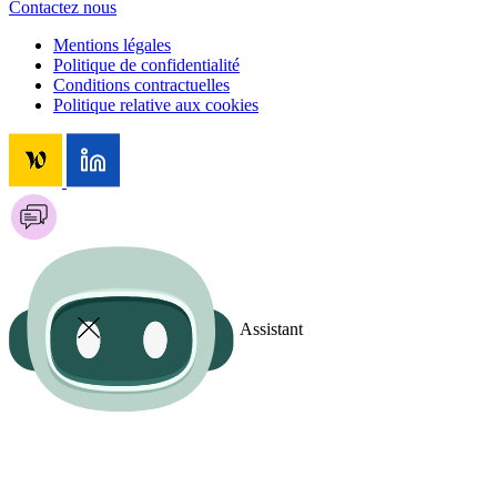
Contactez nous
Mentions légales
Politique de confidentialité
Conditions contractuelles
Politique relative aux cookies
Assistant