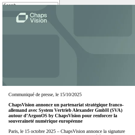
Contactez-nous
Communiqué de presse, le 15/10/2025
ChapsVision annonce un partenariat stratégique franco-
allemand avec
System Vertrieb Alexander GmbH (SVA)
autour d’ArgonOS by ChapsVision pour renforcer la
souveraineté numérique européenne
Paris, le 15 octobre 2025 – ChapsVision annonce la signature