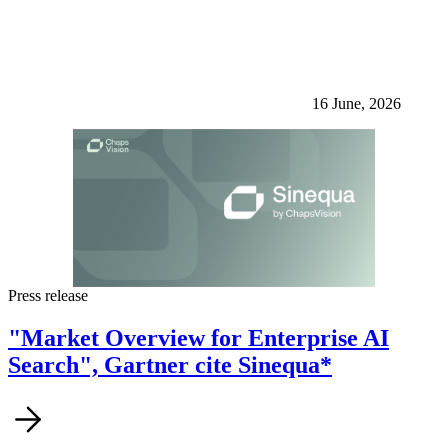
16 June, 2026
Press release
"Market Overview for Enterprise AI
Search", Gartner cite Sinequa*