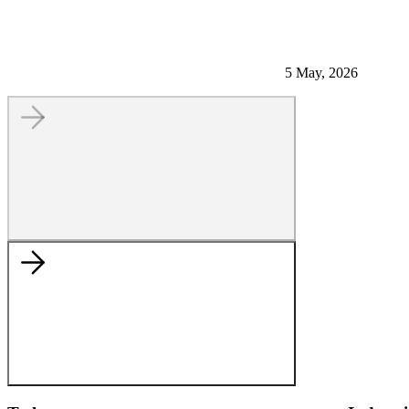
5 May, 2026