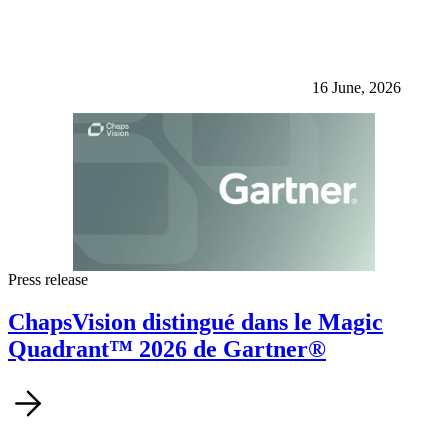
16 June, 2026
Press release
ChapsVision distingué dans le Magic
Quadrant™ 2026 de Gartner®