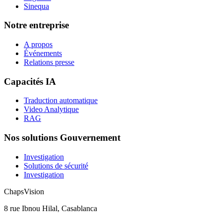
Sinequa
Notre entreprise
A propos
Événements
Relations presse
Capacités IA
Traduction automatique
Video Analytique
RAG
Nos solutions Gouvernement
Investigation
Solutions de sécurité
Investigation
ChapsVision
8 rue Ibnou Hilal, Casablanca