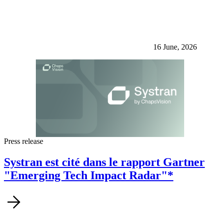
16 June, 2026
Press release
Systran est cité dans le rapport Gartner
"Emerging Tech Impact Radar"*