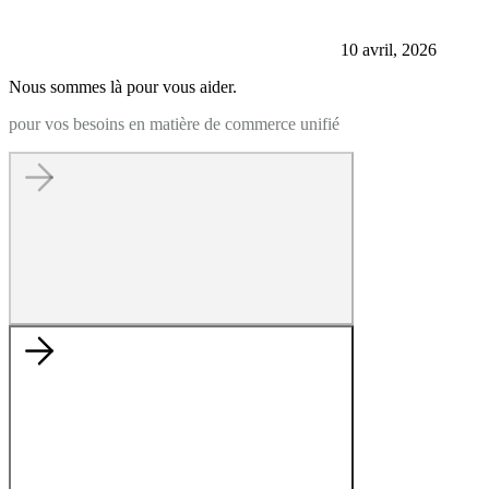
10 avril, 2026
Nous sommes là pour vous aider.
pour vos besoins en matière de commerce unifié