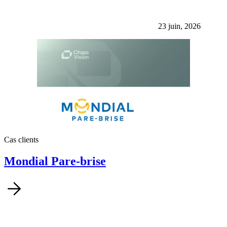
23 juin, 2026
Cas clients
Mondial Pare-brise