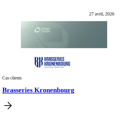
27 avril, 2026
Cas clients
Brasseries Kronenbourg