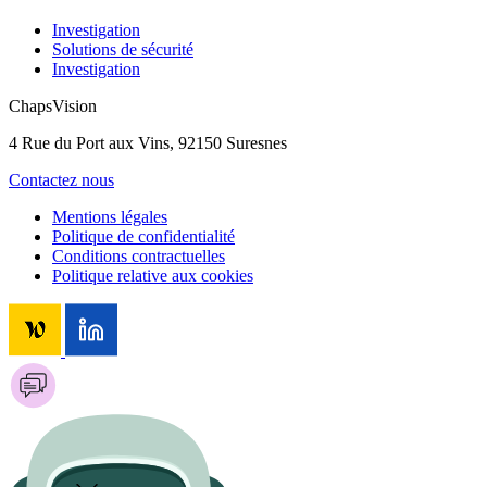
Investigation
Solutions de sécurité
Investigation
ChapsVision
4 Rue du Port aux Vins, 92150 Suresnes
Contactez nous
Mentions légales
Politique de confidentialité
Conditions contractuelles
Politique relative aux cookies