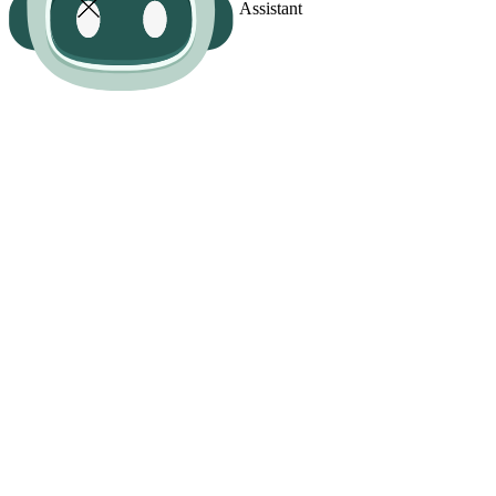
Assistant