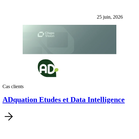
25 juin, 2026
Cas clients
ADquation Etudes et Data Intelligence