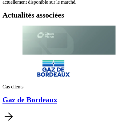
actuellement disponible sur le marché.
Actualités associées
Cas clients
Gaz de Bordeaux