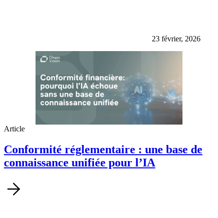
23 février, 2026
Article
Conformité réglementaire : une base de
connaissance unifiée pour l’IA