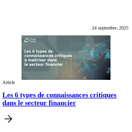
24 septembre, 2025
Article
Les 6 types de connaissances critiques
dans le secteur financier