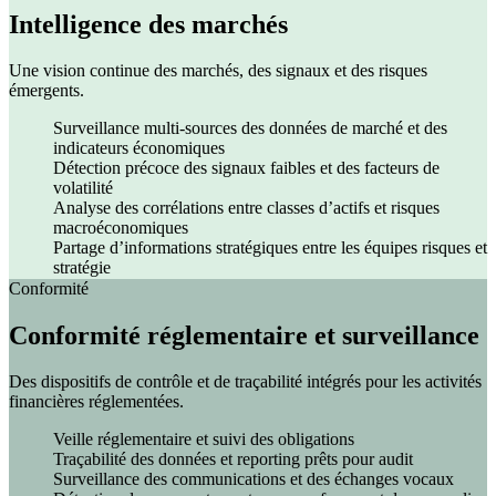
Intelligence des marchés
Une vision continue des marchés, des signaux et des risques
émergents.
Surveillance multi-sources des données de marché et des
indicateurs économiques
Détection précoce des signaux faibles et des facteurs de
volatilité
Analyse des corrélations entre classes d’actifs et risques
macroéconomiques
Partage d’informations stratégiques entre les équipes risques et
stratégie
Conformité
Conformité réglementaire et surveillance
Des dispositifs de contrôle et de traçabilité intégrés pour les activités
financières réglementées.
Veille réglementaire et suivi des obligations
Traçabilité des données et reporting prêts pour audit
Surveillance des communications et des échanges vocaux