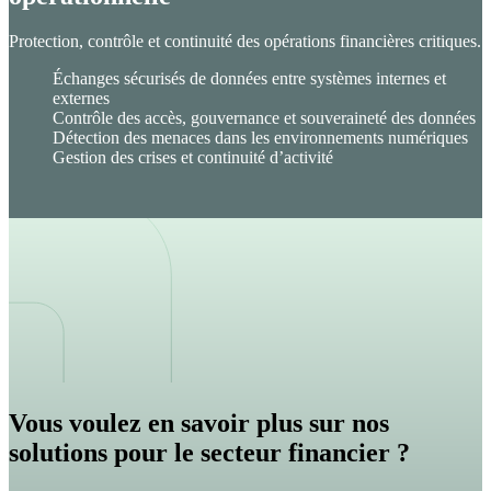
Protection, contrôle et continuité des opérations financières critiques.
Échanges sécurisés de données entre systèmes internes et
externes
Contrôle des accès, gouvernance et souveraineté des données
Détection des menaces dans les environnements numériques
Gestion des crises et continuité d’activité
Vous voulez en savoir plus sur nos
solutions pour le secteur financier ?