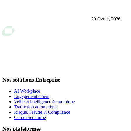
20 février, 2026
Nos solutions Entreprise
AI Workplace
Engagement Client
Veille et intelligence économique
Traduction automatique
Risque, Fraude & Compliance
Commerce unifié
Nos plateformes