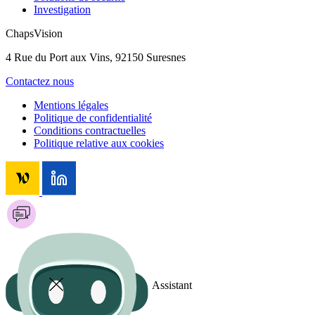
Investigation
ChapsVision
4 Rue du Port aux Vins, 92150 Suresnes
Contactez nous
Mentions légales
Politique de confidentialité
Conditions contractuelles
Politique relative aux cookies
Assistant