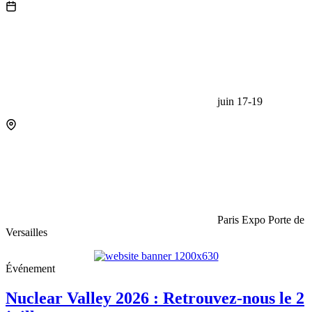
juin 17-19
Paris Expo Porte de
Versailles
Événement
Nuclear Valley 2026 : Retrouvez-nous le 2