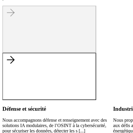
Défense et sécurité
Industri
Nous accompagnons défense et renseignement avec des
Nous prop
solutions IA modulaires, de l’OSINT à la cybersécurité,
aux défis 
pour sécuriser les données, détecter les s [...]
énergétiqu