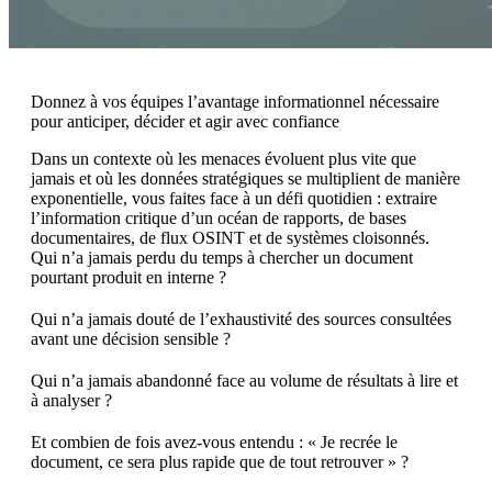
Donnez à vos équipes l’avantage informationnel nécessaire
pour anticiper, décider et agir avec confiance
Dans un contexte où les menaces évoluent plus vite que
jamais et où les données stratégiques se multiplient de manière
exponentielle, vous faites face à un défi quotidien : extraire
l’information critique d’un océan de rapports, de bases
documentaires, de flux OSINT et de systèmes cloisonnés.
Qui n’a jamais perdu du temps à chercher un document
pourtant produit en interne ?
Qui n’a jamais douté de l’exhaustivité des sources consultées
avant une décision sensible ?
Qui n’a jamais abandonné face au volume de résultats à lire et
à analyser ?
Et combien de fois avez-vous entendu : « Je recrée le
document, ce sera plus rapide que de tout retrouver » ?