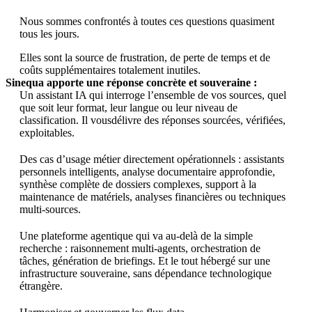
Nous sommes confrontés à toutes ces questions quasiment
tous les jours.
Elles sont la source de frustration, de perte de temps et de
coûts supplémentaires totalement inutiles.
Sinequa apporte une réponse concrète et souveraine :
Un assistant IA qui interroge l’ensemble de vos sources, quel
que soit leur format, leur langue ou leur niveau de
classification. Il vousdélivre des réponses sourcées, vérifiées,
exploitables.
Des cas d’usage métier directement opérationnels : assistants
personnels intelligents, analyse documentaire approfondie,
synthèse complète de dossiers complexes, support à la
maintenance de matériels, analyses financières ou techniques
multi-sources.
Une plateforme agentique qui va au-delà de la simple
recherche : raisonnement multi-agents, orchestration de
tâches, génération de briefings. Et le tout hébergé sur une
infrastructure souveraine, sans dépendance technologique
étrangère.