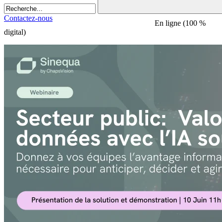
Contactez-nous
En ligne (100 %
digital)