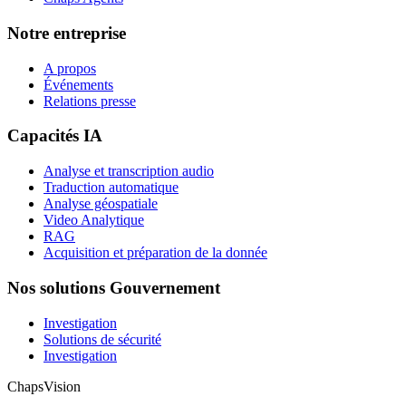
Notre entreprise
A propos
Événements
Relations presse
Capacités IA
Analyse et transcription audio
Traduction automatique
Analyse géospatiale
Video Analytique
RAG
Acquisition et préparation de la donnée
Nos solutions Gouvernement
Investigation
Solutions de sécurité
Investigation
ChapsVision