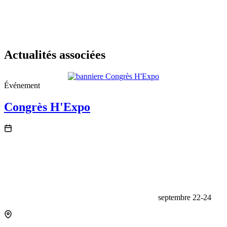
Actualités associées
Événement
Congrès H'Expo
septembre 22-24