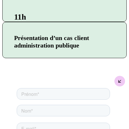
11h
Présentation d’un cas client
administration publique