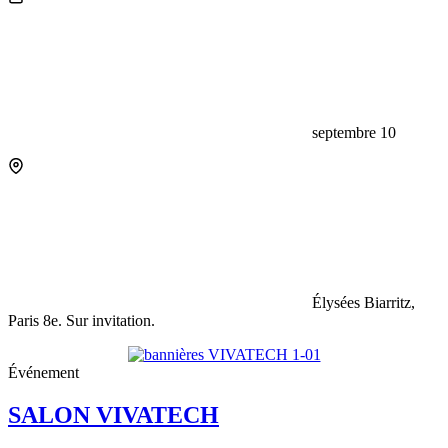
septembre 10
Élysées Biarritz,
Paris 8e. Sur invitation.
Événement
SALON VIVATECH