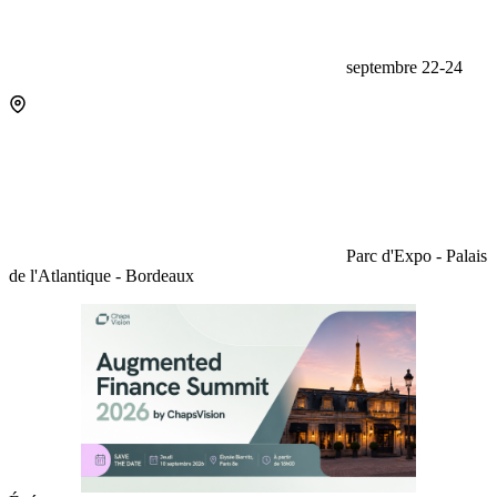
septembre 22-24
Parc d'Expo - Palais
de l'Atlantique - Bordeaux