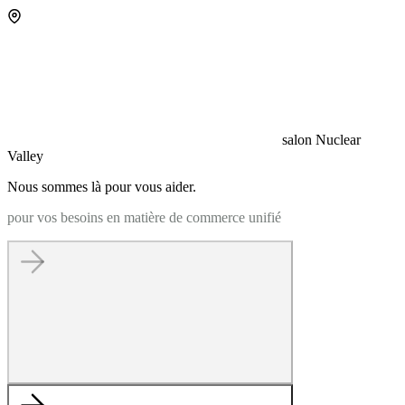
salon Nuclear
Valley
Nous sommes là pour vous aider.
pour vos besoins en matière de commerce unifié