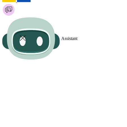
Assistant