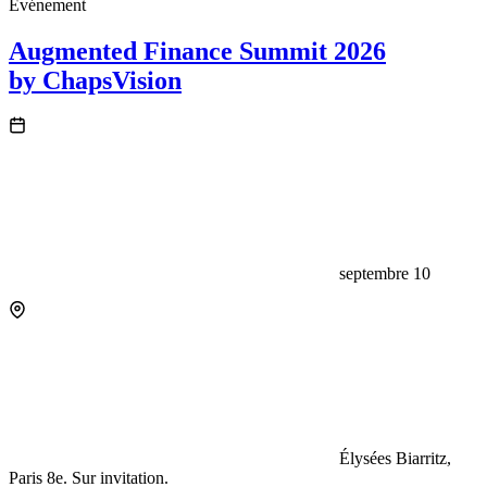
Événement
Augmented Finance Summit 2026
by ChapsVision
septembre 10
Élysées Biarritz,
Paris 8e. Sur invitation.