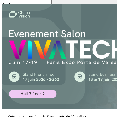
Contactez-nous
Retrouvez-nous à Paris Expo Porte de Versailles