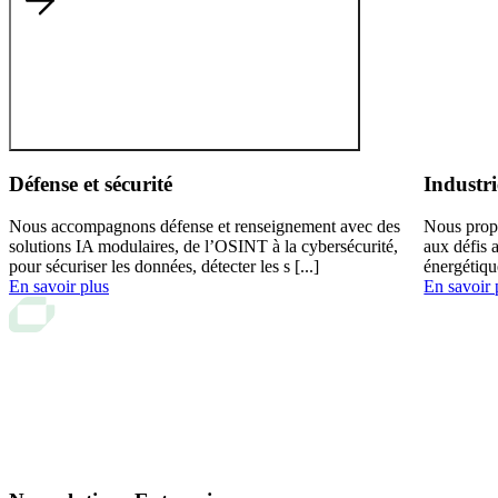
Défense et sécurité
Industri
Nous accompagnons défense et renseignement avec des
Nous prop
solutions IA modulaires, de l’OSINT à la cybersécurité,
aux défis 
pour sécuriser les données, détecter les s [...]
énergétiqu
En savoir plus
En savoir 