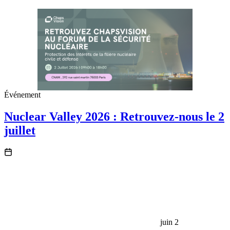
Événement
Nuclear Valley 2026 : Retrouvez-nous le 2
juillet
juin 2