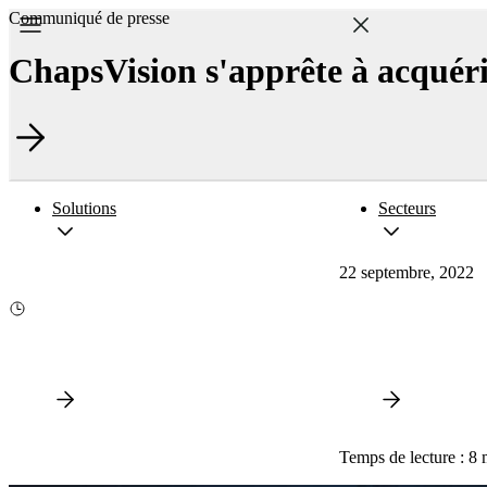
Communiqué de presse
ChapsVision s'apprête à acquér
Solutions
Secteurs
22 septembre, 2022
Temps de lecture : 8 