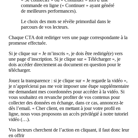
commande en ligne (« Continuer » ayant généré
de meilleures performances).
Le choix des mots se révèle primordial dans le
parcours de vos lecteurs.
Chaque CTA doit rediriger vers une page correspondante à la
promesse effectuée.
Si je clique sur « Je m’inscris », je dois être redirigé(e) vers
une page d’inscription. Si je clique sur « Télécharger », je
dois accéder directement au document en question pour le
télécharger.
Jouez la transparence : si je clique sur « Je regarde la vidéo »,
je n’apprécierai pas me voir imposer une étape supplémentaire
me demandant mes coordonnées pour accéder à la vidéo. Si
vous souhaitez en revanche profiter de vos contenus pour
collecter des données en échange, dans ce cas, annoncez-le
dès l’email. « Cher client, en mettant à jour votre profil en
ligne, nous vous proposons un accès privilégié à notre tutoriel
vidéo (…).
Vos lecteurs cherchent de l’action en cliquant, il faut donc leur
en offrir