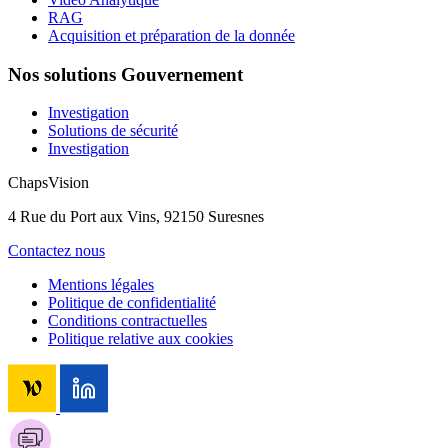
RAG
Acquisition et préparation de la donnée
Nos solutions Gouvernement
Investigation
Solutions de sécurité
Investigation
ChapsVision
4 Rue du Port aux Vins, 92150 Suresnes
Contactez nous
Mentions légales
Politique de confidentialité
Conditions contractuelles
Politique relative aux cookies