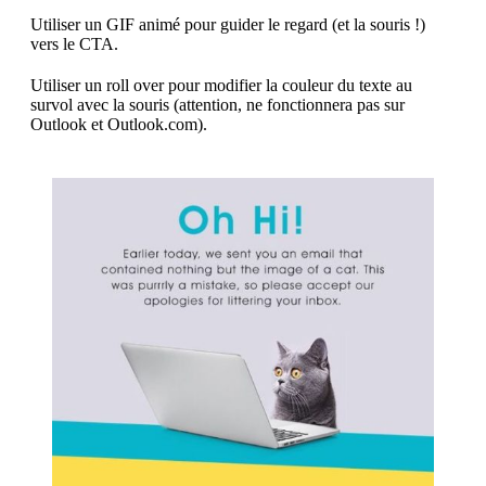
Utiliser un GIF animé pour guider le regard (et la souris !)
vers le CTA.
Utiliser un roll over pour modifier la couleur du texte au
survol avec la souris (attention, ne fonctionnera pas sur
Outlook et Outlook.com).