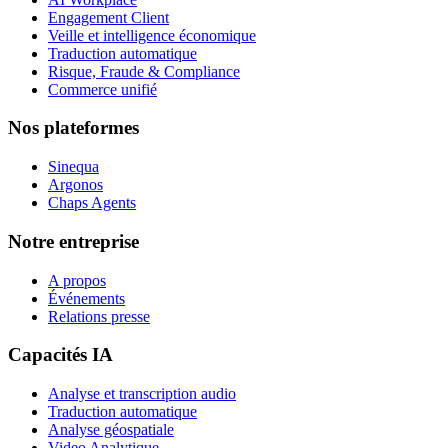
Engagement Client
Veille et intelligence économique
Traduction automatique
Risque, Fraude & Compliance
Commerce unifié
Nos plateformes
Sinequa
Argonos
Chaps Agents
Notre entreprise
A propos
Événements
Relations presse
Capacités IA
Analyse et transcription audio
Traduction automatique
Analyse géospatiale
Video Analytique