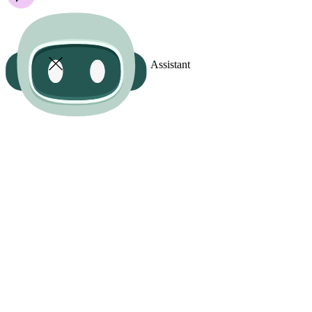
Assistant