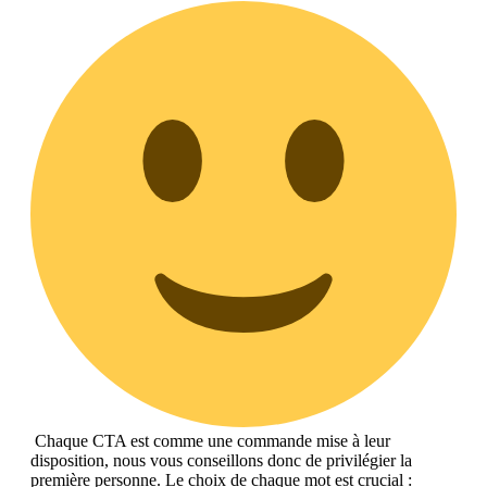
Chaque CTA est comme une commande mise à leur
disposition, nous vous conseillons donc de privilégier la
première personne. Le choix de chaque mot est crucial :