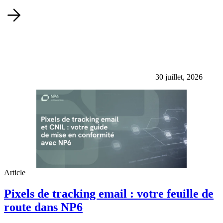
30 juillet, 2026
Article
Pixels de tracking email : votre feuille de
route dans NP6