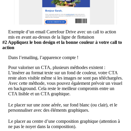
Exemple d’un email Carrefour Drive avec un call to action
mis en avant au-dessus de la ligne de flottaison
#2 Appliquez le bon design et la bonne couleur à votre call to
action
Dans l’emailing, l’apparence compte !
Pour valoriser un CTA, plusieurs méthodes existent :
L’insérer au format texte sur un fond de couleur, votre CTA
reste alors visible même si les images ne sont pas téléchargées.
Avec cette méthode, vous pouvez également prévoir un visuel
en background. Cela reste le meilleur compromis entre un
CTA lisible et un CTA graphique.
Le placer sur une zone aérée, sur fond blanc (ou clair), et le
personnaliser avec des éléments graphiques.
Le placer au centre d’une composition graphique (attention à
ne pas le noyer dans la composition).