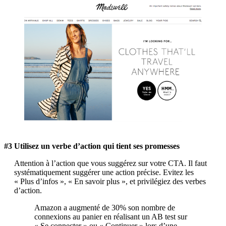
#3 Utilisez un verbe d’action qui tient ses promesses
Attention à l’action que vous suggérez sur votre CTA. Il faut
systématiquement suggérer une action précise. Evitez les
« Plus d’infos », « En savoir plus », et privilégiez des verbes
d’action.
Amazon a augmenté de 30% son nombre de
connexions au panier en réalisant un AB test sur
« Se connecter » ou « Continuer » lors d’une