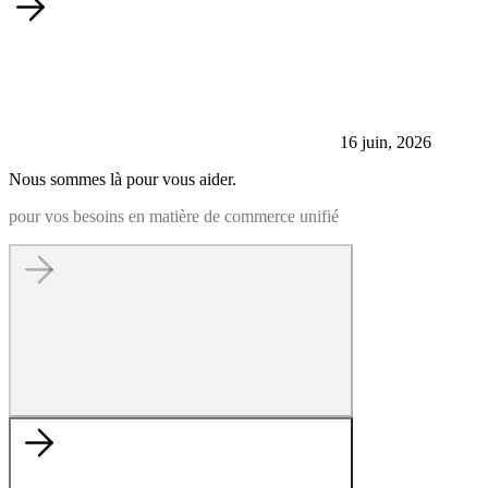
16 juin, 2026
Nous sommes là pour vous aider.
pour vos besoins en matière de commerce unifié