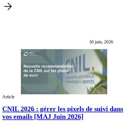
30 juin, 2026
Article
CNIL 2026 : gérer les pixels de suivi dans
vos emails [MAJ Juin 2026]