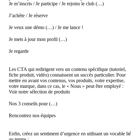
Je m’inscris / Je participe / Je rejoins le club (…)
J’achète / Je réserve
Je veux une démo (…) / Je me lance !
Je mets à jour mon profil (…)
Je regarde
Les CTA qui redirigent vers un contenu spécifique (tutoriel,
fiche produit, vidéo) connaissent un succès particulier. Pour
mettre en avant vos contenus, vos produits, votre expertise,
votre marque, dans ce cas, le « Nous » peut être employé :
Voir notre sélection de produits
Nos 3 conseils pour (…)
Rencontrez nos équipes
Enfin, créez un sentiment d’urgence en utilisant un vocable lié
au temps :