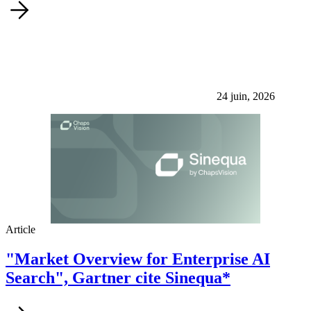
24 juin, 2026
Article
"Market Overview for Enterprise AI
Search", Gartner cite Sinequa*