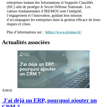
entreprises traitant des Informations et Supports Classifiés
(ISC) afin de protéger le Secret Défense Nationale. Les
valeurs fondamentales d’IREMOS sont l’intégrité,
l’engagement et l’innovation, guidant leur mission
d’accompagner les entreprises dans la gestion efficace de leurs
risques et crises.
Plus d’informations sur :
https://www.iremos.fr/
Actualités associées
Article
J'ai déjà un ERP, pourquoi ajouter un
CRM ?