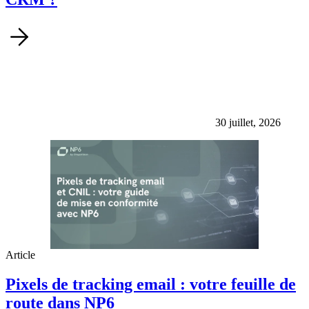
30 juillet, 2026
Article
Pixels de tracking email : votre feuille de
route dans NP6