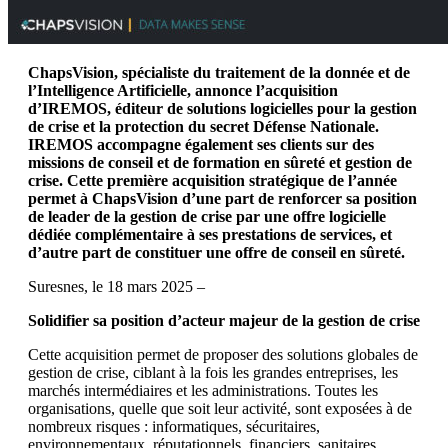
ChapsVision, spécialiste du traitement de la donnée et de
l’Intelligence Artificielle, annonce l’acquisition
d’IREMOS, éditeur de solutions logicielles pour la gestion
de crise et la protection du secret Défense Nationale.
IREMOS accompagne également ses clients sur des
missions de conseil et de formation en sûreté et gestion de
crise. Cette première acquisition stratégique de l’année
permet à ChapsVision d’une part de renforcer sa position
de leader de la gestion de crise par une offre logicielle
dédiée complémentaire à ses prestations de services, et
d’autre part de constituer une offre de conseil en sûreté.
Suresnes, le 18 mars 2025 –
Solidifier sa position d’acteur majeur de la gestion de crise
Cette acquisition permet de proposer des solutions globales de
gestion de crise, ciblant à la fois les grandes entreprises, les
marchés intermédiaires et les administrations. Toutes les
organisations, quelle que soit leur activité, sont exposées à de
nombreux risques : informatiques, sécuritaires,
environnementaux, réputationnels, financiers, sanitaires…