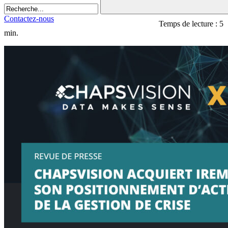
Contactez-nous
Temps de lecture : 5
min.