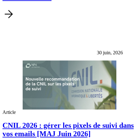
30 juin, 2026
Article
CNIL 2026 : gérer les pixels de suivi dans
vos emails [MAJ Juin 2026]