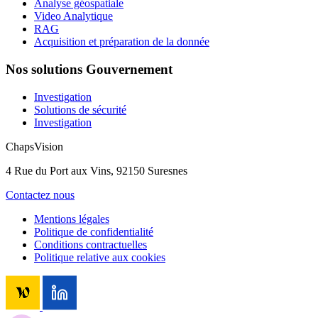
Analyse géospatiale
Video Analytique
RAG
Acquisition et préparation de la donnée
Nos solutions Gouvernement
Investigation
Solutions de sécurité
Investigation
ChapsVision
4 Rue du Port aux Vins, 92150 Suresnes
Contactez nous
Mentions légales
Politique de confidentialité
Conditions contractuelles
Politique relative aux cookies