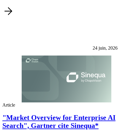
24 juin, 2026
Article
"Market Overview for Enterprise AI
Search", Gartner cite Sinequa*