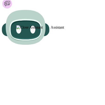
Assistant