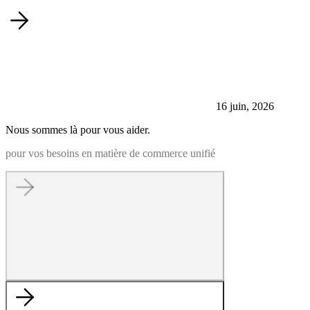
16 juin, 2026
Nous sommes là pour vous aider.
pour vos besoins en matière de commerce unifié