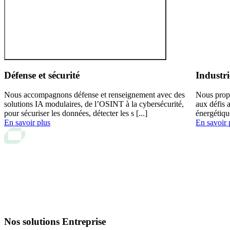
Défense et sécurité
Industri
Nous accompagnons défense et renseignement avec des
Nous prop
solutions IA modulaires, de l’OSINT à la cybersécurité,
aux défis 
pour sécuriser les données, détecter les s [...]
énergétiqu
En savoir plus
En savoir 
Nos solutions Entreprise