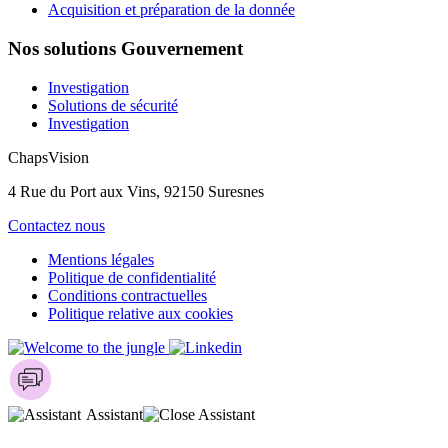
Acquisition et préparation de la donnée
Nos solutions Gouvernement
Investigation
Solutions de sécurité
Investigation
ChapsVision
4 Rue du Port aux Vins, 92150 Suresnes
Contactez nous
Mentions légales
Politique de confidentialité
Conditions contractuelles
Politique relative aux cookies
Assistant