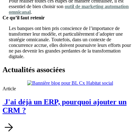
Pour réaliser toutes ces étapes de manière centralisée, il est
essentiel de bien choisir son
outil de marketing automation
omnicanal
.
Ce qu’il faut retenir
Les banques ont bien pris conscience de l’importance de
transformer leur modèle, et particulièrement d’adopter une
stratégie omnicanale. Toutefois, dans un contexte de
concurrence accrue, elles doivent poursuivre leurs efforts pour
ne pas devenir les grandes perdantes de la transformation
digitale.
Actualités associées
Article
J'ai déjà un ERP, pourquoi ajouter un
CRM ?