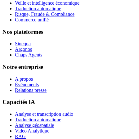
Veille et intelligence économique
Traduction automatique
Risque, Fraude & Compliance
Commerce unifié
Nos plateformes
Sinequa
Argonos
Chaps Agents
Notre entreprise
A propos
Événements
Relations presse
Capacités IA
Analyse et transcription audio
Traduction automatique
Analyse géospatiale
Video Analytique
RAG