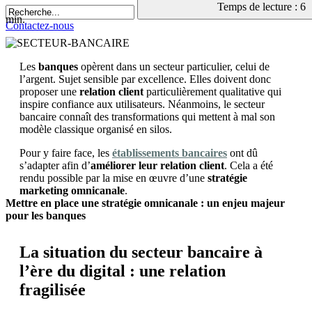
Temps de lecture : 6
min.
Contactez-nous
Les
banques
opèrent dans un secteur particulier, celui de
l’argent. Sujet sensible par excellence. Elles doivent donc
proposer une
relation client
particulièrement qualitative qui
inspire confiance aux utilisateurs. Néanmoins, le secteur
bancaire connaît des transformations qui mettent à mal son
modèle classique organisé en silos.
Pour y faire face, les
établissements bancaires
ont dû
s’adapter afin d’
améliorer leur relation client
. Cela a été
rendu possible par la mise en œuvre d’une
stratégie
marketing omnicanale
.
Mettre en place une stratégie omnicanale : un enjeu majeur
pour les banques
La situation du secteur bancaire à
l’ère du digital : une relation
fragilisée