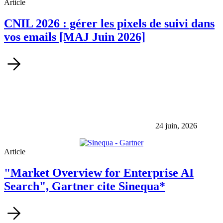
Article
CNIL 2026 : gérer les pixels de suivi dans
vos emails [MAJ Juin 2026]
24 juin, 2026
Article
"Market Overview for Enterprise AI
Search", Gartner cite Sinequa*