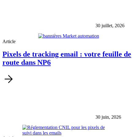
30 juillet, 2026
Article
Pixels de tracking email : votre feuille de
route dans NP6
30 juin, 2026