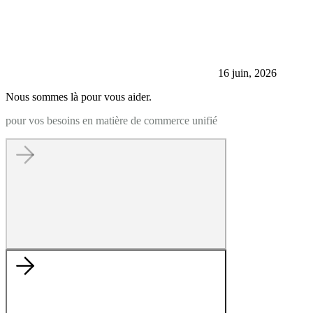
16 juin, 2026
Nous sommes là pour vous aider.
pour vos besoins en matière de commerce unifié