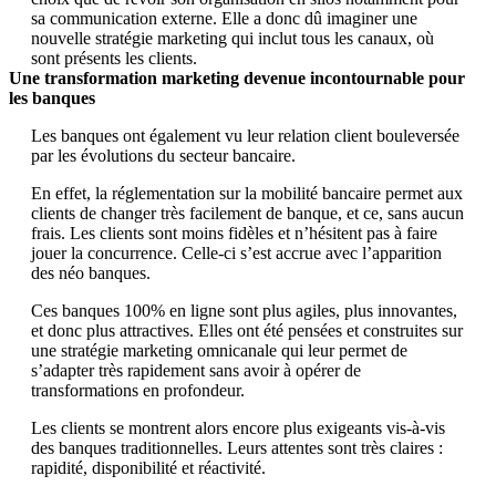
sa communication externe. Elle a donc dû imaginer une
nouvelle stratégie marketing qui inclut tous les canaux, où
sont présents les clients.
Une transformation marketing devenue incontournable pour
les banques
Les banques ont également vu leur relation client bouleversée
par les évolutions du secteur bancaire.
En effet, la réglementation sur la mobilité bancaire permet aux
clients de changer très facilement de banque, et ce, sans aucun
frais. Les clients sont moins fidèles et n’hésitent pas à faire
jouer la concurrence. Celle-ci s’est accrue avec l’apparition
des néo banques.
Ces banques 100% en ligne sont plus agiles, plus innovantes,
et donc plus attractives. Elles ont été pensées et construites sur
une stratégie marketing omnicanale qui leur permet de
s’adapter très rapidement sans avoir à opérer de
transformations en profondeur.
Les clients se montrent alors encore plus exigeants vis-à-vis
des banques traditionnelles. Leurs attentes sont très claires :
rapidité, disponibilité et réactivité.