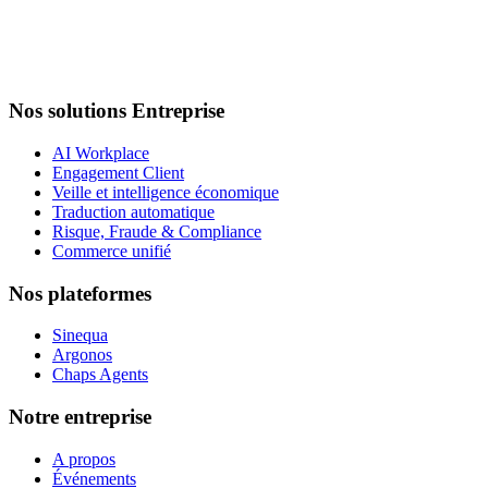
Nos solutions Entreprise
AI Workplace
Engagement Client
Veille et intelligence économique
Traduction automatique
Risque, Fraude & Compliance
Commerce unifié
Nos plateformes
Sinequa
Argonos
Chaps Agents
Notre entreprise
A propos
Événements