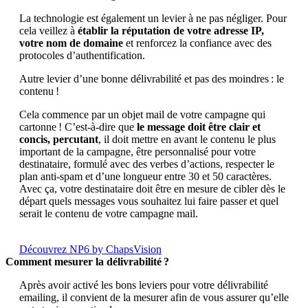
La technologie est également un levier à ne pas négliger. Pour
cela veillez à
établir la réputation de votre adresse IP,
votre nom de domaine
et renforcez la confiance avec des
protocoles d’authentification.
Autre levier d’une bonne délivrabilité et pas des moindres : le
contenu !
Cela commence par un objet mail de votre campagne qui
cartonne ! C’est-à-dire que
le message doit être clair et
concis, percutant
, il doit mettre en avant le contenu le plus
important de la campagne, être personnalisé pour votre
destinataire, formulé avec des verbes d’actions, respecter le
plan anti-spam et d’une longueur entre 30 et 50 caractères.
Avec ça, votre destinataire doit être en mesure de cibler dès le
départ quels messages vous souhaitez lui faire passer et quel
serait le contenu de votre campagne mail.
Découvrez NP6 by ChapsVision
Comment mesurer la délivrabilité ?
Après avoir activé les bons leviers pour votre délivrabilité
emailing, il convient de la mesurer afin de vous assurer qu’elle