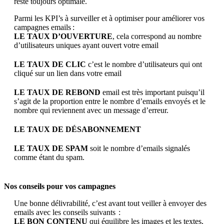
reste toujours optimale.
Parmi les KPI’s à surveiller et à optimiser pour améliorer vos
campagnes emails :
LE TAUX D’OUVERTURE
, cela correspond au nombre
d’utilisateurs uniques ayant ouvert votre email
LE TAUX DE CLIC
c’est le nombre d’utilisateurs qui ont
cliqué sur un lien dans votre email
LE TAUX DE REBOND
email est très important puisqu’il
s’agit de la proportion entre le nombre d’emails envoyés et le
nombre qui reviennent avec un message d’erreur.
LE TAUX DE DÉSABONNEMENT
LE TAUX DE SPAM
soit le nombre d’emails signalés
comme étant du spam.
Nos conseils pour vos campagnes
Une bonne délivrabilité, c’est avant tout veiller à envoyer des
emails avec les conseils suivants :
LE BON CONTENU
qui équilibre les images et les textes,