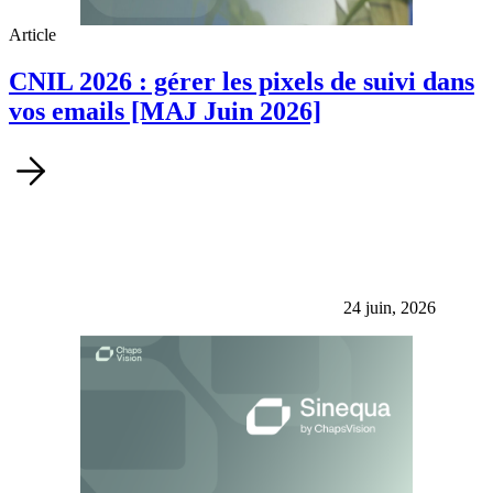
Article
CNIL 2026 : gérer les pixels de suivi dans
vos emails [MAJ Juin 2026]
24 juin, 2026