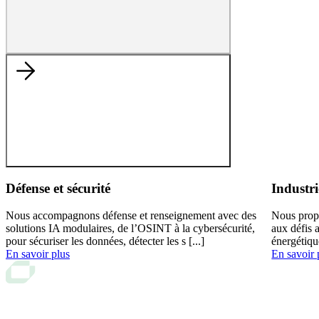
Défense et sécurité
Industri
Nous accompagnons défense et renseignement avec des
Nous prop
solutions IA modulaires, de l’OSINT à la cybersécurité,
aux défis 
pour sécuriser les données, détecter les s [...]
énergétiqu
En savoir plus
En savoir 