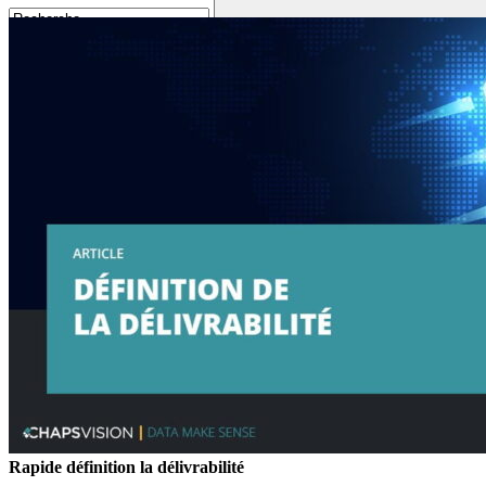
Contactez-nous
Rapide définition la délivrabilité