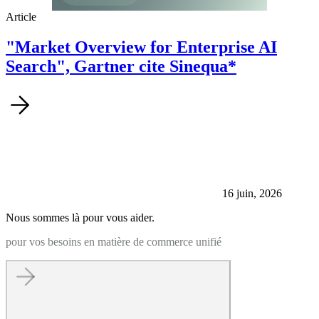
Article
"Market Overview for Enterprise AI
Search", Gartner cite Sinequa*
16 juin, 2026
Nous sommes là pour vous aider.
pour vos besoins en matière de commerce unifié