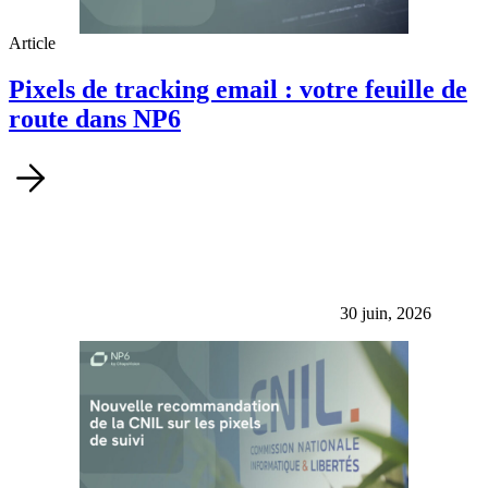
Article
Pixels de tracking email : votre feuille de
route dans NP6
30 juin, 2026