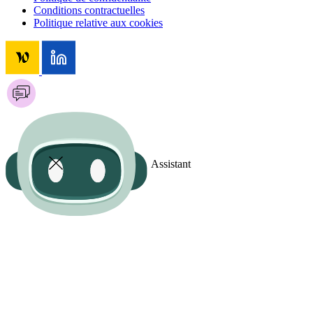
Conditions contractuelles
Politique relative aux cookies
Assistant