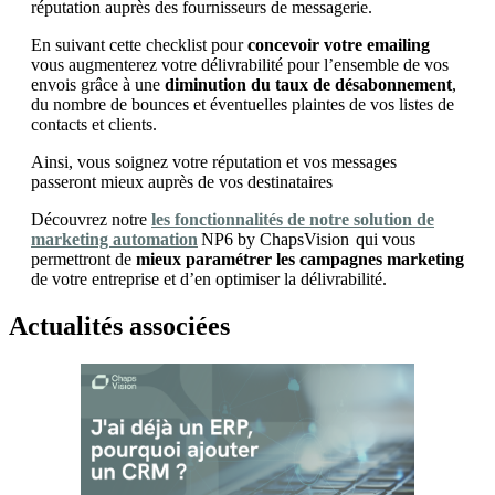
réputation auprès des fournisseurs de messagerie.
En suivant cette checklist pour
concevoir votre emailing
vous augmenterez votre délivrabilité pour l’ensemble de vos
envois grâce à une
diminution du taux de désabonnement
,
du nombre de bounces et éventuelles plaintes de vos listes de
contacts et clients.
Ainsi, vous soignez votre réputation et vos messages
passeront mieux auprès de vos destinataires
Découvrez notre
les fonctionnalités de notre solution de
marketing automation
NP6 by ChapsVision qui vous
permettront de
mieux paramétrer les campagnes marketing
de votre entreprise et d’en optimiser la délivrabilité.
Actualités associées