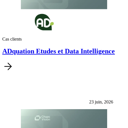
Cas clients
ADquation Etudes et Data Intelligence
23 juin, 2026