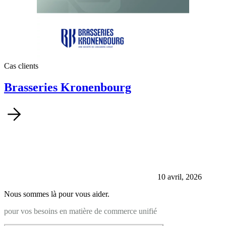
Cas clients
Brasseries Kronenbourg
10 avril, 2026
Nous sommes là pour vous aider.
pour vos besoins en matière de commerce unifié