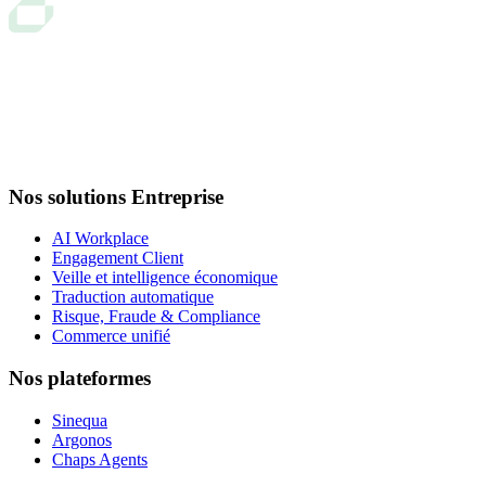
Nos solutions Entreprise
AI Workplace
Engagement Client
Veille et intelligence économique
Traduction automatique
Risque, Fraude & Compliance
Commerce unifié
Nos plateformes
Sinequa
Argonos
Chaps Agents