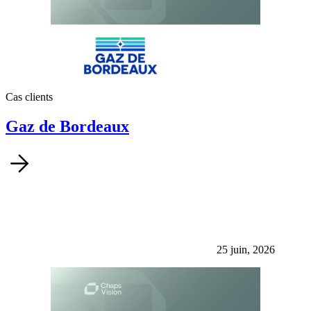
Cas clients
Gaz de Bordeaux
25 juin, 2026