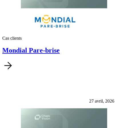
Cas clients
Mondial Pare-brise
27 avril, 2026