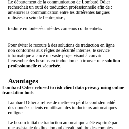
Le département de la communication de Lombard Odier
recherchait un outil de traduction professionnelle afin de :
améliorer la communication entre les différentes langues
utilisées au sein de l’entreprise ;
traduire en toute sécurité des contenus confidentiels.
Pour éviter le recours à des solutions de traduction en ligne
non conformes aux règles de sécurité internes, le service
informatique a lancé un vaste projet visant à couvrir
l’ensemble des besoins en traduction et à trouver une
solution
professionnelle et sécurisée
.
Avantages
Lombard Odier refused to risk client data privacy using online
translation tools​
Lombard Odier a refusé de mettre en péril la confidentialité
des données clients en utilisant des traducteurs automatiques
en ligne.
Le besoin initial de traduction automatique a été exprimé par
une assistante de direction qui devait traduire des comptes