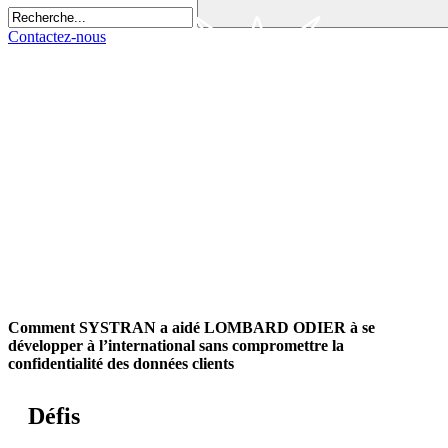
Contactez-nous
Comment SYSTRAN a aidé LOMBARD ODIER à se
développer à l’international sans compromettre la
confidentialité des données clients
Défis