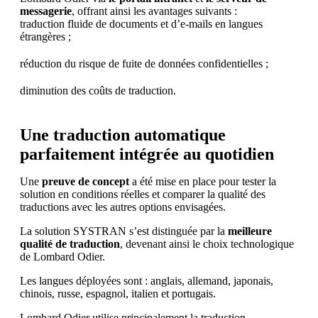
messagerie
, offrant ainsi les avantages suivants :
traduction fluide de documents et d’e-mails en langues
étrangères ;
réduction du risque de fuite de données confidentielles ;
diminution des coûts de traduction.
Une traduction automatique
parfaitement intégrée au quotidien
Une
preuve de concept
a été mise en place pour tester la
solution en conditions réelles et comparer la qualité des
traductions avec les autres options envisagées.
La solution SYSTRAN s’est distinguée par la
meilleure
qualité de traduction
, devenant ainsi le choix technologique
de Lombard Odier.
Les langues déployées sont : anglais, allemand, japonais,
chinois, russe, espagnol, italien et portugais.
Lombard Odier utilise principalement la traduction