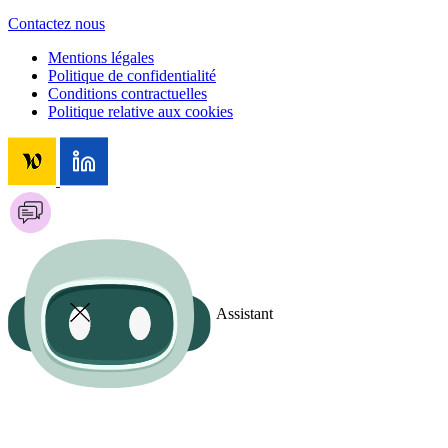
Contactez nous
Mentions légales
Politique de confidentialité
Conditions contractuelles
Politique relative aux cookies
Assistant