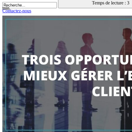
Temps de lecture : 3
min.
Contactez-nous