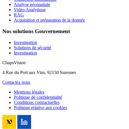
Analyse géospatiale
Video Analytique
RAG
Acquisition et préparation de la donnée
Nos solutions Gouvernement
Investigation
Solutions de sécurité
Investigation
ChapsVision
4 Rue du Port aux Vins, 92150 Suresnes
Contactez nous
Mentions légales
Politique de confidentialité
Conditions contractuelles
Politique relative aux cookies