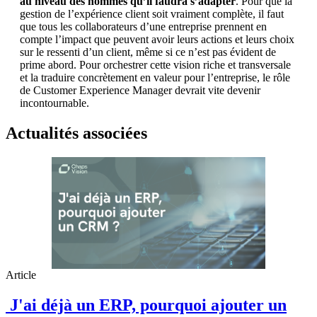
au niveau des hommes qu’il faudra s’adapter
. Pour que la
gestion de l’expérience client soit vraiment complète, il faut
que tous les collaborateurs d’une entreprise prennent en
compte l’impact que peuvent avoir leurs actions et leurs choix
sur le ressenti d’un client, même si ce n’est pas évident de
prime abord. Pour orchestrer cette vision riche et transversale
et la traduire concrètement en valeur pour l’entreprise, le rôle
de Customer Experience Manager devrait vite devenir
incontournable.
Actualités associées
Article
J'ai déjà un ERP, pourquoi ajouter un