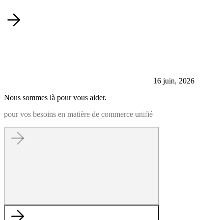
16 juin, 2026
Nous sommes là pour vous aider.
pour vos besoins en matière de commerce unifié