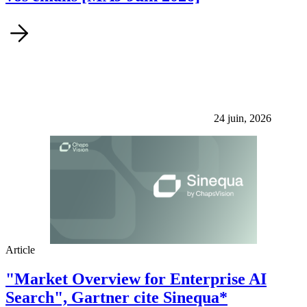
24 juin, 2026
Article
"Market Overview for Enterprise AI
Search", Gartner cite Sinequa*