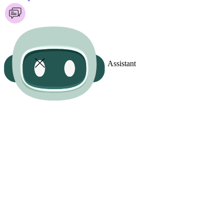
Assistant