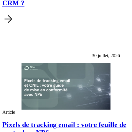
CRM ?
30 juillet, 2026
Article
Pixels de tracking email : votre feuille de