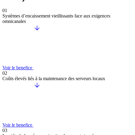
01
Systèmes d’encaissement vieillissants face aux exigences
omnicanales
Voir le benefice
02
Coûts élevés liés à la maintenance des serveurs locaux
Voir le benefice
03