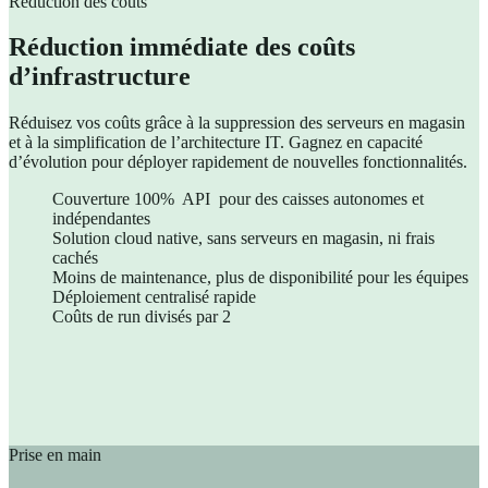
Réduction des coûts
Réduction immédiate des coûts
d’infrastructure
Réduisez vos coûts grâce à la suppression des serveurs en magasin
et à la simplification de l’architecture IT. Gagnez en capacité
d’évolution pour déployer rapidement de nouvelles fonctionnalités.
Couverture 100% API pour des caisses autonomes et
indépendantes
Solution cloud native, sans serveurs en magasin, ni frais
cachés
Moins de maintenance, plus de disponibilité pour les équipes
Déploiement centralisé rapide
Coûts de run divisés par 2
Prise en main