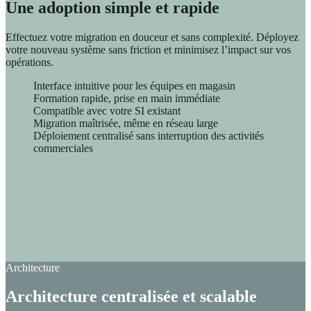
Une adoption simple et rapide
Effectuez votre migration en douceur et sans complexité. Déployez
votre nouveau système sans friction et minimisez l’impact sur vos
opérations.
Interface intuitive pour les équipes en magasin
Formation rapide, prise en main immédiate
Compatible avec votre SI existant
Migration maîtrisée, même en réseau large
Déploiement centralisé sans interruption des activités
commerciales
Architecture
Architecture centralisée et scalable