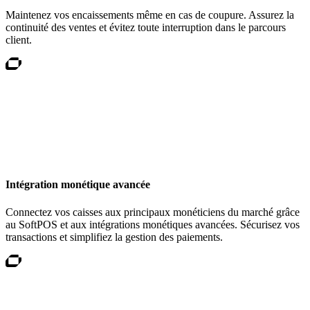
Maintenez vos encaissements même en cas de coupure. Assurez la
continuité des ventes et évitez toute interruption dans le parcours
client.
Intégration monétique avancée
Connectez vos caisses aux principaux monéticiens du marché grâce
au SoftPOS et aux intégrations monétiques avancées. Sécurisez vos
transactions et simplifiez la gestion des paiements.