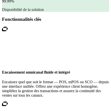
99.99%
Disponibilité de la solution
Fonctionnalités clés
Encaissement omnicanal fluide et intégré
Encaissez quel que soit le format — POS, mPOS ou SCO — depuis
une interface unifiée. Offrez une expérience client homogène,
simplifiez la gestion des transactions et assurez la continuité des
ventes sur tous les canaux.