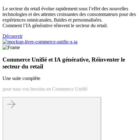
Le secteur du retail évolue rapidement sous l’effet des nouvelles
technologies et des attentes croissantes des consommateurs pour des
expériences omnicanales, fluides et personnalisées.
Comment l’IA générative réinvent le secteur du retail.
Découvrir
Commerce Unifié et IA générative, Réinventer le
secteur du retail
Une suite complète
pour tous vos besoins en Commerce Unifié