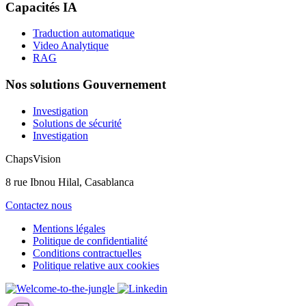
Capacités IA
Traduction automatique
Video Analytique
RAG
Nos solutions Gouvernement
Investigation
Solutions de sécurité
Investigation
ChapsVision
8 rue Ibnou Hilal, Casablanca
Contactez nous
Mentions légales
Politique de confidentialité
Conditions contractuelles
Politique relative aux cookies