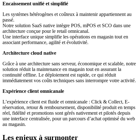
Encaissement unifié et simplifié
Les systèmes hétérogènes et coûteux à maintenir appartiennent au
passé.
Notre solution SaaS native intègre POS, mPOS et SCO dans une
architecture conçue pour le retail omnicanal.
Une interface unique simplifie les opérations en magasin tout en
associant performance, agilité et évolutivité.
Architecture cloud native
Grâce à une architecture sans serveur, économique et scalable, notre
solution réduit la maintenance en magasin tout en assurant la
continuité offline. Le déploiement est rapide, ce qui réduit
immédiatement vos coûts techniques sans interrompre votre activité.
Expérience client omnicanale
L’expérience client est fluide et omnicanale : Click & Collect, E-
réservation, retour & remboursement, disponibilité produit en temps
réel, fidélité et promotions sont gérés nativement et pilotés depuis
une interface centralisée, pour un parcours d’achat optimisé du web
au magasin.
Les enjeux à surmonter