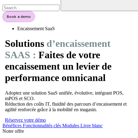
Book a demo
Encaissement SaaS
Solutions
d’encaissement
SAAS :
Faites de votre
encaissement un levier de
performance omnicanal
Adoptez une solution SaaS unifiée, évolutive, intégrant POS,
mPOS et SCO.
Réduction des coûts IT, fluidité des parcours d’encaissement et
agilité renforcée grâce à la mobilité en magasin.
Réservez votre démo
Bénéfices
Fonctionnalités clés
Modules
Livre blanc
Notre offre