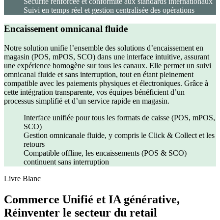
Sécurité renforcée et conformité aux standards internationaux
Suivi en temps réel et gestion centralisée des opérations
Encaissement omnicanal fluide
Notre solution unifie l’ensemble des solutions d’encaissement en
magasin (POS, mPOS, SCO) dans une interface intuitive, assurant
une expérience homogène sur tous les canaux. Elle permet un suivi
omnicanal fluide et sans interruption, tout en étant pleinement
compatible avec les paiements physiques et électroniques. Grâce à
cette intégration transparente, vos équipes bénéficient d’un
processus simplifié et d’un service rapide en magasin.
Interface unifiée pour tous les formats de caisse (POS, mPOS,
SCO)
Gestion omnicanale fluide, y compris le Click & Collect et les
retours
Compatible offline, les encaissements (POS & SCO)
continuent sans interruption
Livre Blanc
Commerce Unifié et IA générative,
Réinventer le secteur du retail