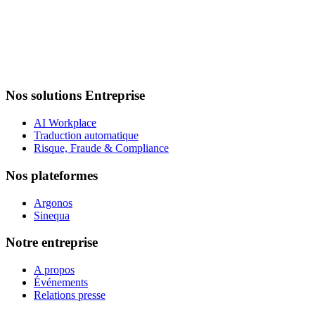
Nos solutions Entreprise
AI Workplace
Traduction automatique
Risque, Fraude & Compliance
Nos plateformes
Argonos
Sinequa
Notre entreprise
A propos
Événements
Relations presse