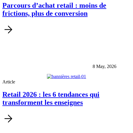
Parcours d’achat retail : moins de
frictions, plus de conversion
8 May, 2026
Article
Retail 2026 : les 6 tendances qui
transforment les enseignes