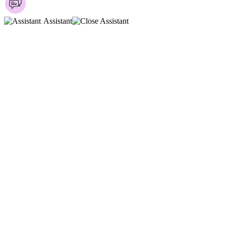
Assistant