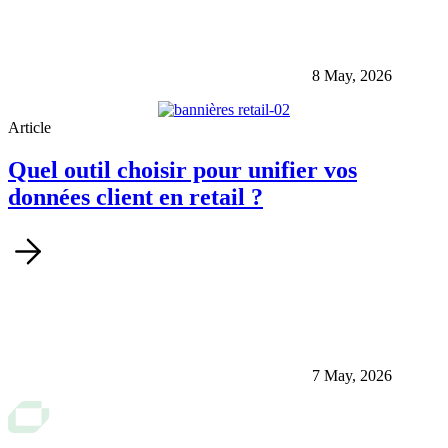
8 May, 2026
Article
Quel outil choisir pour unifier vos
données client en retail ?
7 May, 2026