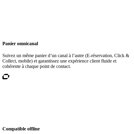
Panier omnicanal
Suivez un même panier d’un canal à l’autre (E-réservation, Click &
Collect, mobile) et garantissez une expérience client fluide et
cohérente à chaque point de contact.
Compatible offline