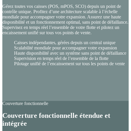
Gérez toutes vos caisses (POS, mPOS, SCO) depuis un point de
contrôle unique. Profitez d’une architecture scalable à l’échelle
mondiale pour accompagner votre expansion. Assurez une haute
disponibilité et un fonctionnement optimal, sans point de défaillance.
Supervisez en temps réel l’ensemble de votre flotte et pilotez un
encaissement unifié sur tous vos points de vente.
Caisses indépendantes, gérées depuis un central unique
Scalabilité mondiale pour accompagner votre expansion
Haute disponibilité avec un système sans point de défaillance
Supervision en temps réel de l’ensemble de la flotte
Pilotage unifié de l’encaissement sur tous les points de vente
Couverture fonctionnelle
Couverture fonctionnelle étendue et
intégrée