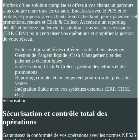
Profitez d’une solution complète et offrez à vos clients un parcours
sans couture entre tous les canaux. Encaissez avec le POS et le
mobile, et proposez à vos clients le self-checkout, gérez paiements et
promotions, retours et Click & Collect. Accédez à un reporting
détaillé et intégrez facilement la solution à vos systèmes existants
(ERP, CRM) pour centraliser vos opérations et simplifier la gestion
de votre réseau.
Forte configurabilité des différents outils d’encaissement
Gestion de l’argent liquide (Cash Management) et des
paiements électroniques
E-réservation, Click & Collect, gestion des retours et des
promotions
Reporting complet et en temps réel pour un suivi précis des
ventes
Intégration fluide avec vos systèmes externes (ERP, CRM,
etc.)
Sécurisation
Sécurisation et contrôle total des
opérations
Garantissez la conformité de vos opérations avec les normes NF525