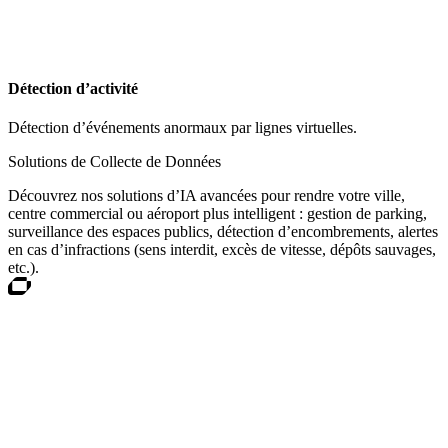
Détection d’activité
Détection d’événements anormaux par lignes virtuelles.
Solutions de Collecte de Données
Découvrez nos solutions d’IA avancées pour rendre votre ville,
centre commercial ou aéroport plus intelligent : gestion de parking,
surveillance des espaces publics, détection d’encombrements, alertes
en cas d’infractions (sens interdit, excès de vitesse, dépôts sauvages,
etc.).