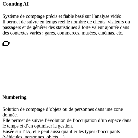
Counting AI
Système de comptage précis et fiable basé sur l’analyse vidéo.
Il permet de suivre en temps réel le nombre de clients, visiteurs ou
passagers et de générer des statistiques à forte valeur ajoutée dans
des contextes variés : gares, commerces, musées, cinémas, etc.
Numbering
Solution de comptage d’objets ou de personnes dans une zone
donnée.
Elle permet de suivre l’évolution de l’occupation d’un espace dans
le temps et d’en optimiser la gestion.
Basée sur l’IA, elle peut aussi qualifier les types d’occupants
(véhicules, personnes, objets…).