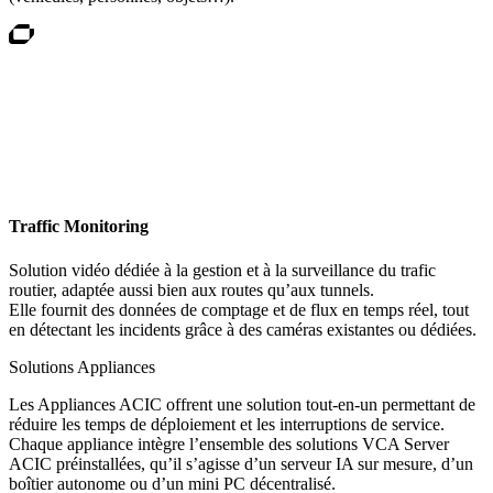
Traffic Monitoring
Solution vidéo dédiée à la gestion et à la surveillance du trafic
routier, adaptée aussi bien aux routes qu’aux tunnels.
Elle fournit des données de comptage et de flux en temps réel, tout
en détectant les incidents grâce à des caméras existantes ou dédiées.
Solutions Appliances
Les Appliances ACIC offrent une solution tout-en-un permettant de
réduire les temps de déploiement et les interruptions de service.
Chaque appliance intègre l’ensemble des solutions VCA Server
ACIC préinstallées, qu’il s’agisse d’un serveur IA sur mesure, d’un
boîtier autonome ou d’un mini PC décentralisé.