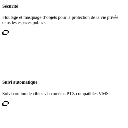
Sécurité
Floutage et masquage d’objets pour la protection de la vie privée
dans les espaces publics.
Suivi automatique
Suivi continu de cibles via caméras PTZ compatibles VMS.