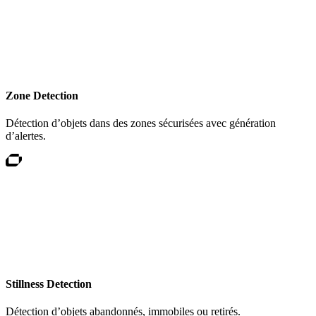
Zone Detection
Détection d’objets dans des zones sécurisées avec génération
d’alertes.
Stillness Detection
Détection d’objets abandonnés, immobiles ou retirés.