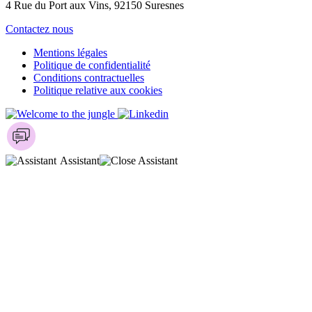
4 Rue du Port aux Vins, 92150 Suresnes
Contactez nous
Mentions légales
Politique de confidentialité
Conditions contractuelles
Politique relative aux cookies
Assistant