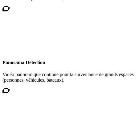
Panorama Detection
Vidéo panoramique continue pour la surveillance de grands espaces
(personnes, véhicules, bateaux).