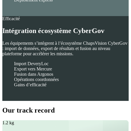
Efficacité
Intégration écosystème CyberGov
Les équipements s’intègrent à l’écosystème ChapsVision CyberGov
: import de données, export de résultats et fusion au niveau
plateforme pour accélérer les missions.
Import DeveryLoc
Export vers Mercure
Fusion dans Argonos
Opérations coordonnées
Gains d’efficacité
Our track record
1.2 kg