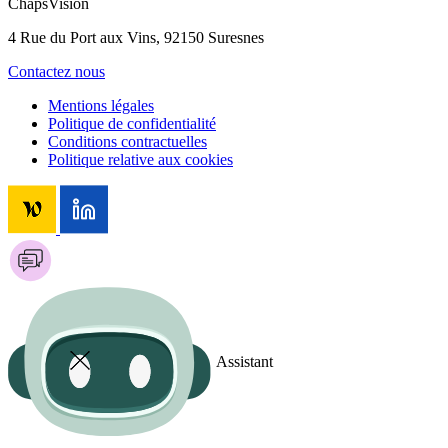
ChapsVision
4 Rue du Port aux Vins, 92150 Suresnes
Contactez nous
Mentions légales
Politique de confidentialité
Conditions contractuelles
Politique relative aux cookies
Assistant