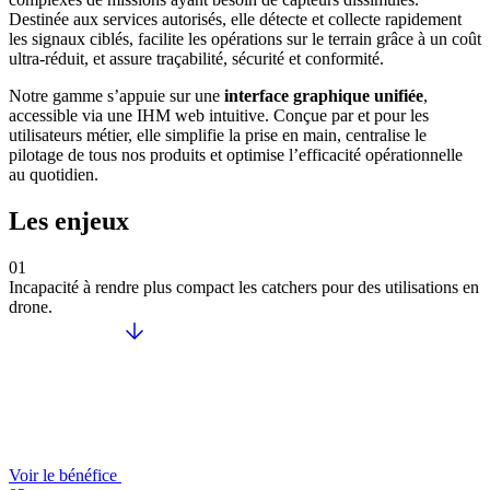
Destinée aux services autorisés, elle détecte et collecte rapidement
les signaux ciblés, facilite les opérations sur le terrain grâce à un coût
ultra-réduit, et assure traçabilité, sécurité et conformité.
Notre gamme s’appuie sur une
interface graphique unifiée
,
accessible via une IHM web intuitive. Conçue par et pour les
utilisateurs métier, elle simplifie la prise en main, centralise le
pilotage de tous nos produits et optimise l’efficacité opérationnelle
au quotidien.
Les enjeux
01
Incapacité à rendre plus compact les catchers pour des utilisations en
drone.
Voir le bénéfice