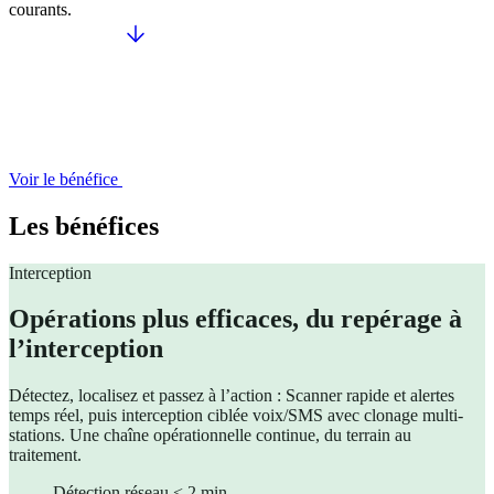
courants.
Voir le bénéfice
Les bénéfices
Interception
Opérations plus efficaces, du repérage à
l’interception
Détectez, localisez et passez à l’action : Scanner rapide et alertes
temps réel, puis interception ciblée voix/SMS avec clonage multi-
stations. Une chaîne opérationnelle continue, du terrain au
traitement.
Détection réseau < 2 min