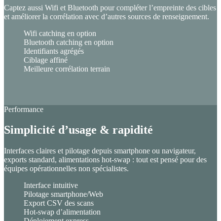
Captez aussi Wifi et Bluetooth pour compléter l’empreinte des cibles
et améliorer la corrélation avec d’autres sources de renseignement.
Wifi catching en option
Bluetooth catching en option
Identifiants agrégés
Ciblage affiné
Meilleure corrélation terrain
Performance
Simplicité d’usage & rapidité
Interfaces claires et pilotage depuis smartphone ou navigateur,
exports standard, alimentations hot-swap : tout est pensé pour des
équipes opérationnelles non spécialistes.
Interface intuitive
Pilotage smartphone/Web
Export CSV des scans
Hot-swap d’alimentation
Déploiement express