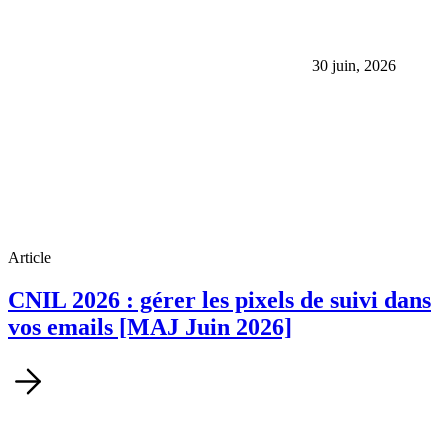
30 juin, 2026
Article
CNIL 2026 : gérer les pixels de suivi dans
vos emails [MAJ Juin 2026]