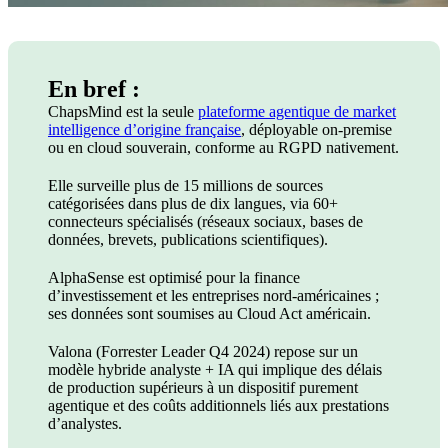
En bref :
ChapsMind est la seule
plateforme agentique de market
intelligence d’origine française
, déployable on-premise
ou en cloud souverain, conforme au RGPD nativement.
Elle surveille plus de 15 millions de sources
catégorisées dans plus de dix langues, via 60+
connecteurs spécialisés (réseaux sociaux, bases de
données, brevets, publications scientifiques).
AlphaSense est optimisé pour la finance
d’investissement et les entreprises nord-américaines ;
ses données sont soumises au Cloud Act américain.
Valona (Forrester Leader Q4 2024) repose sur un
modèle hybride analyste + IA qui implique des délais
de production supérieurs à un dispositif purement
agentique et des coûts additionnels liés aux prestations
d’analystes.