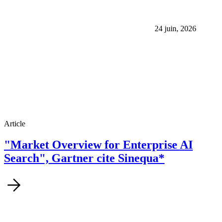
24 juin, 2026
Article
"Market Overview for Enterprise AI
Search", Gartner cite Sinequa*