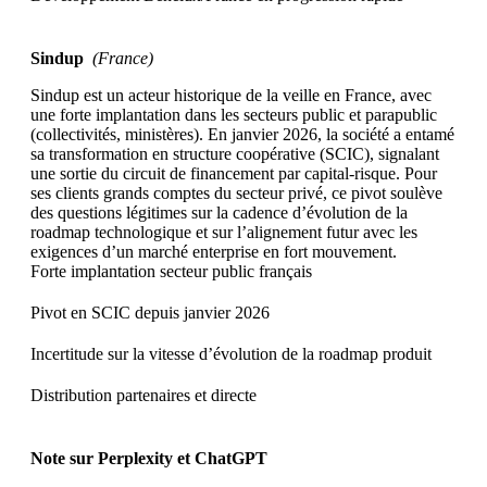
Sindup
(France)
Sindup est un acteur historique de la veille en France, avec
une forte implantation dans les secteurs public et parapublic
(collectivités, ministères). En janvier 2026, la société a entamé
sa transformation en structure coopérative (SCIC), signalant
une sortie du circuit de financement par capital-risque. Pour
ses clients grands comptes du secteur privé, ce pivot soulève
des questions légitimes sur la cadence d’évolution de la
roadmap technologique et sur l’alignement futur avec les
exigences d’un marché enterprise en fort mouvement.
Forte implantation secteur public français
Pivot en SCIC depuis janvier 2026
Incertitude sur la vitesse d’évolution de la roadmap produit
Distribution partenaires et directe
Note sur Perplexity et ChatGPT