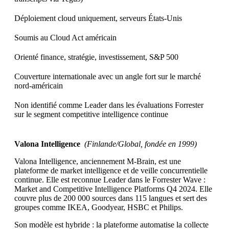
Déploiement cloud uniquement, serveurs États-Unis
Soumis au Cloud Act américain
Orienté finance, stratégie, investissement, S&P 500
Couverture internationale avec un angle fort sur le marché
nord-américain
Non identifié comme Leader dans les évaluations Forrester
sur le segment competitive intelligence continue
Valona Intelligence
(Finlande/Global, fondée en 1999)
Valona Intelligence, anciennement M-Brain, est une
plateforme de market intelligence et de veille concurrentielle
continue. Elle est reconnue Leader dans le Forrester Wave :
Market and Competitive Intelligence Platforms Q4 2024. Elle
couvre plus de 200 000 sources dans 115 langues et sert des
groupes comme IKEA, Goodyear, HSBC et Philips.
Son modèle est hybride : la plateforme automatise la collecte