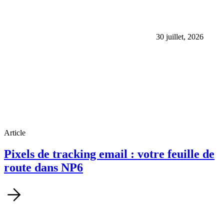
30 juillet, 2026
Article
Pixels de tracking email : votre feuille de
route dans NP6