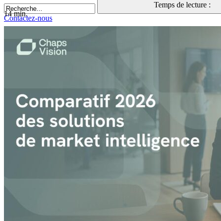
Temps de lecture :
14 min.
Contactez-nous