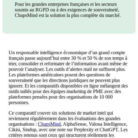
Pour les grandes entreprises françaises et les secteurs
soumis au RGPD ou à des exigences de souveraineté,
ChapsMind est la solution la plus complète du marché.
Un responsable intelligence économique d’un grand compte
français passe aujourd’hui entre 30 % et 50 % de son temps à
trier, consolider et reformater de l’information avant même de
pouvoir l’analyser. Les outils d’alertes mail ne suffisent plus.
Les plateformes américaines posent des questions de
souveraineté que les directions juridiques ne peuvent plus
ignorer. Et les comparatifs disponibles en ligne mélangent des
outils taillés pour des équipes marketing de PME avec des
plateformes pensées pour des organisations de 10 000
personnes.
Ce comparatif couvre six solutions de market intel qui
reviennent régulièrement dans les évaluations des grandes
organisations :
ChapsMind
, AlphaSense, Valona Intelligence,
Cikisi, Sindup, avec une note sur Perplexity et ChatGPT. Les
critères retenus sont ceux qui structurent réellement les