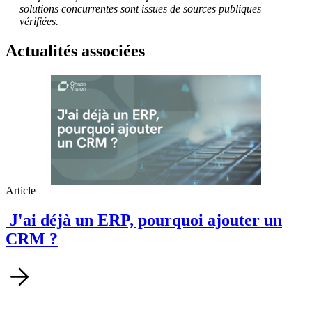
solutions concurrentes sont issues de sources publiques
vérifiées.
Actualités associées
Article
J'ai déjà un ERP, pourquoi ajouter un
CRM ?