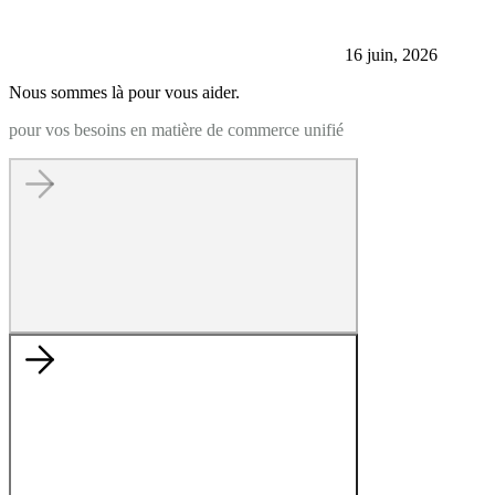
16 juin, 2026
Nous sommes là pour vous aider.
pour vos besoins en matière de commerce unifié