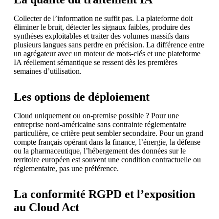
Collecter de l’information ne suffit pas. La plateforme doit
éliminer le bruit, détecter les signaux faibles, produire des
synthèses exploitables et traiter des volumes massifs dans
plusieurs langues sans perdre en précision. La différence entre
un agrégateur avec un moteur de mots-clés et une plateforme
IA réellement sémantique se ressent dès les premières
semaines d’utilisation.
Les options de déploiement
Cloud uniquement ou on-premise possible ? Pour une
entreprise nord-américaine sans contrainte réglementaire
particulière, ce critère peut sembler secondaire. Pour un grand
compte français opérant dans la finance, l’énergie, la défense
ou la pharmaceutique, l’hébergement des données sur le
territoire européen est souvent une condition contractuelle ou
réglementaire, pas une préférence.
La conformité RGPD et l’exposition
au Cloud Act