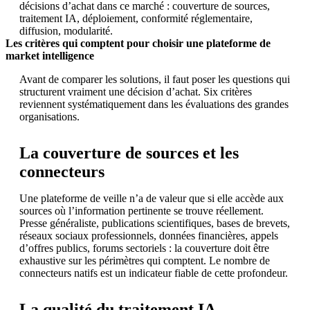
décisions d’achat dans ce marché : couverture de sources,
traitement IA, déploiement, conformité réglementaire,
diffusion, modularité.
Les critères qui comptent pour choisir une plateforme de
market intelligence
Avant de comparer les solutions, il faut poser les questions qui
structurent vraiment une décision d’achat. Six critères
reviennent systématiquement dans les évaluations des grandes
organisations.
La couverture de sources et les
connecteurs
Une plateforme de veille n’a de valeur que si elle accède aux
sources où l’information pertinente se trouve réellement.
Presse généraliste, publications scientifiques, bases de brevets,
réseaux sociaux professionnels, données financières, appels
d’offres publics, forums sectoriels : la couverture doit être
exhaustive sur les périmètres qui comptent. Le nombre de
connecteurs natifs est un indicateur fiable de cette profondeur.
La qualité du traitement IA