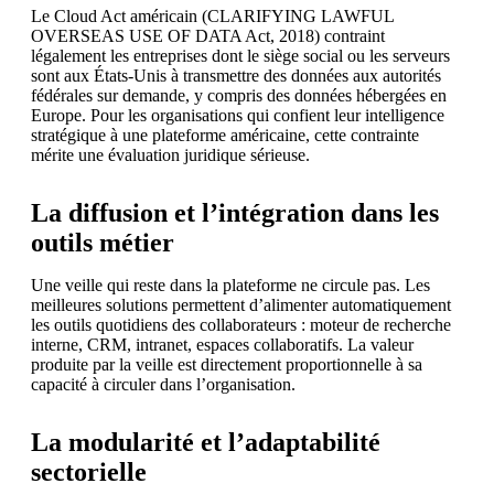
Le Cloud Act américain (CLARIFYING LAWFUL
OVERSEAS USE OF DATA Act, 2018) contraint
légalement les entreprises dont le siège social ou les serveurs
sont aux États-Unis à transmettre des données aux autorités
fédérales sur demande, y compris des données hébergées en
Europe. Pour les organisations qui confient leur intelligence
stratégique à une plateforme américaine, cette contrainte
mérite une évaluation juridique sérieuse.
La diffusion et l’intégration dans les
outils métier
Une veille qui reste dans la plateforme ne circule pas. Les
meilleures solutions permettent d’alimenter automatiquement
les outils quotidiens des collaborateurs : moteur de recherche
interne, CRM, intranet, espaces collaboratifs. La valeur
produite par la veille est directement proportionnelle à sa
capacité à circuler dans l’organisation.
La modularité et l’adaptabilité
sectorielle