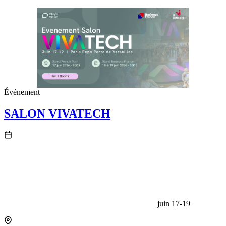
Événement
SALON VIVATECH
juin 17-19