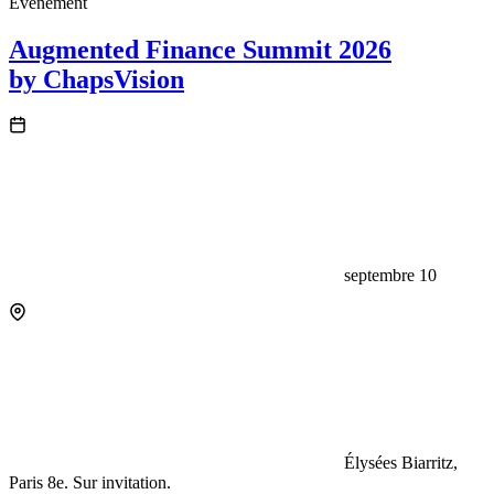
Événement
Augmented Finance Summit 2026
by ChapsVision
septembre 10
Élysées Biarritz,
Paris 8e. Sur invitation.