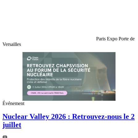
Paris Expo Porte de
Versailles
Événement
Nuclear Valley 2026 : Retrouvez-nous le 2
juillet