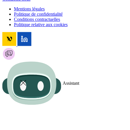
Mentions légales
Politique de confidentialité
Conditions contractuelles
Politique relative aux cookies
Assistant