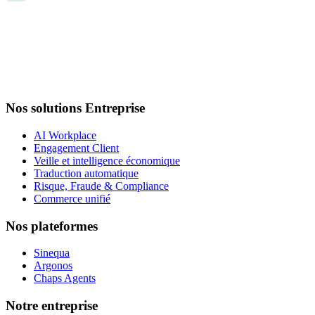
Nos solutions Entreprise
AI Workplace
Engagement Client
Veille et intelligence économique
Traduction automatique
Risque, Fraude & Compliance
Commerce unifié
Nos plateformes
Sinequa
Argonos
Chaps Agents
Notre entreprise