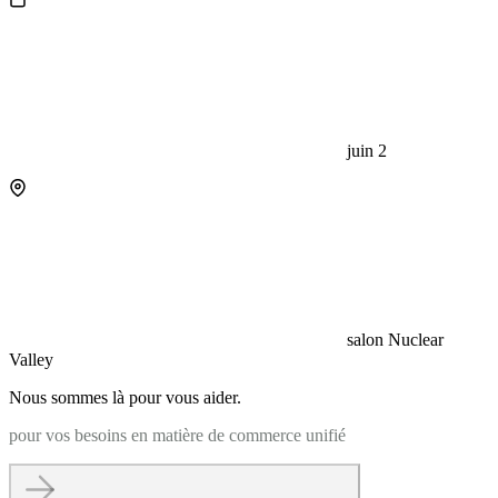
juin 2
salon Nuclear
Valley
Nous sommes là pour vous aider.
pour vos besoins en matière de commerce unifié