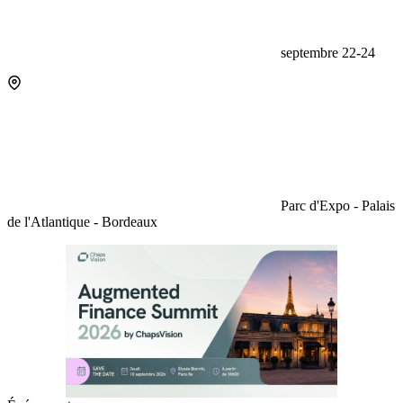
septembre 22-24
Parc d'Expo - Palais
de l'Atlantique - Bordeaux