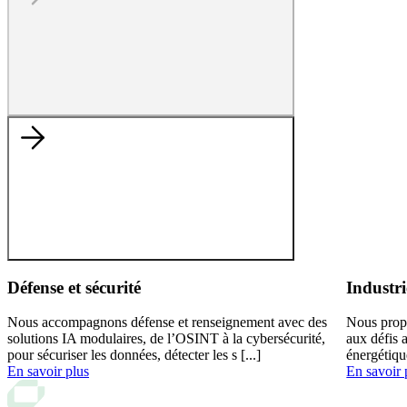
Défense et sécurité
Industri
Nous accompagnons défense et renseignement avec des
Nous prop
solutions IA modulaires, de l’OSINT à la cybersécurité,
aux défis 
pour sécuriser les données, détecter les s [...]
énergétiqu
En savoir plus
En savoir 