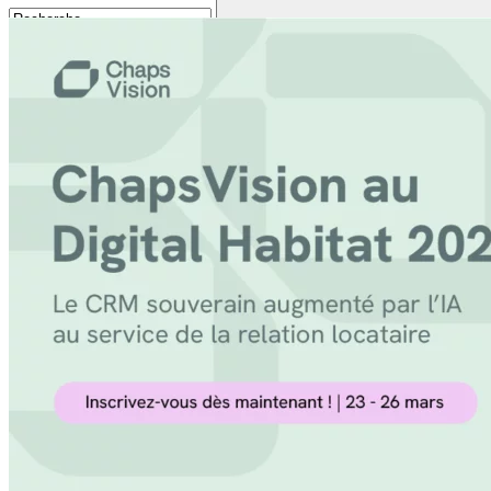
Contactez-nous