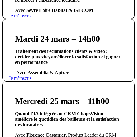
Avec
Sèvre Loire Habitat
&
ISI-COM
Je m’inscris
Mardi 24 mars – 14h00
Traitement des réclamations clients & vidéo :
décider plus vite, améliorer la satisfaction et gagner
en performance
Avec
Assemblia
&
Apizee
Je m’inscris
Mercredi 25 mars – 11h00
Quand l’IA intégrée au CRM ChapsVision
améliore le quotidien des bailleurs et la satisfaction
des locataires
Avec
Florence Castanier
, Product Leader du CRM