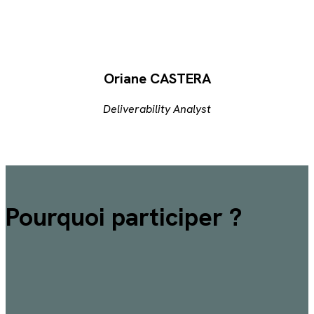
Oriane CASTERA
Deliverability Analyst
Pourquoi participer ?