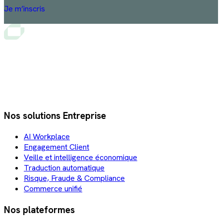
Je m’inscris
Nos solutions Entreprise
AI Workplace
Engagement Client
Veille et intelligence économique
Traduction automatique
Risque, Fraude & Compliance
Commerce unifié
Nos plateformes