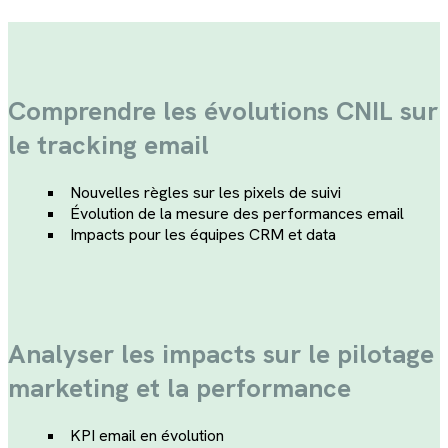
Comprendre les évolutions CNIL sur
le tracking email
Nouvelles règles sur les pixels de suivi
Évolution de la mesure des performances email
Impacts pour les équipes CRM et data
Analyser les impacts sur le pilotage
marketing et la performance
KPI email en évolution