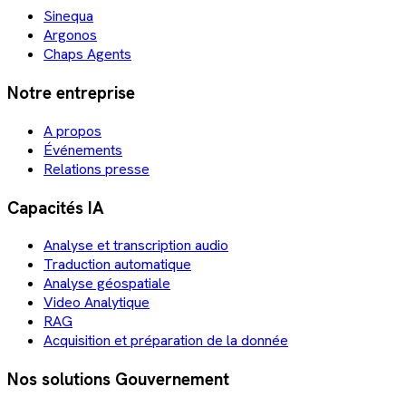
Sinequa
Argonos
Chaps Agents
Notre entreprise
A propos
Événements
Relations presse
Capacités IA
Analyse et transcription audio
Traduction automatique
Analyse géospatiale
Video Analytique
RAG
Acquisition et préparation de la donnée
Nos solutions Gouvernement