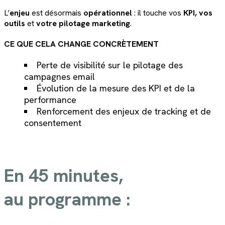
L’
enjeu
est désormais
opérationnel
: il touche vos
KPI,
vos
outils
et
votre pilotage marketing
.
CE QUE CELA CHANGE CONCRÈTEMENT
Perte de visibilité sur le pilotage des
campagnes email
Évolution de la mesure des KPI et de la
performance
Renforcement des enjeux de tracking et de
consentement
En 45 minutes,
au programme :