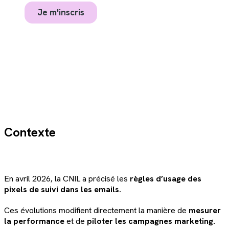
Contexte
En avril 2026, la CNIL a précisé les
règles d’usage des
pixels de suivi dans les emails.
Ces évolutions modifient directement la manière de
mesurer
la performance
et de
piloter les campagnes marketing.