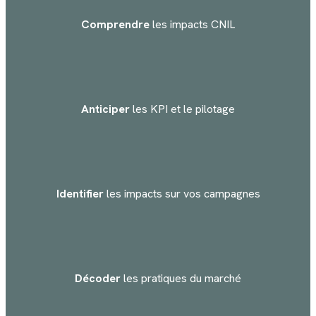
Comprendre
les impacts CNIL
Anticiper
les KPI et le pilotage
Identifier
les impacts sur vos campagnes
Décoder
les pratiques du marché