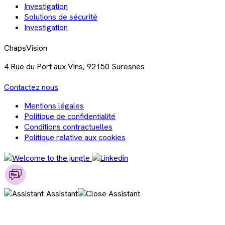
Investigation
Solutions de sécurité
Investigation
ChapsVision
4 Rue du Port aux Vins, 92150 Suresnes
Contactez nous
Mentions légales
Politique de confidentialité
Conditions contractuelles
Politique relative aux cookies
Assistant