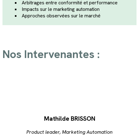
Arbitrages entre conformité et performance
Impacts sur le marketing automation
Approches observées sur le marché
Nos Intervenantes :
Mathilde BRISSON
Product leader, Marketing Automation