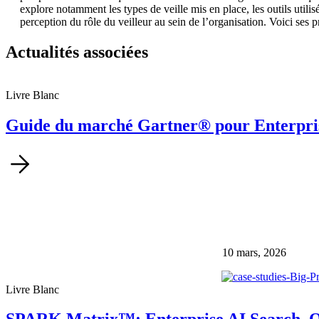
explore notamment les types de veille mis en place, les outils utilisé
perception du rôle du veilleur au sein de l’organisation. Voici ses p
Actualités associées
Livre Blanc
Guide du marché Gartner® pour Enterpri
10 mars, 2026
Livre Blanc