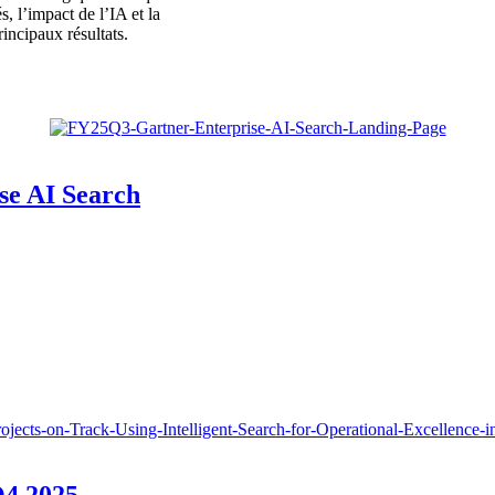
s, l’impact de l’IA et la
rincipaux résultats.
se AI Search