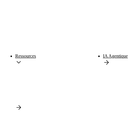
Ressources
IA Agentique