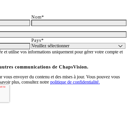
Nom
*
Pays
*
e et utilise vos informations uniquement pour gérer votre compte et
d'autres communications de ChapsVision.
ur vous envoyer du contenu et des mises à jour. Vous pouvez vous
savoir plus, consultez notre
politique de confidentialité.