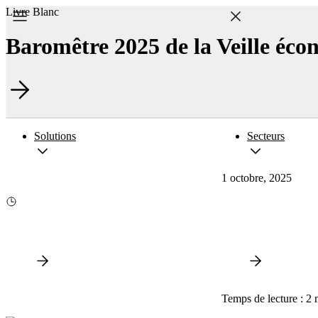
Livre Blanc
Baromêtre 2025 de la Veille éc
Solutions
Secteurs
1 octobre, 2025
Temps de lecture : 2 