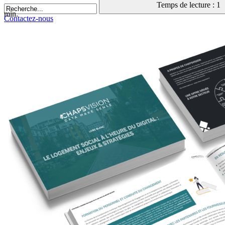
Temps de lecture : 1
min.
Contactez-nous