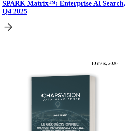
SPARK Matrix™: Enterprise AI Search,
Q4 2025
10 mars, 2026