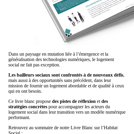
Dans un paysage en mutation liée à l’émergence et la
généralisation des technologies numériques, le logement
social ne fait pas exception.
Les bailleurs sociaux sont confrontés à de nouveaux défis
,
mais aussi à des opportunités sans précédent, dans leur
mission de fournir un logement abordable et de qualité à ceux
qui en ont besoin.
Ce livre blanc propose
des pistes de réflexion
et
des
stratégies concrètes
pour accompagner les acteurs du
logement social dans leur transition vers un modèle numérique
performant.
Retrouvez au sommaire de notre Livre Blanc sur l’Habitat
Social :