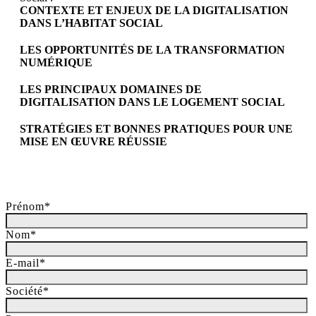
CONTEXTE ET ENJEUX DE LA DIGITALISATION
DANS L’HABITAT SOCIAL
LES OPPORTUNITÉS DE LA TRANSFORMATION
NUMÉRIQUE
LES PRINCIPAUX DOMAINES DE
DIGITALISATION DANS LE LOGEMENT SOCIAL
STRATÉGIES ET BONNES PRATIQUES POUR UNE
MISE EN ŒUVRE RÉUSSIE
Prénom
*
Nom
*
E-mail
*
Société
*