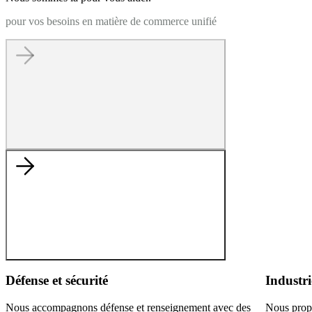
pour vos besoins en matière de commerce unifié
Défense et sécurité
Industri
Nous accompagnons défense et renseignement avec des
Nous prop