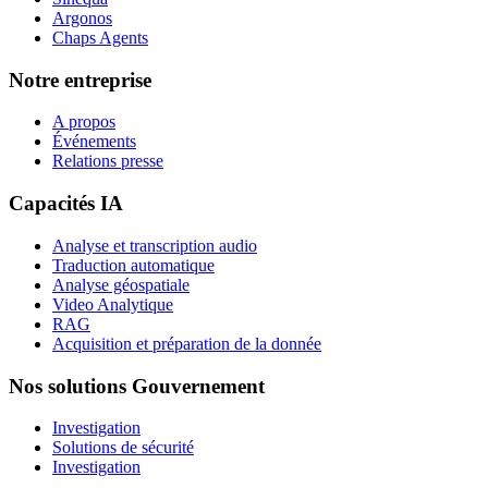
Argonos
Chaps Agents
Notre entreprise
A propos
Événements
Relations presse
Capacités IA
Analyse et transcription audio
Traduction automatique
Analyse géospatiale
Video Analytique
RAG
Acquisition et préparation de la donnée
Nos solutions Gouvernement
Investigation
Solutions de sécurité
Investigation