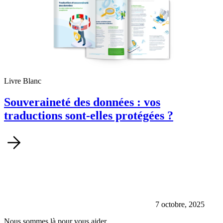
Livre Blanc
Souveraineté des données : vos
traductions sont-elles protégées ?
7 octobre, 2025
Nous sommes là pour vous aider.