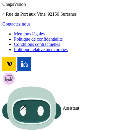
ChapsVision
4 Rue du Port aux Vins, 92150 Suresnes
Contactez nous
Mentions légales
Politique de confidentialité
Conditions contractuelles
Politique relative aux cookies
Assistant