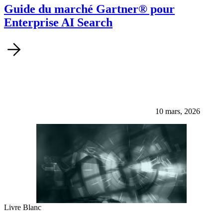
Guide du marché Gartner® pour
Enterprise AI Search
10 mars, 2026
Livre Blanc