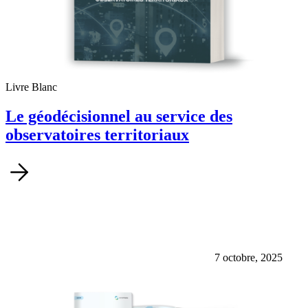
Livre Blanc
Le géodécisionnel au service des
observatoires territoriaux
7 octobre, 2025