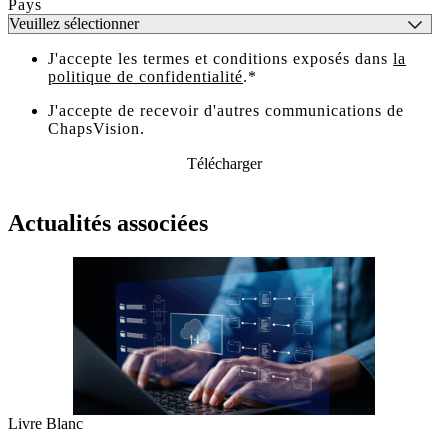
Pays
J'accepte les termes et conditions exposés dans
la
politique de confidentialité
.
*
J'accepte de recevoir d'autres communications de
ChapsVision.
Actualités associées
Livre Blanc