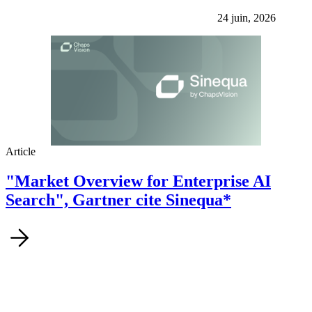
24 juin, 2026
Article
"Market Overview for Enterprise AI
Search", Gartner cite Sinequa*