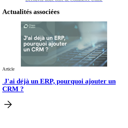
Actualités associées
Article
J'ai déjà un ERP, pourquoi ajouter un
CRM ?