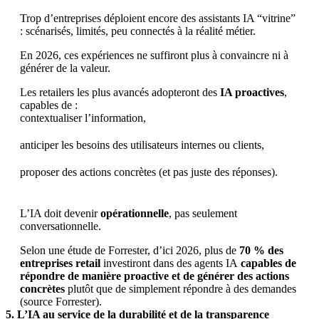
Trop d’entreprises déploient encore des assistants IA “vitrine”
: scénarisés, limités, peu connectés à la réalité métier.
En 2026, ces expériences ne suffiront plus à convaincre ni à
générer de la valeur.
Les retailers les plus avancés adopteront des
IA proactives
,
capables de :
contextualiser l’information,
anticiper les besoins des utilisateurs internes ou clients,
proposer des actions concrètes (et pas juste des réponses).
L’IA doit devenir
opérationnelle
, pas seulement
conversationnelle.
Selon une étude de Forrester, d’ici 2026, plus de
70 % des
entreprises retail
investiront dans des agents IA
capables de
répondre de manière proactive et de générer des actions
concrètes
plutôt que de simplement répondre à des demandes
(source Forrester).
5. L’IA au service de la durabilité et de la transparence