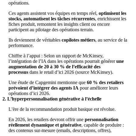
opérations.
Ces agents assistent vos équipes en temps réel,
optimisent les
stocks, automatisent les tâches récurrentes
, enrichissent les
fiches produit, remontent les insights client ou encore
participent au pilotage des opérations terrain.
Ils deviennent de véritables
copilotes métiers
, au service de la
performance.
Chiffre à l’appui : Selon un rapport de McKinsey,
l’intégration de l’IA dans les opérations pourrait générer
une
augmentation de 20 à 30 % de l’efficacité des
processus
dans le retail d’ici 2026 (source McKinsey).
Une étude de Capgemini mentionne que
60 % des retailers
prévoient d’intégrer des agents IA
pour améliorer leurs
opérations d’ici 2026.
2. L’hyperpersonnalisation générative à l’échelle
L’ère de la recommandation produit basique est révolue.
En 2026, les retailers devront offrir une
personnalisation
réellement dynamique et générative
, capable de produire :
des contenus sur-mesure (emails, descriptions, offres),