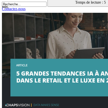
Temps de lecture : 5
min.
Contactez-nous