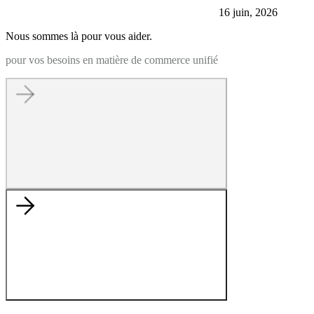
16 juin, 2026
Nous sommes là pour vous aider.
pour vos besoins en matière de commerce unifié