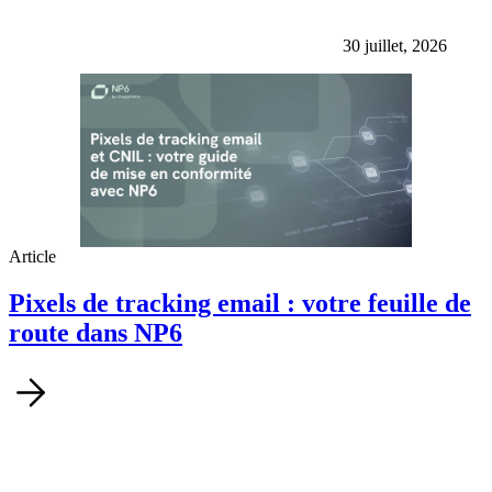
30 juillet, 2026
Article
Pixels de tracking email : votre feuille de
route dans NP6