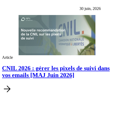
30 juin, 2026
Article
CNIL 2026 : gérer les pixels de suivi dans
vos emails [MAJ Juin 2026]