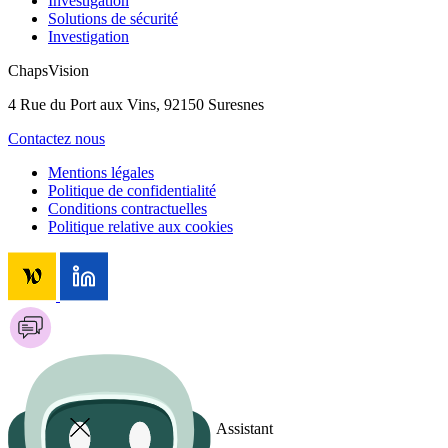
Investigation
Solutions de sécurité
Investigation
ChapsVision
4 Rue du Port aux Vins, 92150 Suresnes
Contactez nous
Mentions légales
Politique de confidentialité
Conditions contractuelles
Politique relative aux cookies
Assistant