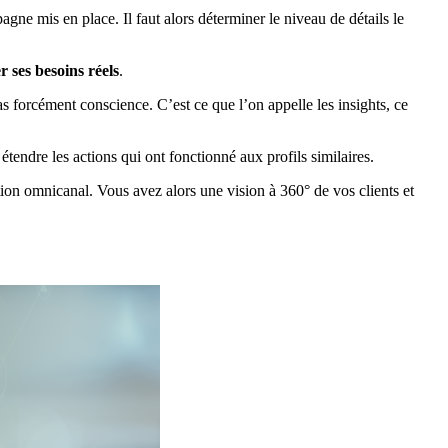
gne mis en place. Il faut alors déterminer le niveau de détails le
er ses besoins réels
.
s forcément conscience. C’est ce que l’on appelle les insights, ce
 étendre les actions qui ont fonctionné aux profils similaires.
ion omnicanal. Vous avez alors une vision à 360° de vos clients et