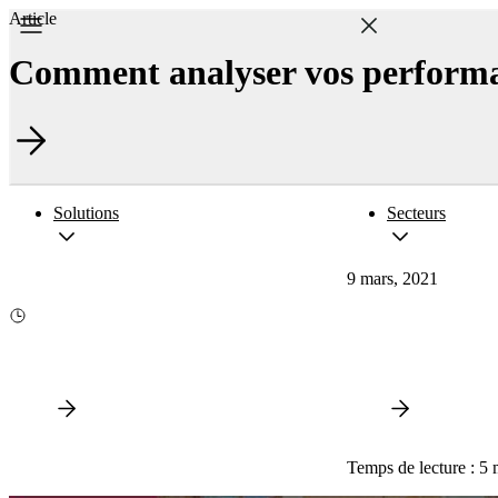
Article
Comment analyser vos performan
Solutions
Secteurs
9 mars, 2021
Temps de lecture : 5 