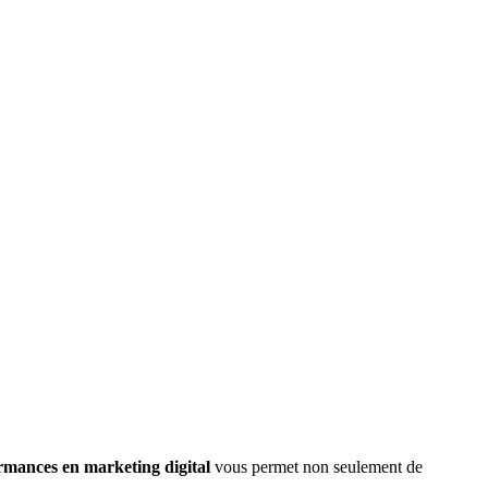
rmances en marketing digital
vous permet non seulement de