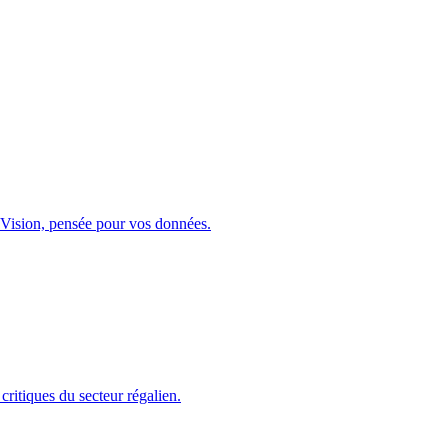
Vision, pensée pour vos données.
critiques du secteur régalien.