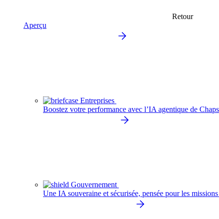
Retour
Aperçu
Entreprises
Boostez votre performance avec l’IA agentique de Chaps
Gouvernement
Une IA souveraine et sécurisée, pensée pour les missions 