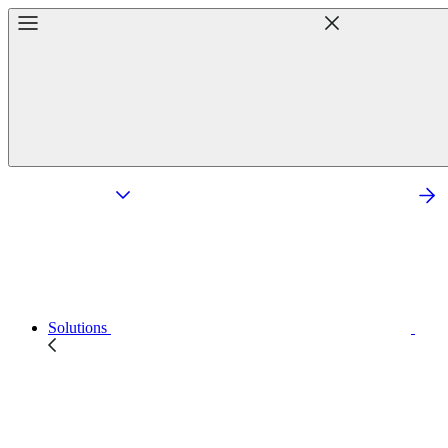
Solutions