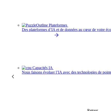
Plateformes
Des plateformes d’IA et de données au cœur de votre éco
Capacités IA
Nous faisons évoluer l’IA avec des technologies de point
Retour