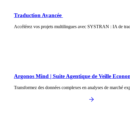
Traduction Avancée
Accélérez vos projets multilingues avec SYSTRAN : IA de traduct
Argonos Mind | Suite Agentique de Veille Econo
Transformez des données complexes en analyses de marché exploi