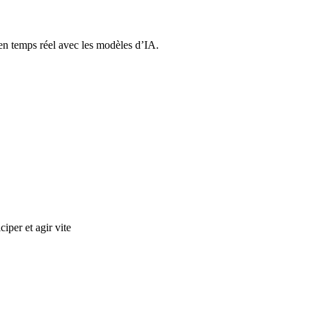
e en temps réel avec les modèles d’IA.
ciper et agir vite