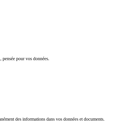
, pensée pour vos données.
antanément des informations dans vos données et documents.