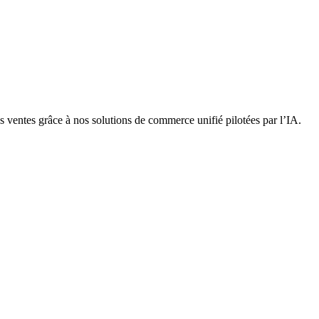
s ventes grâce à nos solutions de commerce unifié pilotées par l’IA.