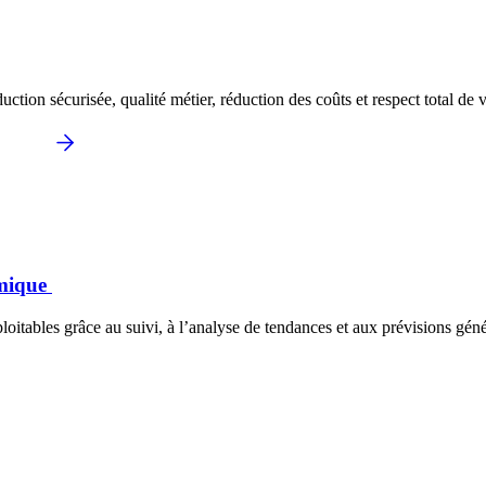
ion sécurisée, qualité métier, réduction des coûts et respect total de
mique
tables grâce au suivi, à l’analyse de tendances et aux prévisions géné