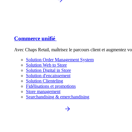
Commerce unifié
Avec Chaps Retail, maîtrisez le parcours client et augmentez vo
Solution Order Management System
Solution Web to Store
Solution Digital in Store
Solution d'encaissement
Solution Clienteling
Fidélisations et promotions
Store management
Searchandising & emerchandising