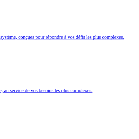
système, conçues pour répondre à vos défis les plus complexes.
e, au service de vos besoins les plus complexes.