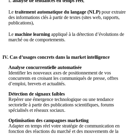
L’
analyse de tendances en temps réel
,
Le
traitement automatique du langage (NLP)
pour extraire
des informations clés à partir de textes (sites web, rapports,
publications),
Le
machine learning
appliqué à la détection d’évolutions de
marché ou de comportements.
IV. Cas d’usages concrets dans la market intelligence
Analyse concurrentielle automatisée
Identifier les nouveaux axes de positionnement de vos
concurrents en croisant les communiqués de presse, offres
d’emploi, brevets et actualités.
Détection de signaux faibles
Repérer une émergence technologique ou une tendance
sectorielle à partir des publications scientifiques, forums
spécialisés et réseaux sociaux.
Optimisation des campagnes marketing
Adapter en temps réel votre stratégie de communication en
fonction des réactions du marché et des mouvements de la