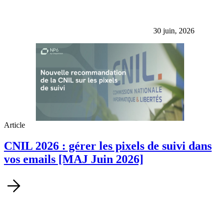
30 juin, 2026
Article
CNIL 2026 : gérer les pixels de suivi dans
vos emails [MAJ Juin 2026]