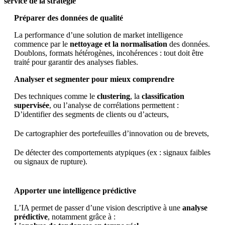
service de la stratégie
Préparer des données de qualité
La performance d’une solution de market intelligence
commence par le
nettoyage et la normalisation
des données.
Doublons, formats hétérogènes, incohérences : tout doit être
traité pour garantir des analyses fiables.
Analyser et segmenter pour mieux comprendre
Des techniques comme le
clustering
, la
classification
supervisée
, ou l’analyse de corrélations permettent :
D’identifier des segments de clients ou d’acteurs,
De cartographier des portefeuilles d’innovation ou de brevets,
De détecter des comportements atypiques (ex : signaux faibles
ou signaux de rupture).
Apporter une intelligence prédictive
L’IA permet de passer d’une vision descriptive à une
analyse
prédictive
, notamment grâce à :