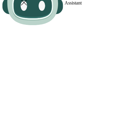
Assistant