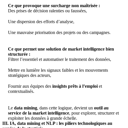
Ce que provoque une surcharge non maîtrisée :
Des prises de décision ralenties ou faussées,
Une dispersion des efforts d’analyse,
Une mauvaise priorisation des projets ou des campagnes.
Ce que permet une solution de market intelligence bien
structurée :
Filtrer l’essentiel et automatiser le traitement des données,
Mettre en lumière les signaux faibles et les mouvements
stratégiques des acteurs,
Fournir aux équipes des
insights prêts à l’emploi
et
contextualisés.
Le
data mining
, dans cette logique, devient un
outil au
service de la market intelligence
, pour explorer, structurer et
exploiter les données à grande échelle.
III. IA, data mining et NLP : les piliers technologiques au