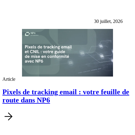
30 juillet, 2026
Article
Pixels de tracking email : votre feuille de
route dans NP6