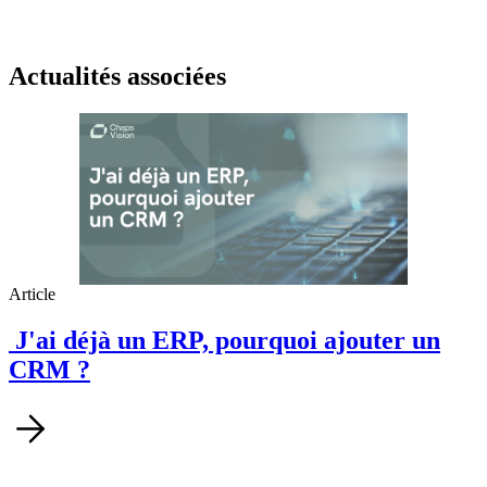
Actualités associées
Article
J'ai déjà un ERP, pourquoi ajouter un
CRM ?