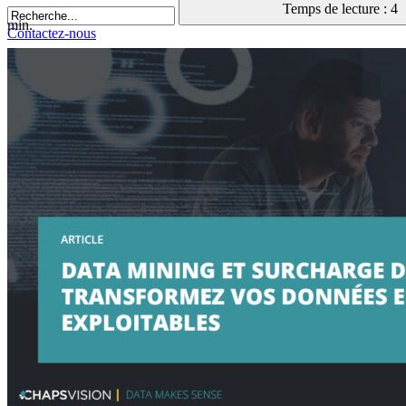
Temps de lecture : 4
min.
Contactez-nous