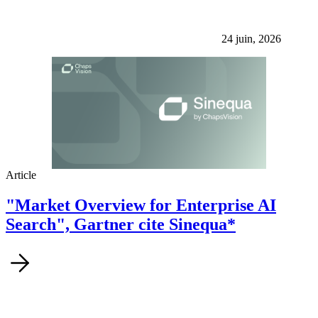
24 juin, 2026
Article
"Market Overview for Enterprise AI
Search", Gartner cite Sinequa*