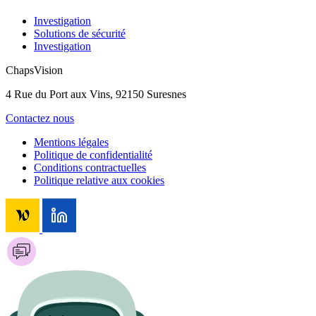
Investigation
Solutions de sécurité
Investigation
ChapsVision
4 Rue du Port aux Vins, 92150 Suresnes
Contactez nous
Mentions légales
Politique de confidentialité
Conditions contractuelles
Politique relative aux cookies