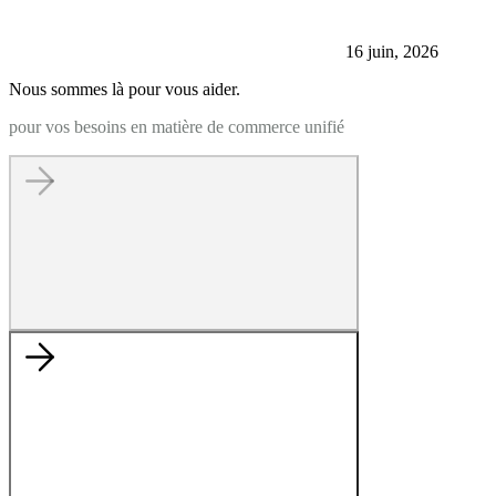
16 juin, 2026
Nous sommes là pour vous aider.
pour vos besoins en matière de commerce unifié