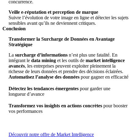
concurrence.
Veille e-réputation et perception de marque
Suivre l’évolution de votre image en ligne et détecter les sujets
sensibles avant qu’ils ne deviennent critiques.
Conclusion
Transformer la Surcharge de Données en Avantage
Stratégique
La
surcharge d’informations
n’est plus une fatalité. En
intégrant le
data mining
et les outils de
market intelligence
avancés
, les entreprises peuvent exploiter pleinement la
richesse de leurs données et prendre des décisions éclairées.
Automatisez l’analyse des données
pour gagner en efficacité
Détectez les tendances émergentes
pour garder une
longueur d’avance
Transformez vos insights en actions concrètes
pour booster
vos performances
Découvrir notre offre de Market Intelligence