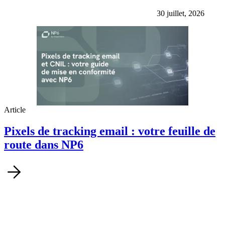
30 juillet, 2026
Article
Pixels de tracking email : votre feuille de
route dans NP6