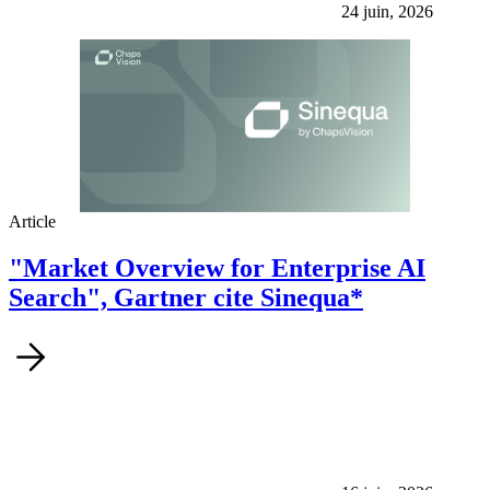
24 juin, 2026
Article
"Market Overview for Enterprise AI
Search", Gartner cite Sinequa*