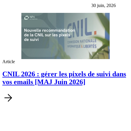
30 juin, 2026
Article
CNIL 2026 : gérer les pixels de suivi dans
vos emails [MAJ Juin 2026]