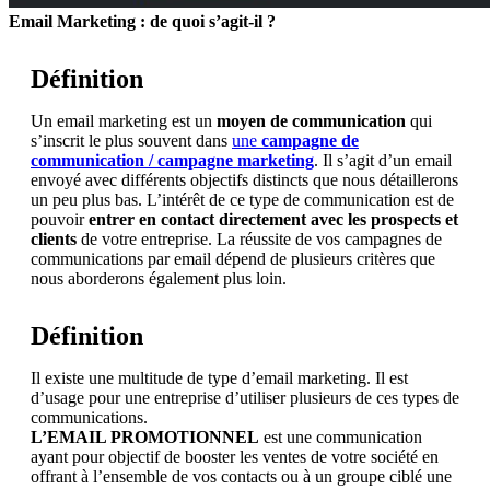
Email Marketing : de quoi s’agit-il ?
Définition
Un email marketing est un
moyen de communication
qui
s’inscrit le plus souvent dans
une
campagne de
communication / campagne marketing
. Il s’agit d’un email
envoyé avec différents objectifs distincts que nous détaillerons
un peu plus bas. L’intérêt de ce type de communication est de
pouvoir
entrer en contact directement avec les prospects et
clients
de votre entreprise. La réussite de vos campagnes de
communications par email dépend de plusieurs critères que
nous aborderons également plus loin.
Définition
Il existe une multitude de type d’email marketing. Il est
d’usage pour une entreprise d’utiliser plusieurs de ces types de
communications.
L’EMAIL PROMOTIONNEL
est une communication
ayant pour objectif de booster les ventes de votre société en
offrant à l’ensemble de vos contacts ou à un groupe ciblé une