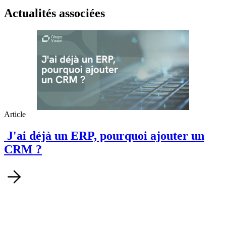
Actualités associées
Article
J'ai déjà un ERP, pourquoi ajouter un
CRM ?