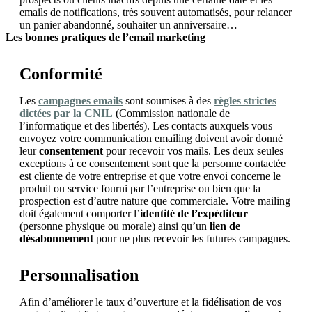
emails de notifications, très souvent automatisés, pour relancer
un panier abandonné, souhaiter un anniversaire…
Les bonnes pratiques de l’email marketing
Conformité
Les
campagnes emails
sont soumises à des
règles strictes
dictées par la CNIL
(Commission nationale de
l’informatique et des libertés). Les contacts auxquels vous
envoyez votre communication emailing doivent avoir donné
leur
consentement
pour recevoir vos mails. Les deux seules
exceptions à ce consentement sont que la personne contactée
est cliente de votre entreprise et que votre envoi concerne le
produit ou service fourni par l’entreprise ou bien que la
prospection est d’autre nature que commerciale. Votre mailing
doit également comporter l’
identité de l’expéditeur
(personne physique ou morale) ainsi qu’un
lien de
désabonnement
pour ne plus recevoir les futures campagnes.
Personnalisation
Afin d’améliorer le taux d’ouverture et la fidélisation de vos