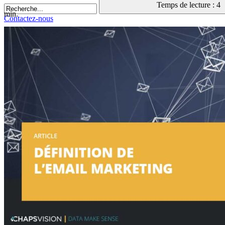
Temps de lecture : 4
min.
Contactez-nous