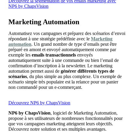
Découvrez la segmentation de vos emails marketing avec
NP6 by ChapsVision
Marketing Automation
Automatisez vos campagnes et préparez des scénarios d’envoi
répondant à une stratégie prédéfinie avec le
Marketing
automation
. Un grand nombre de type d’emails peut être
préparé en amont et envoyé automatiquement comme par
exemple les
emails transactionnels
envoyés
automatiquement suite à une commande ou bien l’email de
confirmation d’inscription à la newsletter. Le marketing
automation permet aussi de
générer différents types de
scénarios
, du plus simple au plus complexe. Un exemple de
scénario simple très populaire est la relance pour un panier
non commandé pour un e-commerçant.
Découvrez NP6 by ChapsVision
NP6 by ChapsVision
, logiciel de Marketing Automation,
propose à ses utilisateurs de nombreuses fonctionnalités pour
que vos campagnes marketing atteignent leurs objectifs.
Découvrez notre solution et ses multiples avantages.