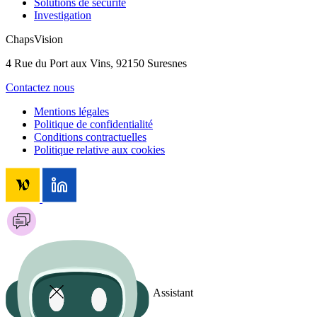
Solutions de sécurité
Investigation
ChapsVision
4 Rue du Port aux Vins, 92150 Suresnes
Contactez nous
Mentions légales
Politique de confidentialité
Conditions contractuelles
Politique relative aux cookies
Assistant