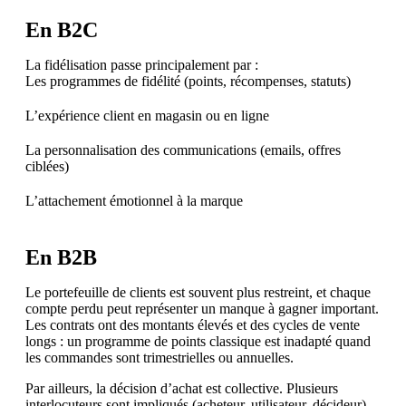
En B2C
La fidélisation passe principalement par :
Les programmes de fidélité (points, récompenses, statuts)
L’expérience client en magasin ou en ligne
La personnalisation des communications (emails, offres
ciblées)
L’attachement émotionnel à la marque
En B2B
Le portefeuille de clients est souvent plus restreint, et chaque
compte perdu peut représenter un manque à gagner important.
Les contrats ont des montants élevés et des cycles de vente
longs : un programme de points classique est inadapté quand
les commandes sont trimestrielles ou annuelles.
Par ailleurs, la décision d’achat est collective. Plusieurs
interlocuteurs sont impliqués (acheteur, utilisateur, décideur),