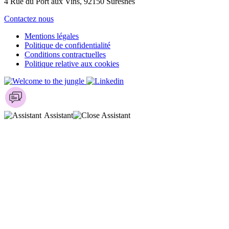
4 Rue du Port aux Vins, 92150 Suresnes
Contactez nous
Mentions légales
Politique de confidentialité
Conditions contractuelles
Politique relative aux cookies
Assistant