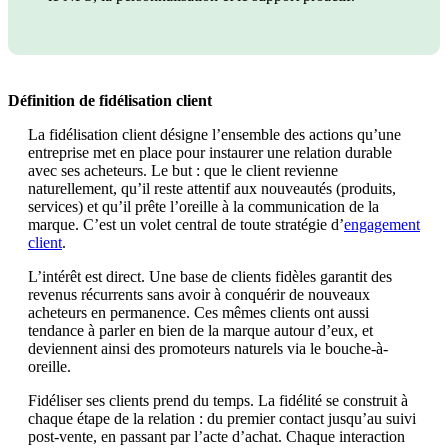
Définition de fidélisation client
La fidélisation client désigne l’ensemble des actions qu’une
entreprise met en place pour instaurer une relation durable
avec ses acheteurs. Le but : que le client revienne
naturellement, qu’il reste attentif aux nouveautés (produits,
services) et qu’il prête l’oreille à la communication de la
marque. C’est un volet central de toute stratégie d’
engagement
client
.
L’intérêt est direct. Une base de clients fidèles garantit des
revenus récurrents sans avoir à conquérir de nouveaux
acheteurs en permanence. Ces mêmes clients ont aussi
tendance à parler en bien de la marque autour d’eux, et
deviennent ainsi des promoteurs naturels via le bouche-à-
oreille.
Fidéliser ses clients prend du temps. La fidélité se construit à
chaque étape de la relation : du premier contact jusqu’au suivi
post-vente, en passant par l’acte d’achat. Chaque interaction