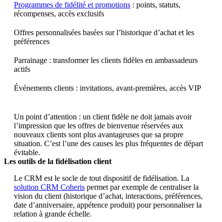
Programmes de fidélité et promotions
: points, statuts,
récompenses, accès exclusifs
Offres personnalisées basées sur l’historique d’achat et les
préférences
Parrainage : transformer les clients fidèles en ambassadeurs
actifs
Événements clients : invitations, avant-premières, accès VIP
Un point d’attention : un client fidèle ne doit jamais avoir
l’impression que les offres de bienvenue réservées aux
nouveaux clients sont plus avantageuses que sa propre
situation. C’est l’une des causes les plus fréquentes de départ
évitable.
Les outils de la fidélisation client
Le CRM est le socle de tout dispositif de fidélisation. La
solution CRM Coheris
permet par exemple de centraliser la
vision du client (historique d’achat, interactions, préférences,
date d’anniversaire, appétence produit) pour personnaliser la
relation à grande échelle.