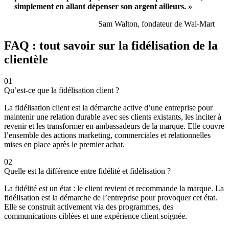
simplement en allant dépenser son argent ailleurs. »
Sam Walton, fondateur de Wal-Mart
FAQ : tout savoir sur la fidélisation de la
clientèle
01
Qu’est-ce que la fidélisation client ?
La fidélisation client est la démarche active d’une entreprise pour
maintenir une relation durable avec ses clients existants, les inciter à
revenir et les transformer en ambassadeurs de la marque. Elle couvre
l’ensemble des actions marketing, commerciales et relationnelles
mises en place après le premier achat.
02
Quelle est la différence entre fidélité et fidélisation ?
La fidélité est un état : le client revient et recommande la marque. La
fidélisation est la démarche de l’entreprise pour provoquer cet état.
Elle se construit activement via des programmes, des
communications ciblées et une expérience client soignée.