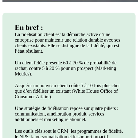
En bref :
La fidélisation client est la démarche active d’une
entreprise pour maintenir une relation durable avec ses
clients existants. Elle se distingue de la fidélité, qui est
l’état résultant.
Un client fidèle présente 60 à 70 % de probabilité de
rachat, contre 5 à 20 % pour un prospect (Marketing
Metrics).
Acquérir un nouveau client coûte 5 à 10 fois plus cher
que d’en fidéliser un existant (White House Office of
Consumer Affairs).
Une stratégie de fidélisation repose sur quatre piliers :
communication, amélioration produit, services
additionnels et marketing relationnel.
Les outils clés sont le CRM, les programmes de fidélité,
le NPS, la personnalisation et le support proactif.