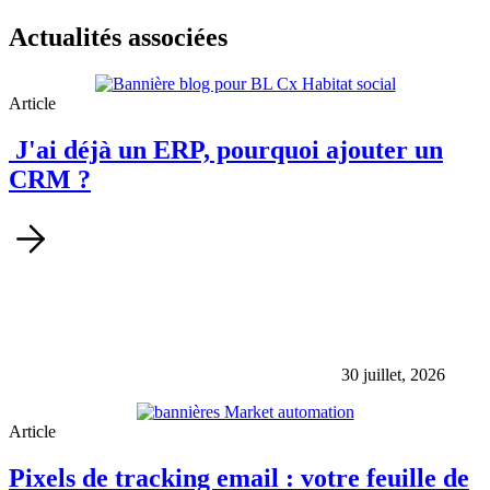
Actualités associées
Article
J'ai déjà un ERP, pourquoi ajouter un
CRM ?
30 juillet, 2026
Article
Pixels de tracking email : votre feuille de