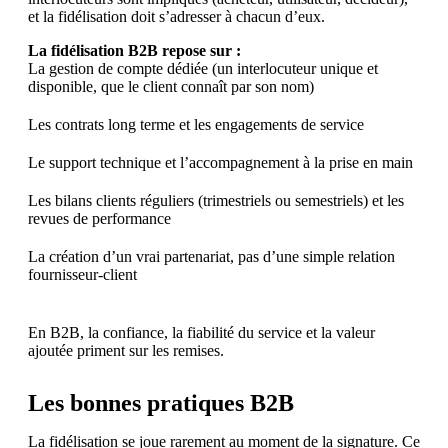
et la fidélisation doit s’adresser à chacun d’eux.
La fidélisation B2B repose sur :
La gestion de compte dédiée (un interlocuteur unique et
disponible, que le client connaît par son nom)
Les contrats long terme et les engagements de service
Le support technique et l’accompagnement à la prise en main
Les bilans clients réguliers (trimestriels ou semestriels) et les
revues de performance
La création d’un vrai partenariat, pas d’une simple relation
fournisseur-client
En B2B, la confiance, la fiabilité du service et la valeur
ajoutée priment sur les remises.
Les bonnes pratiques B2B
La fidélisation se joue rarement au moment de la signature. Ce