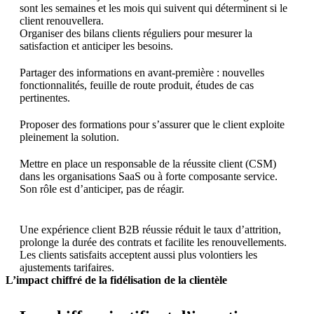
sont les semaines et les mois qui suivent qui déterminent si le
client renouvellera.
Organiser des bilans clients réguliers pour mesurer la
satisfaction et anticiper les besoins.
Partager des informations en avant-première : nouvelles
fonctionnalités, feuille de route produit, études de cas
pertinentes.
Proposer des formations pour s’assurer que le client exploite
pleinement la solution.
Mettre en place un responsable de la réussite client (CSM)
dans les organisations SaaS ou à forte composante service.
Son rôle est d’anticiper, pas de réagir.
Une expérience client B2B réussie réduit le taux d’attrition,
prolonge la durée des contrats et facilite les renouvellements.
Les clients satisfaits acceptent aussi plus volontiers les
ajustements tarifaires.
L’impact chiffré de la fidélisation de la clientèle