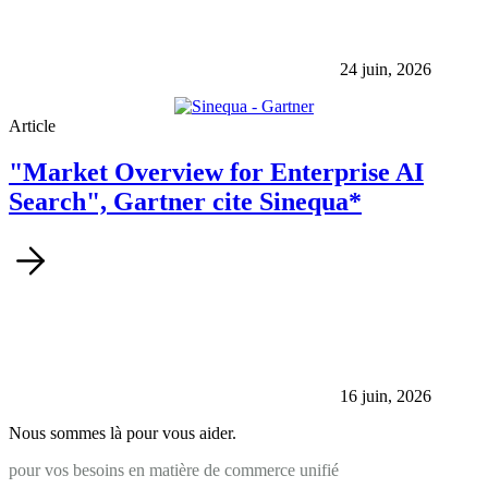
24 juin, 2026
Article
"Market Overview for Enterprise AI
Search", Gartner cite Sinequa*
16 juin, 2026
Nous sommes là pour vous aider.
pour vos besoins en matière de commerce unifié