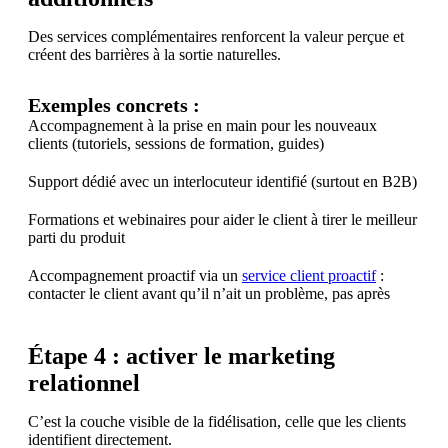
Des services complémentaires renforcent la valeur perçue et
créent des barrières à la sortie naturelles.
Exemples concrets :
Accompagnement à la prise en main pour les nouveaux
clients (tutoriels, sessions de formation, guides)
Support dédié avec un interlocuteur identifié (surtout en B2B)
Formations et webinaires pour aider le client à tirer le meilleur
parti du produit
Accompagnement proactif via un
service client proactif
:
contacter le client avant qu’il n’ait un problème, pas après
Étape 4 : activer le marketing
relationnel
C’est la couche visible de la fidélisation, celle que les clients
identifient directement.