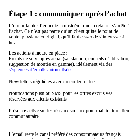
Étape 1 : communiquer après l’achat
L’erreur la plus fréquente : considérer que la relation s’arrête à
l’achat. Ce n’est pas parce qu’un client quitte le point de
vente, physique ou digital, qu’il faut cesser de s’intéresser à
lui.
Les actions à mettre en place :
Emails de suivi après achat (satisfaction, conseils d’utilisation,
suggestion de montée en gamme), idéalement via des
séquences d’emails automatisées
Newsletters régulières avec du contenu utile
Notifications push ou SMS pour les offres exclusives
réservées aux clients existants
Présence active sur les réseaux sociaux pour maintenir un lien
communautaire
L’email reste le canal préféré des consommateurs français