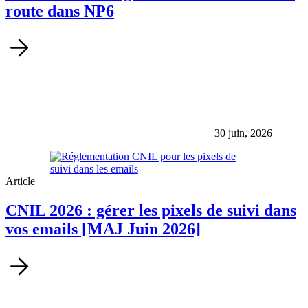
route dans NP6
30 juin, 2026
Article
CNIL 2026 : gérer les pixels de suivi dans
vos emails [MAJ Juin 2026]