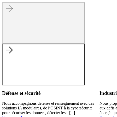
Défense et sécurité
Industri
Nous accompagnons défense et renseignement avec des
Nous prop
solutions IA modulaires, de l’OSINT à la cybersécurité,
aux défis 
pour sécuriser les données, détecter les s [...]
énergétiqu