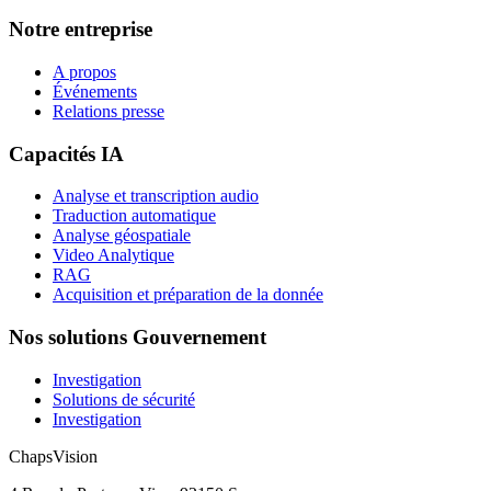
Notre entreprise
A propos
Événements
Relations presse
Capacités IA
Analyse et transcription audio
Traduction automatique
Analyse géospatiale
Video Analytique
RAG
Acquisition et préparation de la donnée
Nos solutions Gouvernement
Investigation
Solutions de sécurité
Investigation
ChapsVision