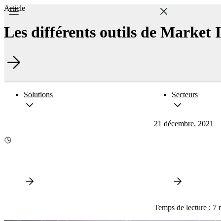
Article
Les différents outils de Market I
Solutions
Secteurs
21 décembre, 2021
Temps de lecture : 7 