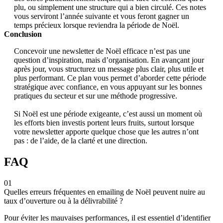
plu, ou simplement une structure qui a bien circulé. Ces notes
vous serviront l’année suivante et vous feront gagner un
temps précieux lorsque reviendra la période de Noël.
Conclusion
Concevoir une newsletter de Noël efficace n’est pas une
question d’inspiration, mais d’organisation. En avançant jour
après jour, vous structurez un message plus clair, plus utile et
plus performant. Ce plan vous permet d’aborder cette période
stratégique avec confiance, en vous appuyant sur les bonnes
pratiques du secteur et sur une méthode progressive.
Si Noël est une période exigeante, c’est aussi un moment où
les efforts bien investis portent leurs fruits, surtout lorsque
votre newsletter apporte quelque chose que les autres n’ont
pas : de l’aide, de la clarté et une direction.
FAQ
01
Quelles erreurs fréquentes en emailing de Noël peuvent nuire au
taux d’ouverture ou à la délivrabilité ?
Pour éviter les mauvaises performances, il est essentiel d’identifier