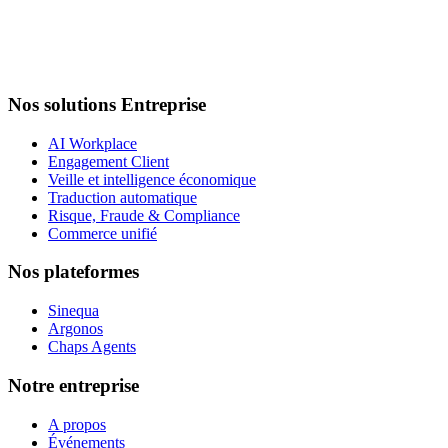
Nos solutions Entreprise
AI Workplace
Engagement Client
Veille et intelligence économique
Traduction automatique
Risque, Fraude & Compliance
Commerce unifié
Nos plateformes
Sinequa
Argonos
Chaps Agents
Notre entreprise
A propos
Événements