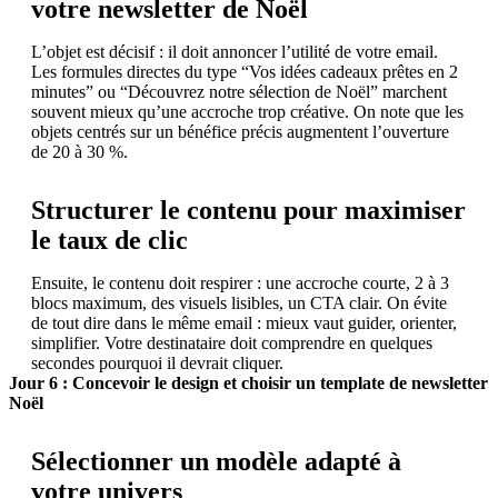
votre newsletter de Noël
L’objet est décisif : il doit annoncer l’utilité de votre email.
Les formules directes du type “Vos idées cadeaux prêtes en 2
minutes” ou “Découvrez notre sélection de Noël” marchent
souvent mieux qu’une accroche trop créative. On note que les
objets centrés sur un bénéfice précis augmentent l’ouverture
de 20 à 30 %.
Structurer le contenu pour maximiser
le taux de clic
Ensuite, le contenu doit respirer : une accroche courte, 2 à 3
blocs maximum, des visuels lisibles, un CTA clair. On évite
de tout dire dans le même email : mieux vaut guider, orienter,
simplifier. Votre destinataire doit comprendre en quelques
secondes pourquoi il devrait cliquer.
Jour 6 : Concevoir le design et choisir un template de newsletter
Noël
Sélectionner un modèle adapté à
votre univers