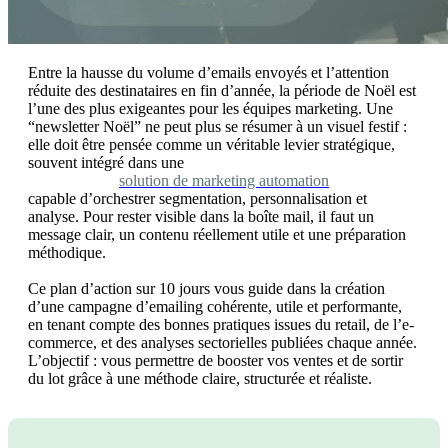
Entre la hausse du volume d’emails envoyés et l’attention
réduite des destinataires en fin d’année, la période de Noël est
l’une des plus exigeantes pour les équipes marketing. Une
“newsletter Noël” ne peut plus se résumer à un visuel festif :
elle doit être pensée comme un véritable levier stratégique,
souvent intégré dans une
solution de marketing automation
capable d’orchestrer segmentation, personnalisation et
analyse. Pour rester visible dans la boîte mail, il faut un
message clair, un contenu réellement utile et une préparation
méthodique.
Ce plan d’action sur 10 jours vous guide dans la création
d’une campagne d’emailing cohérente, utile et performante,
en tenant compte des bonnes pratiques issues du retail, de l’e-
commerce, et des analyses sectorielles publiées chaque année.
L’objectif : vous permettre de booster vos ventes et de sortir
du lot grâce à une méthode claire, structurée et réaliste.