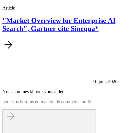
Article
"Market Overview for Enterprise AI
Search", Gartner cite Sinequa*
16 juin, 2026
Nous sommes là pour vous aider.
pour vos besoins en matière de commerce unifié