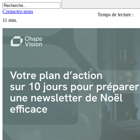
Contactez-nous
Temps de lecture :
11 min.