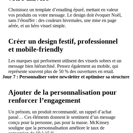
Choisissez un template d’emailing épuré, mettant en valeur
vos produits ou votre message. Le design doit évoquer Noël,
sans l’étouffer : des couleurs hivernales, une mise en page
aérée, et un héro visuel simple.
Créer un design festif, professionnel
et mobile-friendly
Les marques qui performent utilisent des visuels sobres et un
message bien hiérarchisé. Pensez également au mobile, qui
représente souvent plus de 50 % des ouvertures en retail.
Jour 7 : Personnaliser votre newsletter et optimiser sa structure
Ajouter de la personnalisation pour
renforcer l’engagement
Un prénom, un produit recommandé, un rappel d’achat
passé… Ces éléments donnent le sentiment d’un message
conçu pour la personne, pas pour la masse. McKinsey
souligne que la personnalisation améliore le taux de