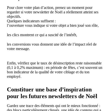
Pour clore votre plan d’action, prenez un moment pour
regarder si votre newsletter de Noël a réellement atteint ses
objectifs.
Quelques indicateurs suffisent :
l’ouverture vous indique si votre objet a bien joué son rôle,
les clics montrent ce qui a suscité de l’intérêt,
les conversions vous donnent une idée de l’impact réel de
votre message.
Enfin, vérifiez que le taux de désinscription reste raisonnable
(0,1 à 0,2% maximum) : en période de fêtes, c’est souvent un
bon indicateur de la qualité de votre ciblage et du ton
employé.
Constituer une base d’inspiration
pour les futures newsletters de Noël
Gardez une trace des éléments qui ont le mieux fonctionné :
des blocs particulièrement cliqués, une idée de contenu qui a