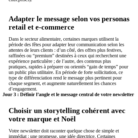
Adapter le message selon vos personas
retail et e-commerce
Dans le secteur alimentaire, certaines marques utilisent la
période des fêtes pour adapter leur communication selon les
attentes de leurs clients : d’un côté, des offres plus festives,
raffinées ou “premium” destinées à ceux qui recherchent une
expérience particulière ; de l’autre, des contenus plus
pratiques, rapides à préparer ou orientés “gain de temps” pour
un public plus utilitaire. En période de forte sollicitation, ce
type de différenciation rend le message plus pertinent pour
chaque segment, et augmente naturellement les chances
d’engagement.
Jour 3 : Définir l’angle et le message central de votre newsletter
Choisir un storytelling cohérent avec
votre marque et Noël
Votre newsletter doit raconter quelque chose de simple et
immédiat : une promesse, une idée directrice. Certaines