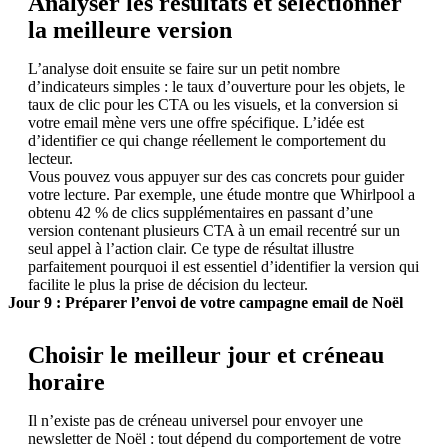
Analyser les résultats et sélectionner
la meilleure version
L’analyse doit ensuite se faire sur un petit nombre
d’indicateurs simples : le taux d’ouverture pour les objets, le
taux de clic pour les CTA ou les visuels, et la conversion si
votre email mène vers une offre spécifique. L’idée est
d’identifier ce qui change réellement le comportement du
lecteur.
Vous pouvez vous appuyer sur des cas concrets pour guider
votre lecture. Par exemple, une étude montre que Whirlpool a
obtenu 42 % de clics supplémentaires en passant d’une
version contenant plusieurs CTA à un email recentré sur un
seul appel à l’action clair. Ce type de résultat illustre
parfaitement pourquoi il est essentiel d’identifier la version qui
facilite le plus la prise de décision du lecteur.
Jour 9 : Préparer l’envoi de votre campagne email de Noël
Choisir le meilleur jour et créneau
horaire
Il n’existe pas de créneau universel pour envoyer une
newsletter de Noël : tout dépend du comportement de votre