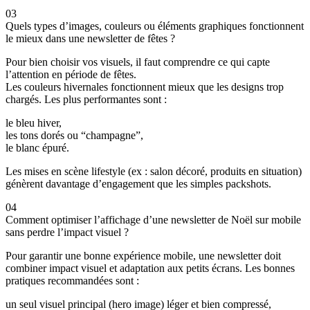
03
Quels types d’images, couleurs ou éléments graphiques fonctionnent
le mieux dans une newsletter de fêtes ?
Pour bien choisir vos visuels, il faut comprendre ce qui capte
l’attention en période de fêtes.
Les couleurs hivernales fonctionnent mieux que les designs trop
chargés. Les plus performantes sont :
le bleu hiver,
les tons dorés ou “champagne”,
le blanc épuré.
Les mises en scène lifestyle (ex : salon décoré, produits en situation)
génèrent davantage d’engagement que les simples packshots.
04
Comment optimiser l’affichage d’une newsletter de Noël sur mobile
sans perdre l’impact visuel ?
Pour garantir une bonne expérience mobile, une newsletter doit
combiner impact visuel et adaptation aux petits écrans. Les bonnes
pratiques recommandées sont :
un seul visuel principal (hero image) léger et bien compressé,