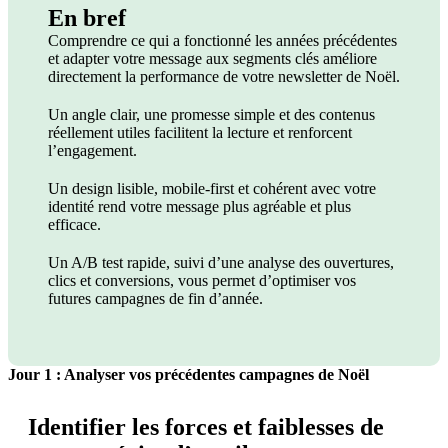
En bref
Comprendre ce qui a fonctionné les années précédentes
et adapter votre message aux segments clés améliore
directement la performance de votre newsletter de Noël.
Un angle clair, une promesse simple et des contenus
réellement utiles facilitent la lecture et renforcent
l’engagement.
Un design lisible, mobile-first et cohérent avec votre
identité rend votre message plus agréable et plus
efficace.
Un A/B test rapide, suivi d’une analyse des ouvertures,
clics et conversions, vous permet d’optimiser vos
futures campagnes de fin d’année.
Jour 1 : Analyser vos précédentes campagnes de Noël
Identifier les forces et faiblesses de