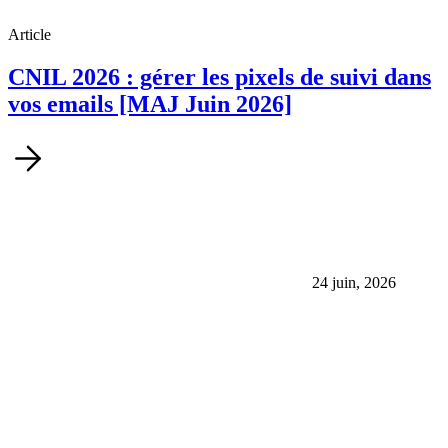
Article
CNIL 2026 : gérer les pixels de suivi dans
vos emails [MAJ Juin 2026]
24 juin, 2026