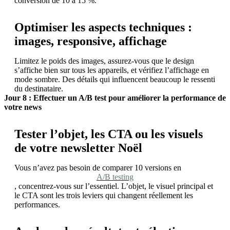
conversion de 10 à 15 %.
Optimiser les aspects techniques :
images, responsive, affichage
Limitez le poids des images, assurez-vous que le design
s’affiche bien sur tous les appareils, et vérifiez l’affichage en
mode sombre. Des détails qui influencent beaucoup le ressenti
du destinataire.
Jour 8 : Effectuer un A/B test pour améliorer la performance de
votre news
Tester l’objet, les CTA ou les visuels
de votre newsletter Noël
Vous n’avez pas besoin de comparer 10 versions en
A/B testing
, concentrez-vous sur l’essentiel. L’objet, le visuel principal et
le CTA sont les trois leviers qui changent réellement les
performances.