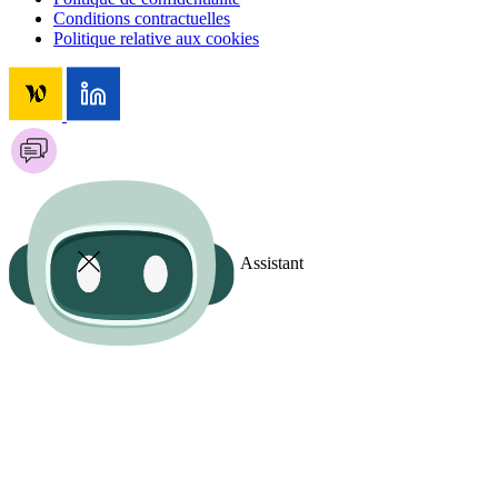
Conditions contractuelles
Politique relative aux cookies
Assistant