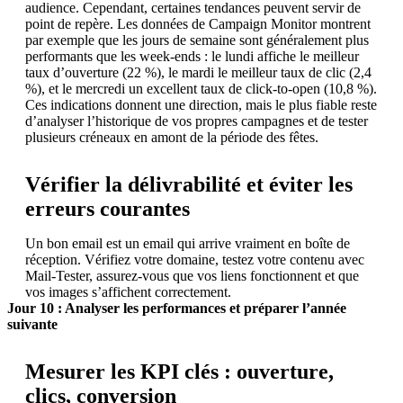
audience. Cependant, certaines tendances peuvent servir de
point de repère. Les données de Campaign Monitor montrent
par exemple que les jours de semaine sont généralement plus
performants que les week-ends : le lundi affiche le meilleur
taux d’ouverture (22 %), le mardi le meilleur taux de clic (2,4
%), et le mercredi un excellent taux de click-to-open (10,8 %).
Ces indications donnent une direction, mais le plus fiable reste
d’analyser l’historique de vos propres campagnes et de tester
plusieurs créneaux en amont de la période des fêtes.
Vérifier la délivrabilité et éviter les
erreurs courantes
Un bon email est un email qui arrive vraiment en boîte de
réception. Vérifiez votre domaine, testez votre contenu avec
Mail-Tester, assurez-vous que vos liens fonctionnent et que
vos images s’affichent correctement.
Jour 10 : Analyser les performances et préparer l’année
suivante
Mesurer les KPI clés : ouverture,
clics, conversion