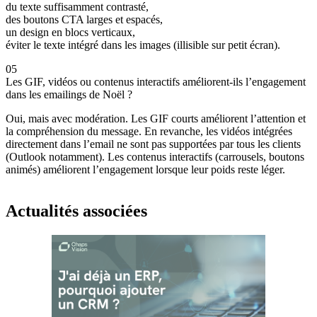
du texte suffisamment contrasté,
des boutons CTA larges et espacés,
un design en blocs verticaux,
éviter le texte intégré dans les images (illisible sur petit écran).
05
Les GIF, vidéos ou contenus interactifs améliorent-ils l’engagement
dans les emailings de Noël ?
Oui, mais avec modération. Les GIF courts améliorent l’attention et
la compréhension du message. En revanche, les vidéos intégrées
directement dans l’email ne sont pas supportées par tous les clients
(Outlook notamment). Les contenus interactifs (carrousels, boutons
animés) améliorent l’engagement lorsque leur poids reste léger.
Actualités associées