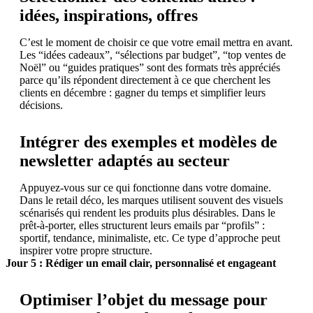
idées, inspirations, offres
C’est le moment de choisir ce que votre email mettra en avant.
Les “idées cadeaux”, “sélections par budget”, “top ventes de
Noël” ou “guides pratiques” sont des formats très appréciés
parce qu’ils répondent directement à ce que cherchent les
clients en décembre : gagner du temps et simplifier leurs
décisions.
Intégrer des exemples et modèles de
newsletter adaptés au secteur
Appuyez-vous sur ce qui fonctionne dans votre domaine.
Dans le retail déco, les marques utilisent souvent des visuels
scénarisés qui rendent les produits plus désirables. Dans le
prêt-à-porter, elles structurent leurs emails par “profils” :
sportif, tendance, minimaliste, etc. Ce type d’approche peut
inspirer votre propre structure.
Jour 5 : Rédiger un email clair, personnalisé et engageant
Optimiser l’objet du message pour