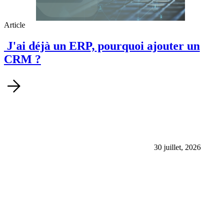
Article
J'ai déjà un ERP, pourquoi ajouter un
CRM ?
30 juillet, 2026