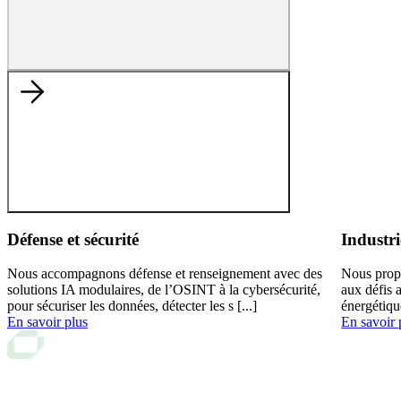
Défense et sécurité
Industri
Nous accompagnons défense et renseignement avec des
Nous prop
solutions IA modulaires, de l’OSINT à la cybersécurité,
aux défis 
pour sécuriser les données, détecter les s [...]
énergétiqu
En savoir plus
En savoir 