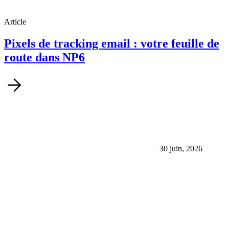
Article
Pixels de tracking email : votre feuille de
route dans NP6
30 juin, 2026