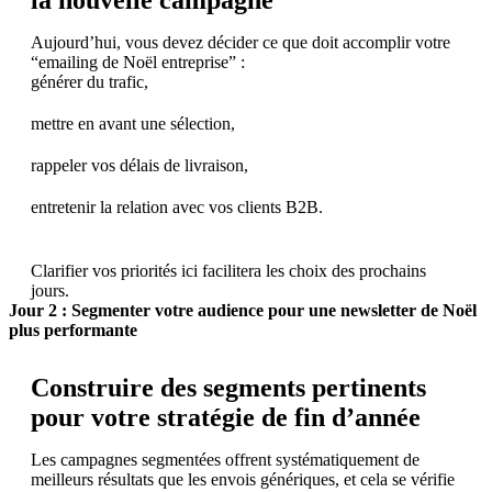
Aujourd’hui, vous devez décider ce que doit accomplir votre
“emailing de Noël entreprise” :
générer du trafic,
mettre en avant une sélection,
rappeler vos délais de livraison,
entretenir la relation avec vos clients B2B.
Clarifier vos priorités ici facilitera les choix des prochains
jours.
Jour 2 : Segmenter votre audience pour une newsletter de Noël
plus performante
Construire des segments pertinents
pour votre stratégie de fin d’année
Les campagnes segmentées offrent systématiquement de
meilleurs résultats que les envois génériques, et cela se vérifie