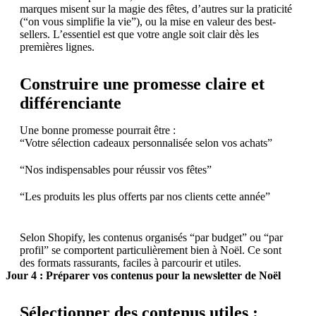
marques misent sur la magie des fêtes, d’autres sur la praticité
(“on vous simplifie la vie”), ou la mise en valeur des best-
sellers. L’essentiel est que votre angle soit clair dès les
premières lignes.
Construire une promesse claire et
différenciante
Une bonne promesse pourrait être :
“Votre sélection cadeaux personnalisée selon vos achats”
“Nos indispensables pour réussir vos fêtes”
“Les produits les plus offerts par nos clients cette année”
Selon Shopify, les contenus organisés “par budget” ou “par
profil” se comportent particulièrement bien à Noël. Ce sont
des formats rassurants, faciles à parcourir et utiles.
Jour 4 : Préparer vos contenus pour la newsletter de Noël
Sélectionner des contenus utiles :