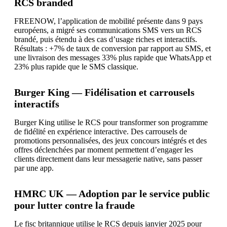
RCS branded
FREENOW, l’application de mobilité présente dans 9 pays
européens, a migré ses communications SMS vers un RCS
brandé, puis étendu à des cas d’usage riches et interactifs.
Résultats : +7% de taux de conversion par rapport au SMS, et
une livraison des messages 33% plus rapide que WhatsApp et
23% plus rapide que le SMS classique.
Burger King — Fidélisation et carrousels
interactifs
Burger King utilise le RCS pour transformer son programme
de fidélité en expérience interactive. Des carrousels de
promotions personnalisées, des jeux concours intégrés et des
offres déclenchées par moment permettent d’engager les
clients directement dans leur messagerie native, sans passer
par une app.
HMRC UK — Adoption par le service public
pour lutter contre la fraude
Le fisc britannique utilise le RCS depuis janvier 2025 pour