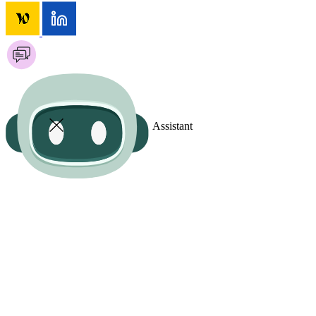
Assistant