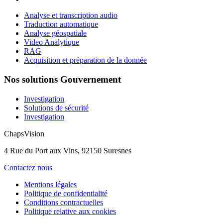
Analyse et transcription audio
Traduction automatique
Analyse géospatiale
Video Analytique
RAG
Acquisition et préparation de la donnée
Nos solutions Gouvernement
Investigation
Solutions de sécurité
Investigation
ChapsVision
4 Rue du Port aux Vins, 92150 Suresnes
Contactez nous
Mentions légales
Politique de confidentialité
Conditions contractuelles
Politique relative aux cookies