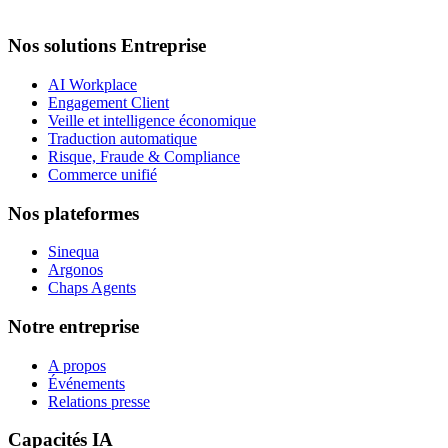
Nos solutions Entreprise
AI Workplace
Engagement Client
Veille et intelligence économique
Traduction automatique
Risque, Fraude & Compliance
Commerce unifié
Nos plateformes
Sinequa
Argonos
Chaps Agents
Notre entreprise
A propos
Événements
Relations presse
Capacités IA