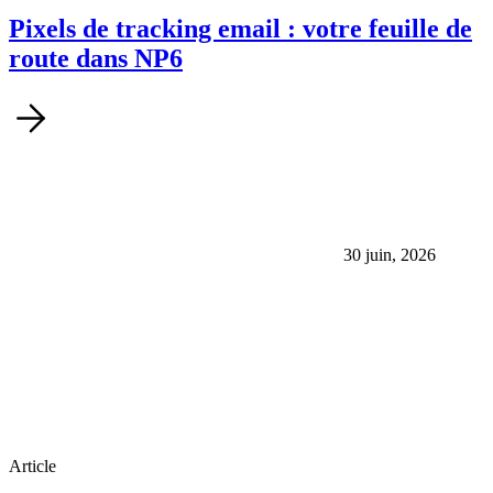
Pixels de tracking email : votre feuille de
route dans NP6
30 juin, 2026
Article