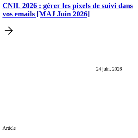
CNIL 2026 : gérer les pixels de suivi dans
vos emails [MAJ Juin 2026]
24 juin, 2026
Article