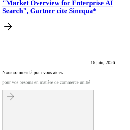
"Market Overview for Enterprise AI
Search", Gartner cite Sinequa*
16 juin, 2026
Nous sommes là pour vous aider.
pour vos besoins en matière de commerce unifié