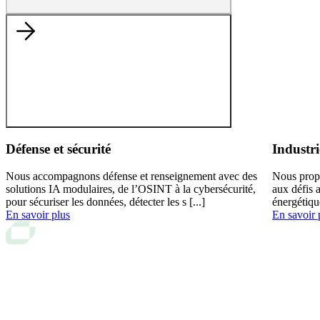
Défense et sécurité
Industri
Nous accompagnons défense et renseignement avec des
Nous prop
solutions IA modulaires, de l’OSINT à la cybersécurité,
aux défis 
pour sécuriser les données, détecter les s [...]
énergétiqu
En savoir plus
En savoir 