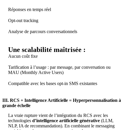
Réponses en temps réel
Opt-out tracking
Analyse de parcours conversationnels
Une scalabilité maîtrisée :
Aucun coût fixe
Tarification à l’usage : par message, par conversation ou
MAU (Monthly Active Users)
Compatible avec les bases opt-in SMS existantes
III. RCS + Intelligence Artificielle = Hyperpersonnalisation à
grande échelle
La vraie rupture vient de l’intégration du RCS avec les
technologies
d’intelligence artificielle générative
(LLM,
NLP, IA de recommandation). En combinant le messaging