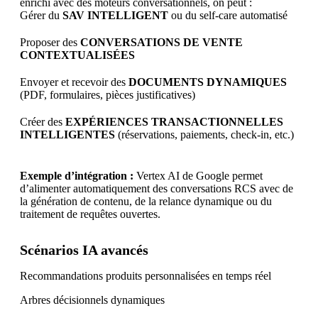
enrichi avec des moteurs conversationnels, on peut :
Gérer du
SAV INTELLIGENT
ou du self-care automatisé
Proposer des
CONVERSATIONS DE VENTE
CONTEXTUALISÉES
Envoyer et recevoir des
DOCUMENTS DYNAMIQUES
(PDF, formulaires, pièces justificatives)
Créer des
EXPÉRIENCES TRANSACTIONNELLES
INTELLIGENTES
(réservations, paiements, check-in, etc.)
Exemple d’intégration :
Vertex AI de Google permet
d’alimenter automatiquement des conversations RCS avec de
la génération de contenu, de la relance dynamique ou du
traitement de requêtes ouvertes.
Scénarios IA avancés
Recommandations produits personnalisées en temps réel
Arbres décisionnels dynamiques