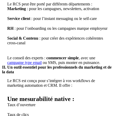
Le RCS peut être porté par différents départements :
Marketing
: pour les campagnes, newsletters, activation
Service client
: pour l’instant messaging ou le self-care
RH
: pour l’onboarding ou les campagnes marque employeur
Social & Contenu
: pour créer des expériences cohérentes
cross-canal
Le conseil des experts :
commencer simple
, avec une
campagne type email
ou SMS, puis monter en puissance.
II. Un outil essentiel pour les professionnels du marketing et de
la data
Le RCS est conçu pour s’intégrer à vos workflows de
marketing automation et CRM. Il offre :
Une mesurabilité native :
Taux d’ouverture
Taux de clics