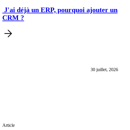
J'ai déjà un ERP, pourquoi ajouter un
CRM ?
30 juillet, 2026
Article