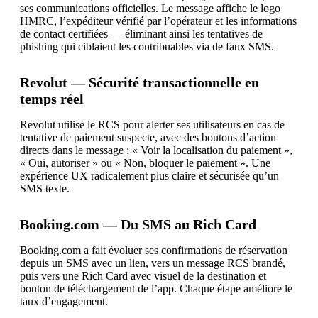
ses communications officielles. Le message affiche le logo
HMRC, l’expéditeur vérifié par l’opérateur et les informations
de contact certifiées — éliminant ainsi les tentatives de
phishing qui ciblaient les contribuables via de faux SMS.
Revolut — Sécurité transactionnelle en
temps réel
Revolut utilise le RCS pour alerter ses utilisateurs en cas de
tentative de paiement suspecte, avec des boutons d’action
directs dans le message : « Voir la localisation du paiement »,
« Oui, autoriser » ou « Non, bloquer le paiement ». Une
expérience UX radicalement plus claire et sécurisée qu’un
SMS texte.
Booking.com — Du SMS au Rich Card
Booking.com a fait évoluer ses confirmations de réservation
depuis un SMS avec un lien, vers un message RCS brandé,
puis vers une Rich Card avec visuel de la destination et
bouton de téléchargement de l’app. Chaque étape améliore le
taux d’engagement.