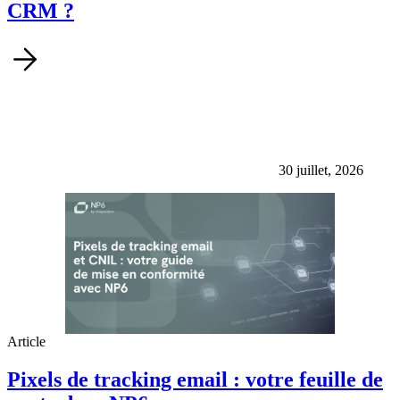
CRM ?
30 juillet, 2026
Article
Pixels de tracking email : votre feuille de