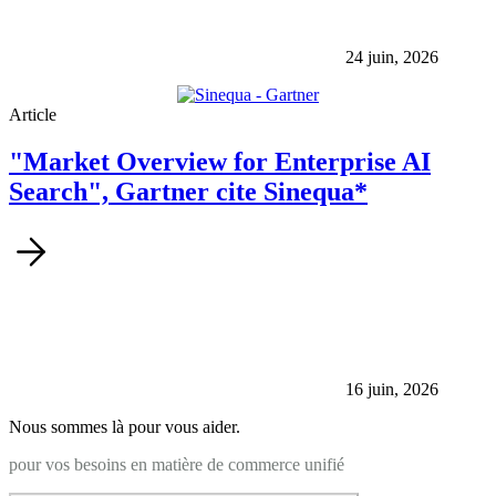
24 juin, 2026
Article
"Market Overview for Enterprise AI
Search", Gartner cite Sinequa*
16 juin, 2026
Nous sommes là pour vous aider.
pour vos besoins en matière de commerce unifié