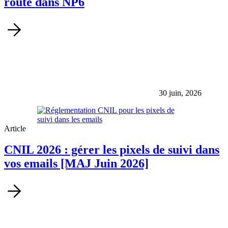
route dans NP6
30 juin, 2026
Article
CNIL 2026 : gérer les pixels de suivi dans
vos emails [MAJ Juin 2026]