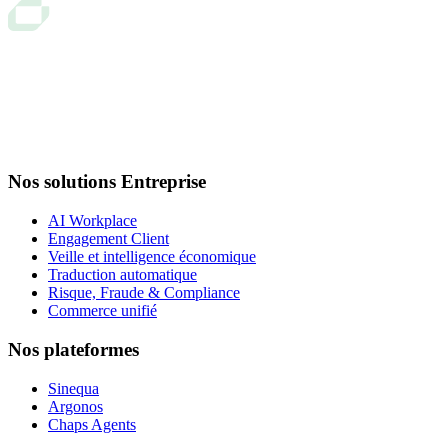
Nos solutions Entreprise
AI Workplace
Engagement Client
Veille et intelligence économique
Traduction automatique
Risque, Fraude & Compliance
Commerce unifié
Nos plateformes
Sinequa
Argonos
Chaps Agents