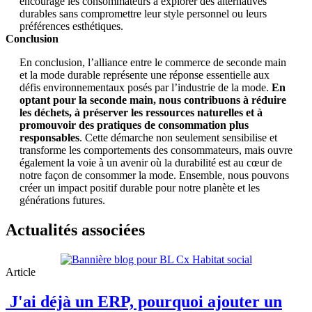
encourage les consommateurs à explorer des alternatives
durables sans compromettre leur style personnel ou leurs
préférences esthétiques.
Conclusion
En conclusion, l’alliance entre le commerce de seconde main
et la mode durable représente une réponse essentielle aux
défis environnementaux posés par l’industrie de la mode.
En
optant pour la seconde main, nous contribuons à réduire
les déchets, à préserver les ressources naturelles et à
promouvoir des pratiques de consommation plus
responsables
. Cette démarche non seulement sensibilise et
transforme les comportements des consommateurs, mais ouvre
également la voie à un avenir où la durabilité est au cœur de
notre façon de consommer la mode. Ensemble, nous pouvons
créer un impact positif durable pour notre planète et les
générations futures.
Actualités associées
Article
J'ai déjà un ERP, pourquoi ajouter un