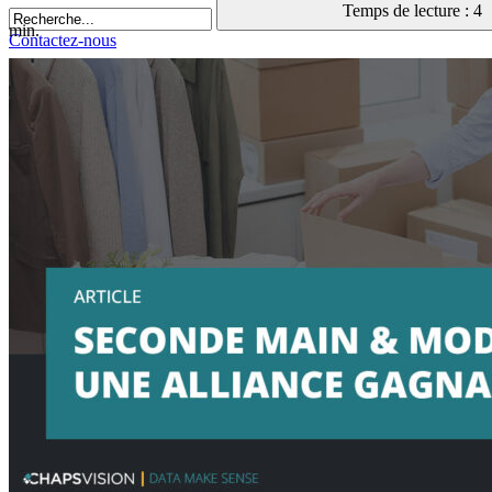
Temps de lecture : 4
min.
Contactez-nous