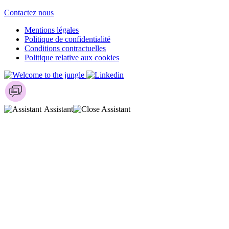
Contactez nous
Mentions légales
Politique de confidentialité
Conditions contractuelles
Politique relative aux cookies
Assistant