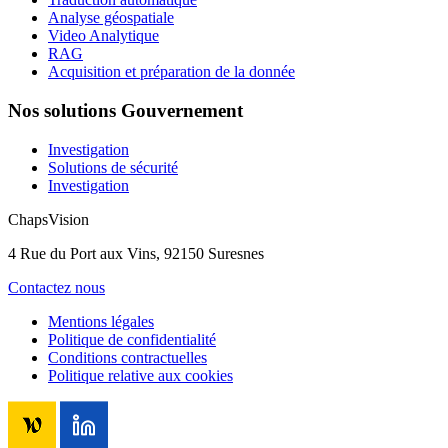
Analyse géospatiale
Video Analytique
RAG
Acquisition et préparation de la donnée
Nos solutions Gouvernement
Investigation
Solutions de sécurité
Investigation
ChapsVision
4 Rue du Port aux Vins, 92150 Suresnes
Contactez nous
Mentions légales
Politique de confidentialité
Conditions contractuelles
Politique relative aux cookies