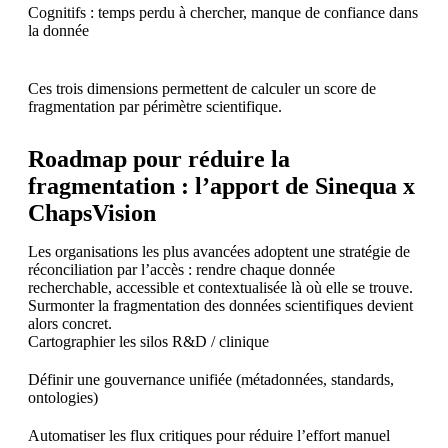
Cognitifs : temps perdu à chercher, manque de confiance dans
la donnée
Ces trois dimensions permettent de calculer un score de
fragmentation par périmètre scientifique.
Roadmap pour réduire la
fragmentation : l’apport de Sinequa x
ChapsVision
Les organisations les plus avancées adoptent une stratégie de
réconciliation par l’accès : rendre chaque donnée
recherchable, accessible et contextualisée là où elle se trouve.
Surmonter la fragmentation des données scientifiques devient
alors concret.
Cartographier les silos R&D / clinique
Définir une gouvernance unifiée (métadonnées, standards,
ontologies)
Automatiser les flux critiques pour réduire l’effort manuel