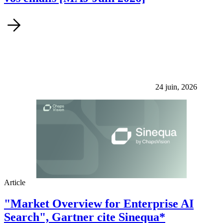
24 juin, 2026
Article
"Market Overview for Enterprise AI
Search", Gartner cite Sinequa*