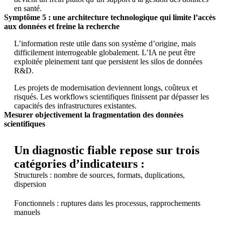
en santé.
Symptôme 5 : une architecture technologique qui limite l’accès
aux données et freine la recherche
L’information reste utile dans son système d’origine, mais
difficilement interrogeable globalement. L’IA ne peut être
exploitée pleinement tant que persistent les silos de données
R&D.
Les projets de modernisation deviennent longs, coûteux et
risqués. Les workflows scientifiques finissent par dépasser les
capacités des infrastructures existantes.
Mesurer objectivement la fragmentation des données
scientifiques
Un diagnostic fiable repose sur trois
catégories d’indicateurs :
Structurels : nombre de sources, formats, duplications,
dispersion
Fonctionnels : ruptures dans les processus, rapprochements
manuels