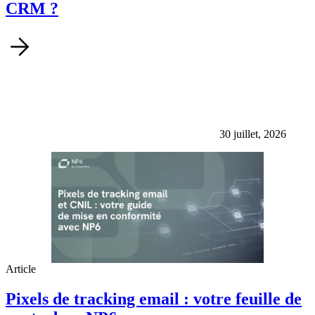
CRM ?
30 juillet, 2026
Article
Pixels de tracking email : votre feuille de