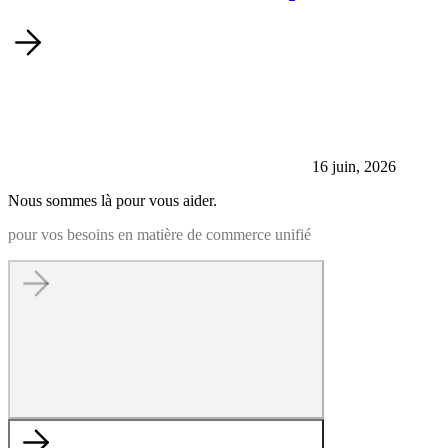
16 juin, 2026
Nous sommes là pour vous aider.
pour vos besoins en matière de commerce unifié