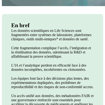
En bref
Les données scientifiques en Life Sciences sont
fragmentées entre systèmes de laboratoire, plateformes
cliniques, outils multi-omiques* et données de santé.
Cette fragmentation complique l’accès, l’intégration et
la réutilisation des données, ralentissant la R&D et
affaiblissant la preuve scientifique.
L’IA et l’analytique perdent en efficacité face à des
données incomplètes, incohérentes ou cloisonnées.
Les équipes font face à des décisions plus lentes, des
expérimentations dupliquées, des problèmes de
reproductibilité et des risques de non-conformité accrus.
Un accès unifié aux données, des métadonnées FAIR et
une gouvernance renforcée sont essentiels pour
accélérer la découverte de médicaments et améliorer les