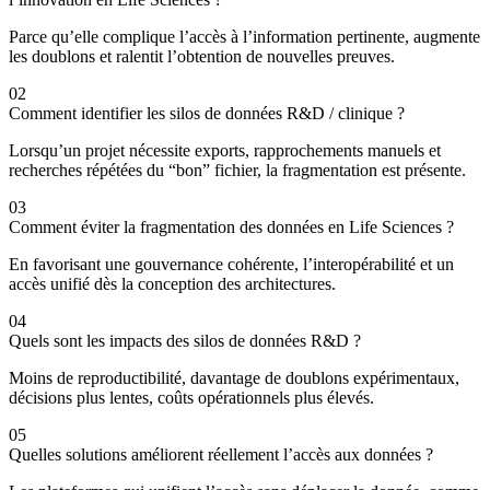
Parce qu’elle complique l’accès à l’information pertinente, augmente
les doublons et ralentit l’obtention de nouvelles preuves.
02
Comment identifier les silos de données R&D / clinique ?
Lorsqu’un projet nécessite exports, rapprochements manuels et
recherches répétées du “bon” fichier, la fragmentation est présente.
03
Comment éviter la fragmentation des données en Life Sciences ?
En favorisant une gouvernance cohérente, l’interopérabilité et un
accès unifié dès la conception des architectures.
04
Quels sont les impacts des silos de données R&D ?
Moins de reproductibilité, davantage de doublons expérimentaux,
décisions plus lentes, coûts opérationnels plus élevés.
05
Quelles solutions améliorent réellement l’accès aux données ?