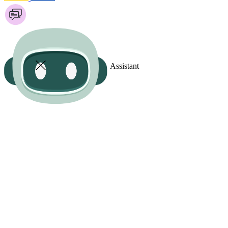
Assistant