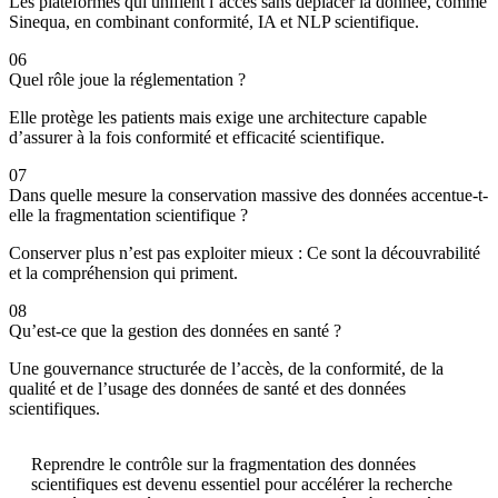
Les plateformes qui unifient l’accès sans déplacer la donnée, comme
Sinequa, en combinant conformité, IA et NLP scientifique.
06
Quel rôle joue la réglementation ?
Elle protège les patients mais exige une architecture capable
d’assurer à la fois conformité et efficacité scientifique.
07
Dans quelle mesure la conservation massive des données accentue-t-
elle la fragmentation scientifique ?
Conserver plus n’est pas exploiter mieux : Ce sont la découvrabilité
et la compréhension qui priment.
08
Qu’est-ce que la gestion des données en santé ?
Une gouvernance structurée de l’accès, de la conformité, de la
qualité et de l’usage des données de santé et des données
scientifiques.
Reprendre le contrôle sur la fragmentation des données
scientifiques est devenu essentiel pour accélérer la recherche