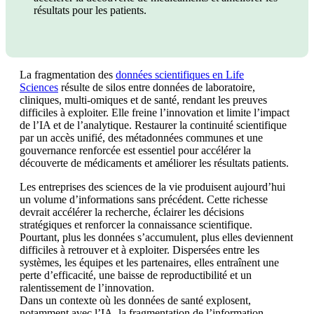
résultats pour les patients.
La fragmentation des
données scientifiques en Life
Sciences
résulte de silos entre données de laboratoire,
cliniques, multi-omiques et de santé, rendant les preuves
difficiles à exploiter. Elle freine l’innovation et limite l’impact
de l’IA et de l’analytique. Restaurer la continuité scientifique
par un accès unifié, des métadonnées communes et une
gouvernance renforcée est essentiel pour accélérer la
découverte de médicaments et améliorer les résultats patients.
Les entreprises des sciences de la vie produisent aujourd’hui
un volume d’informations sans précédent. Cette richesse
devrait accélérer la recherche, éclairer les décisions
stratégiques et renforcer la connaissance scientifique.
Pourtant, plus les données s’accumulent, plus elles deviennent
difficiles à retrouver et à exploiter. Dispersées entre les
systèmes, les équipes et les partenaires, elles entraînent une
perte d’efficacité, une baisse de reproductibilité et un
ralentissement de l’innovation.
Dans un contexte où les données de santé explosent,
notamment avec l’IA, la fragmentation de l’information