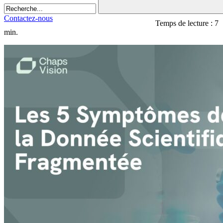
Contactez-nous
Temps de lecture : 7
min.