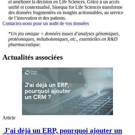
et améliorer la décision en Life Sciences. Grâce à un accès
unifié et contextualisé, Sinequa for Life Sciences transforme
des données fragmentées en insights actionnables, au service
de l’innovation et des patients.
Contactez-nous pour un audit de vos données
*
Un jeu omique = données issues d’analyses génomiques,
protéomiques, métabolomiques, etc., essentielles en R&D
pharmaceutique.
Actualités associées
Article
J'ai déjà un ERP, pourquoi ajouter un