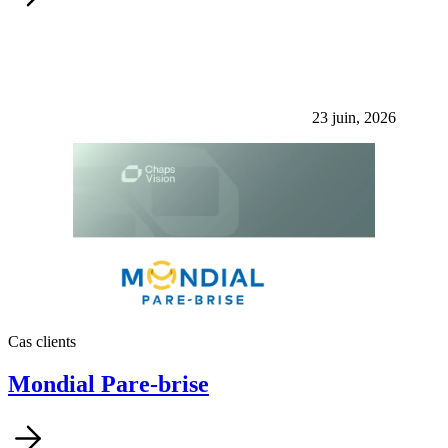
23 juin, 2026
Cas clients
Mondial Pare-brise