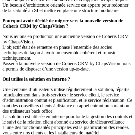
Un besoin d’architecture orientée service est apparu pour redonner
de la stabilité au SI et mettre en place une structure modulaire.
Pourquoi avoir décidé de migrer vers la nouvelle version de
Coheris CRM by ChapsVision ?
Nous avions en production une ancienne version de Coheris CRM
by ChapsVision.
L’objectif était de remettre en phase l’ensemble des socles
techniques de façon à avoir un ensemble cohérent et robuste
techniquement.
Passer à la nouvelle version de Coheris CRM by ChapsVision nous
a permis de disposer d’une version up-to-date.
Qui utilise la solution en interne ?
Une centaine d’utilisateurs utilise régulièrement la solution, répartis
principalement dans trois services : le service client, le service
d’administration contrat et planification, et le service réclamation. Ce
sont des conseillers clients à distance en appel entrant ou sortant ou
des utilisateurs back office.
La solution est utilisée en interne pour toute la gestion des contrats et
le suivi de la relation client abonné au service de télésurveillance.
L’une des fonctionnalités principales est la planification des rendez-
vous entre nos clients et les installateurs de matériel.