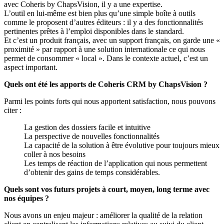
avec Coheris by ChapsVision, il y a une expertise.
L’outil en lui-même est bien plus qu’une simple boîte à outils
comme le proposent d’autres éditeurs : il y a des fonctionnalités
pertinentes prêtes à l’emploi disponibles dans le standard.
Et c’est un produit français, avec un support français, on garde une «
proximité » par rapport à une solution internationale ce qui nous
permet de consommer « local ». Dans le contexte actuel, c’est un
aspect important.
Quels ont été les apports de Coheris CRM by ChapsVision ?
Parmi les points forts qui nous apportent satisfaction, nous pouvons
citer :
La gestion des dossiers facile et intuitive
La perspective de nouvelles fonctionnalités
La capacité de la solution à être évolutive pour toujours mieux
coller à nos besoins
Les temps de réaction de l’application qui nous permettent
d’obtenir des gains de temps considérables.
Quels sont vos futurs projets à court, moyen, long terme avec
nos équipes ?
Nous avons un enjeu majeur : améliorer la qualité de la relation