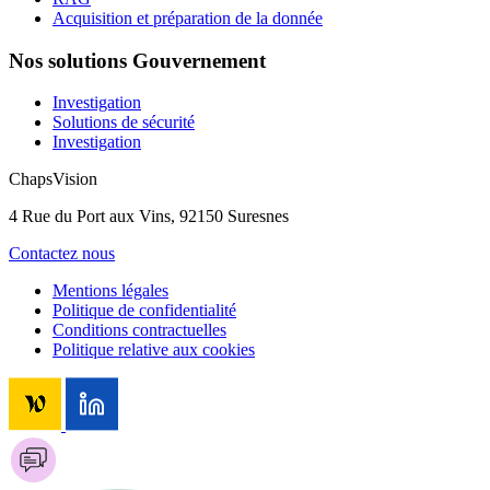
Acquisition et préparation de la donnée
Nos solutions Gouvernement
Investigation
Solutions de sécurité
Investigation
ChapsVision
4 Rue du Port aux Vins, 92150 Suresnes
Contactez nous
Mentions légales
Politique de confidentialité
Conditions contractuelles
Politique relative aux cookies