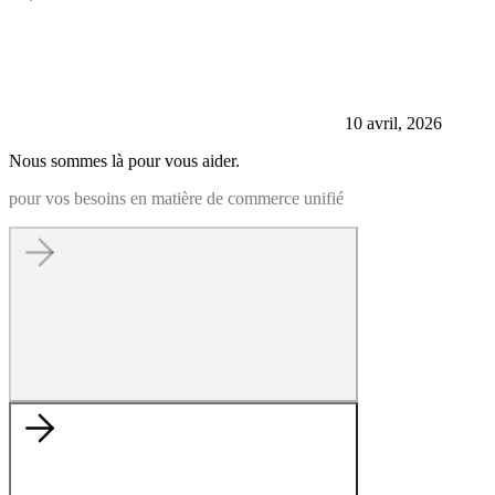
10 avril, 2026
Nous sommes là pour vous aider.
pour vos besoins en matière de commerce unifié