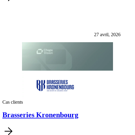
27 avril, 2026
Cas clients
Brasseries Kronenbourg