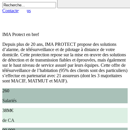
Contactez-nous
IMA Protect en bref
Depuis plus de 20 ans, IMA PROTECT propose des solutions
d’alarme, de télésurveillance et de pilotage à distance de votre
domicile. Cette protection repose sur la mise en œuvre des solutions
de détection et de transmission fiables et éprouvées, mais également
sur le haut niveau de service assuré par leurs équipes. Cette offre de
télésurveillance de l’habitation (95% des clients sont des particuliers)
s’effectue en partenariat avec 21 assureurs (dont les 3 majoritaires
sont MACIF, MATMUT et MAIF).
260
Salariés
38M€
de CA