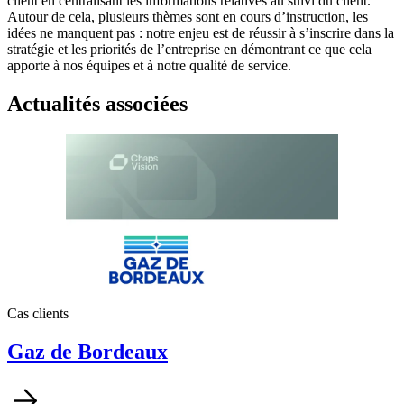
client en centralisant les informations relatives au suivi du client.
Autour de cela, plusieurs thèmes sont en cours d’instruction, les
idées ne manquent pas : notre enjeu est de réussir à s’inscrire dans la
stratégie et les priorités de l’entreprise en démontrant ce que cela
apporte à nos équipes et à notre qualité de service.
Actualités associées
Cas clients
Gaz de Bordeaux