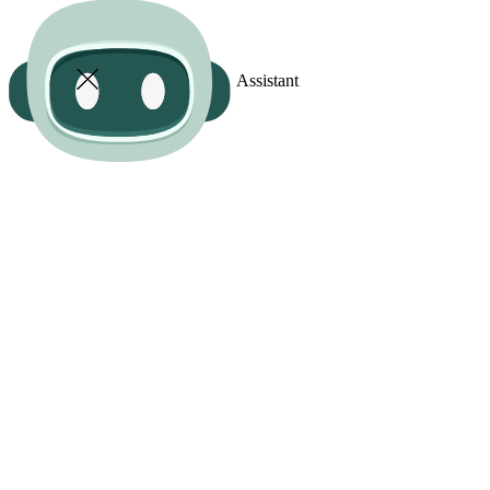
Assistant