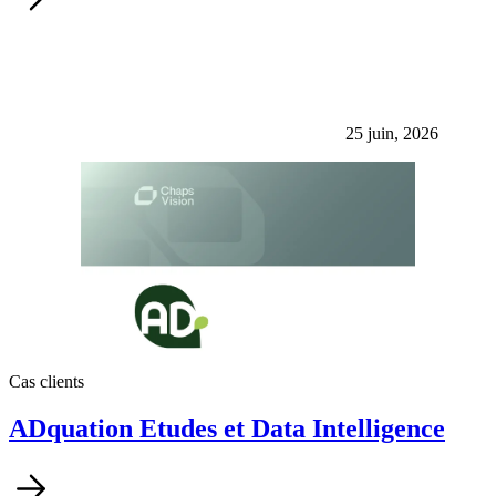
25 juin, 2026
Cas clients
ADquation Etudes et Data Intelligence