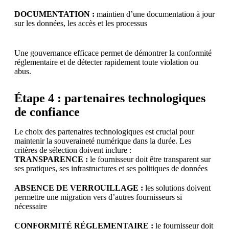
DOCUMENTATION :
maintien d’une documentation à jour
sur les données, les accès et les processus
Une gouvernance efficace permet de démontrer la conformité
réglementaire et de détecter rapidement toute violation ou
abus.
Étape 4 : partenaires technologiques
de confiance
Le choix des partenaires technologiques est crucial pour
maintenir la souveraineté numérique dans la durée. Les
critères de sélection doivent inclure :
TRANSPARENCE :
le fournisseur doit être transparent sur
ses pratiques, ses infrastructures et ses politiques de données
ABSENCE DE VERROUILLAGE :
les solutions doivent
permettre une migration vers d’autres fournisseurs si
nécessaire
CONFORMITÉ RÉGLEMENTAIRE :
le fournisseur doit