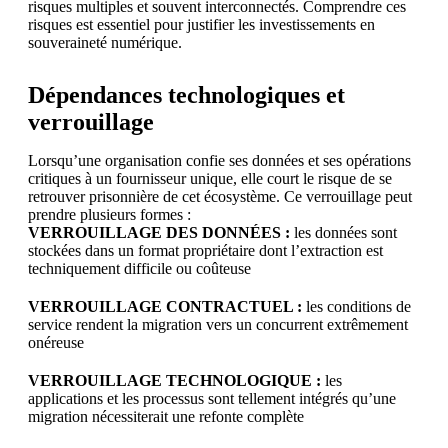
risques multiples et souvent interconnectés. Comprendre ces
risques est essentiel pour justifier les investissements en
souveraineté numérique.
Dépendances technologiques et
verrouillage
Lorsqu’une organisation confie ses données et ses opérations
critiques à un fournisseur unique, elle court le risque de se
retrouver prisonnière de cet écosystème. Ce verrouillage peut
prendre plusieurs formes :
VERROUILLAGE DES DONNÉES :
les données sont
stockées dans un format propriétaire dont l’extraction est
techniquement difficile ou coûteuse
VERROUILLAGE CONTRACTUEL :
les conditions de
service rendent la migration vers un concurrent extrêmement
onéreuse
VERROUILLAGE TECHNOLOGIQUE :
les
applications et les processus sont tellement intégrés qu’une
migration nécessiterait une refonte complète