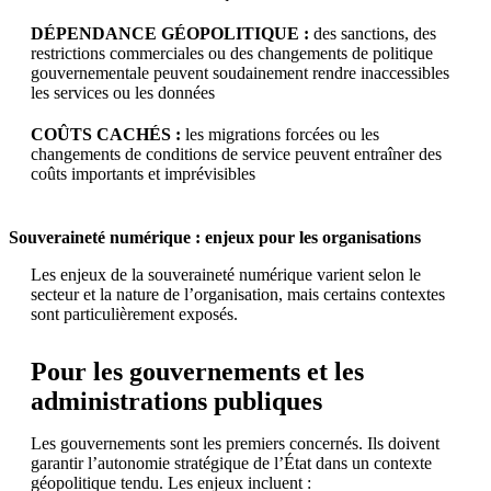
DÉPENDANCE GÉOPOLITIQUE :
des sanctions, des
restrictions commerciales ou des changements de politique
gouvernementale peuvent soudainement rendre inaccessibles
les services ou les données
COÛTS CACHÉS :
les migrations forcées ou les
changements de conditions de service peuvent entraîner des
coûts importants et imprévisibles
Souveraineté numérique : enjeux pour les organisations
Les enjeux de la souveraineté numérique varient selon le
secteur et la nature de l’organisation, mais certains contextes
sont particulièrement exposés.
Pour les gouvernements et les
administrations publiques
Les gouvernements sont les premiers concernés. Ils doivent
garantir l’autonomie stratégique de l’État dans un contexte
géopolitique tendu. Les enjeux incluent :