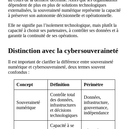
dépendent de plus en plus de solutions technologiques
externalisées, la souveraineté numérique représente la capacité
à préserver son autonomie décisionnelle et opérationnelle.
Elle ne signifie pas l’isolement technologique, mais plutôt la
capacité à choisir ses partenaires, à contrôler ses données et à
garantir la continuité de ses opérations.
Distinction avec la cybersouveraineté
Il est important de clarifier la différence entre souveraineté
numérique et cybersouveraineté, deux termes souvent
confondus :
Concept
Définition
Périmètre
Contrôle total
Données,
des données,
Souveraineté
infrastructure,
infrastructures
numérique
gouvernance,
et décisions
indépendance
technologiques
Capacité à se