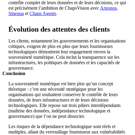
contrôle complet de leurs données et de leurs décisions, ce qui
est précisément l’ambition de ChapsVision avec
Argonos
,
Sinequa
et
Chaps Agents
.
Évolution des attentes des clients
Les clients, notamment les gouvernements et les organisations
critiques, exigent de plus en plus que leurs fournisseurs
technologiques démontrent leur engagement envers la
souveraineté numérique. Cela inclut la transparence sur les
infrastructures, les politiques de données et les capacités de
gouvernance.
Conclusion
La souveraineté numérique est bien plus qu’un concept
théorique : c’est une nécessité stratégique pour les
organisations qui souhaitent conserver le contrôle de leurs
données, de leurs infrastructures et de leurs décisions
technologiques. Elle repose sur trois piliers interdépendants
(maîtrise des données, indépendance technologique et
gouvernance) que l’on ne peut dissocier.
Les risques de la dépendance technologique sont réels et
multiples, allant du verrouillage fournisseur aux vulnérabilités