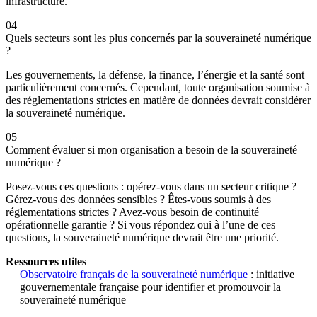
infrastructure.
04
Quels secteurs sont les plus concernés par la souveraineté numérique
?
Les gouvernements, la défense, la finance, l’énergie et la santé sont
particulièrement concernés. Cependant, toute organisation soumise à
des réglementations strictes en matière de données devrait considérer
la souveraineté numérique.
05
Comment évaluer si mon organisation a besoin de la souveraineté
numérique ?
Posez-vous ces questions : opérez-vous dans un secteur critique ?
Gérez-vous des données sensibles ? Êtes-vous soumis à des
réglementations strictes ? Avez-vous besoin de continuité
opérationnelle garantie ? Si vous répondez oui à l’une de ces
questions, la souveraineté numérique devrait être une priorité.
Ressources utiles
Observatoire français de la souveraineté numérique
: initiative
gouvernementale française pour identifier et promouvoir la
souveraineté numérique