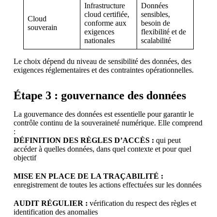
Infrastructure
Données
cloud certifiée,
sensibles,
Cloud
conforme aux
besoin de
souverain
exigences
flexibilité et de
nationales
scalabilité
Le choix dépend du niveau de sensibilité des données, des
exigences réglementaires et des contraintes opérationnelles.
Étape 3 : gouvernance des données
La gouvernance des données est essentielle pour garantir le
contrôle continu de la souveraineté numérique. Elle comprend
:
DÉFINITION DES RÈGLES D’ACCÈS :
qui peut
accéder à quelles données, dans quel contexte et pour quel
objectif
MISE EN PLACE DE LA TRAÇABILITÉ :
enregistrement de toutes les actions effectuées sur les données
AUDIT RÉGULIER :
vérification du respect des règles et
identification des anomalies