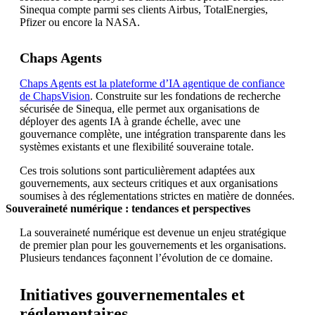
Sinequa compte parmi ses clients Airbus, TotalEnergies,
Pfizer ou encore la NASA.
Chaps Agents
Chaps Agents est la plateforme d’IA agentique de confiance
de ChapsVision
. Construite sur les fondations de recherche
sécurisée de Sinequa, elle permet aux organisations de
déployer des agents IA à grande échelle, avec une
gouvernance complète, une intégration transparente dans les
systèmes existants et une flexibilité souveraine totale.
Ces trois solutions sont particulièrement adaptées aux
gouvernements, aux secteurs critiques et aux organisations
soumises à des réglementations strictes en matière de données.
Souveraineté numérique : tendances et perspectives
La souveraineté numérique est devenue un enjeu stratégique
de premier plan pour les gouvernements et les organisations.
Plusieurs tendances façonnent l’évolution de ce domaine.
Initiatives gouvernementales et
réglementaires