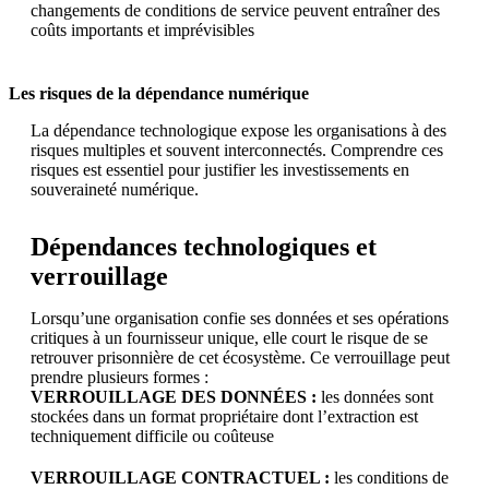
changements de conditions de service peuvent entraîner des
coûts importants et imprévisibles
Les risques de la dépendance numérique
La dépendance technologique expose les organisations à des
risques multiples et souvent interconnectés. Comprendre ces
risques est essentiel pour justifier les investissements en
souveraineté numérique.
Dépendances technologiques et
verrouillage
Lorsqu’une organisation confie ses données et ses opérations
critiques à un fournisseur unique, elle court le risque de se
retrouver prisonnière de cet écosystème. Ce verrouillage peut
prendre plusieurs formes :
VERROUILLAGE DES DONNÉES :
les données sont
stockées dans un format propriétaire dont l’extraction est
techniquement difficile ou coûteuse
VERROUILLAGE CONTRACTUEL :
les conditions de