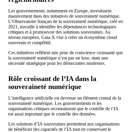
Les gouvernements, notamment en Europe, investissent
massivement dans des initiatives de souveraineté numérique.
L’Observatoire français de la souveraineté numérique, créé en
2021, travaille à identifier les dépendances technologiques
critiques et à promouvoir des solutions souveraines. Au
niveau européen, Gaia-X vise à créer un écosystème cloud
souverain et compétitif.
Ces initiatives reflètent une prise de conscience croissante que
la souveraineté numérique n’est pas un luxe, mais une
nécessité stratégique pour les démocraties modernes.
Rôle croissant de l’IA dans la
souveraineté numérique
L’intelligence artificielle est devenue un élément central de la
souveraineté numérique. Les gouvernements et les
organisations critiques reconnaissent que le contrôle de l’IA
est aussi important que le contrôle des données.
Les solutions d’IA souveraines permettent aux organisations
de bénéficier des capacités de l’IA tout en conservant le