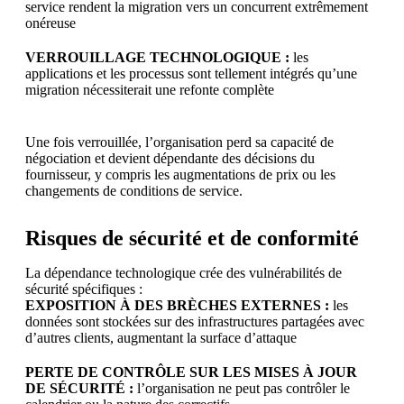
service rendent la migration vers un concurrent extrêmement
onéreuse
VERROUILLAGE TECHNOLOGIQUE :
les
applications et les processus sont tellement intégrés qu’une
migration nécessiterait une refonte complète
Une fois verrouillée, l’organisation perd sa capacité de
négociation et devient dépendante des décisions du
fournisseur, y compris les augmentations de prix ou les
changements de conditions de service.
Risques de sécurité et de conformité
La dépendance technologique crée des vulnérabilités de
sécurité spécifiques :
EXPOSITION À DES BRÈCHES EXTERNES :
les
données sont stockées sur des infrastructures partagées avec
d’autres clients, augmentant la surface d’attaque
PERTE DE CONTRÔLE SUR LES MISES À JOUR
DE SÉCURITÉ :
l’organisation ne peut pas contrôler le