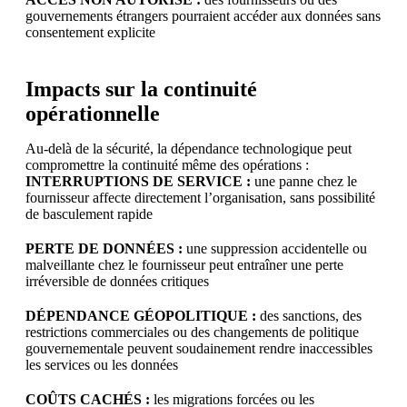
gouvernements étrangers pourraient accéder aux données sans
consentement explicite
Impacts sur la continuité
opérationnelle
Au-delà de la sécurité, la dépendance technologique peut
compromettre la continuité même des opérations :
INTERRUPTIONS DE SERVICE :
une panne chez le
fournisseur affecte directement l’organisation, sans possibilité
de basculement rapide
PERTE DE DONNÉES :
une suppression accidentelle ou
malveillante chez le fournisseur peut entraîner une perte
irréversible de données critiques
DÉPENDANCE GÉOPOLITIQUE :
des sanctions, des
restrictions commerciales ou des changements de politique
gouvernementale peuvent soudainement rendre inaccessibles
les services ou les données
COÛTS CACHÉS :
les migrations forcées ou les