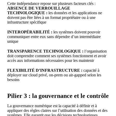
Cette indépendance repose sur plusieurs facteurs clés :
ABSENCE DE VERROUILLAGE
TECHNOLOGIQUE :
les données et les applications ne
doivent pas être liées à un format propriétaire ou à une
infrastructure spécifique
INTEROPÉRABILITÉ :
les systèmes doivent pouvoir
communiquer entre eux sans dépendre d’un intermédiaire
unique
TRANSPARENCE TECHNOLOGIQUE :
l’organisation
doit comprendre comment ses systèmes fonctionnent et avoir
accès aux informations nécessaires pour les maintenir
FLEXIBILITÉ D’INFRASTRUCTURE :
capacité à
déployer sur cloud privé, on-prem ou air-gapped selon les
besoins
Pilier 3 : la gouvernance et le contrôle
La gouvernance numérique est la capacité à définir et à
appliquer des règles claires sur l’utilisation des données et des
systèmes. Elle garantit que les décisions technologiques