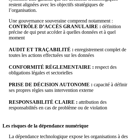
restent alignées avec les objectifs stratégiques de
l’organisation.
Une gouvernance souveraine comprend notamment :
CONTRÔLE D’ACCÈS GRANULAIRE :
définition
précise de qui peut accéder à quelles données et à quel
moment
AUDIT ET TRAÇABILITÉ :
enregistrement complet de
toutes les actions effectuées sur les données
CONFORMITÉ RÉGLEMENTAIRE :
respect des
obligations légales et sectorielles
PRISE DE DÉCISION AUTONOME :
capacité à définir
ses propres règles sans intervention externe
RESPONSABILITÉ CLAIRE :
attribution des
responsabilités en cas de problème ou de violation
Les risques de la dépendance numérique
La dépendance technologique expose les organisations à des