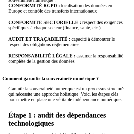
souveraineté numérique :
CONFORMITÉ RGPD :
localisation des données en
Europe et contrôle des transferts internationaux
CONFORMITÉ SECTORIELLE :
respect des exigences
spécifiques à chaque secteur (finance, santé, etc.)
AUDIT ET TRAÇABILITÉ :
capacité à démontrer le
respect des obligations réglementaires
RESPONSABILITÉ LÉGALE :
assumer la responsabilité
complète de la gestion des données
Comment garantir la souveraineté numérique ?
Garantir la souveraineté numérique est un processus structuré
qui nécessite une approche holistique. Voici les étapes clés
pour mettre en place une véritable indépendance numérique.
Étape 1 : audit des dépendances
technologiques