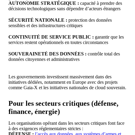
AUTONOMIE STRATÉGIQUE :
capacité à prendre des
décisions technologiques sans dépendre d’acteurs étrangers
SÉCURITÉ NATIONALE :
protection des données
sensibles et des infrastructures critiques
CONTINUITÉ DE SERVICE PUBLIC :
garantir que les
services restent opérationnels en toutes circonstances
SOUVERAINETÉ DES DONNÉES :
contrôle total des
données citoyennes et administratives
Les gouvernements investissent massivement dans des
initiatives dédiées, notamment en Europe avec des projets
comme Gaia-X et les initiatives nationales de cloud souverain.
Pour les secteurs critiques (défense,
finance, énergie)
Les organisations opérant dans les secteurs critiques font face
à des exigences réglementaires strictes :
DÉFENSE :
l’accès aux données, aux systèmes d’armes et