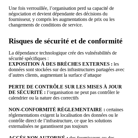
Une fois verrouillée, l’organisation perd sa capacité de
négociation et devient dépendante des décisions du
fournisseur, y compris les augmentations de prix ou les
changements de conditions de service.
Risques de sécurité et de conformité
La dépendance technologique crée des vulnérabilités de
sécurité spécifiques :
EXPOSITION À DES BRÈCHES EXTERNES :
les
données sont stockées sur des infrastructures partagées avec
d’autres clients, augmentant la surface d’attaque
PERTE DE CONTRÔLE SUR LES MISES À JOUR
DE SÉCURITÉ :
l’organisation ne peut pas contrôler le
calendrier ou la nature des correctifs
NON-CONFORMITÉ RÉGLEMENTAIRE :
certaines
réglementations exigent la localisation des données ou le
contrôle direct de l’infrastructure, ce que les solutions
externalisées ne garantissent pas toujours
ACCÈS NON AUTORISÉ :
des fournisseurs ou des