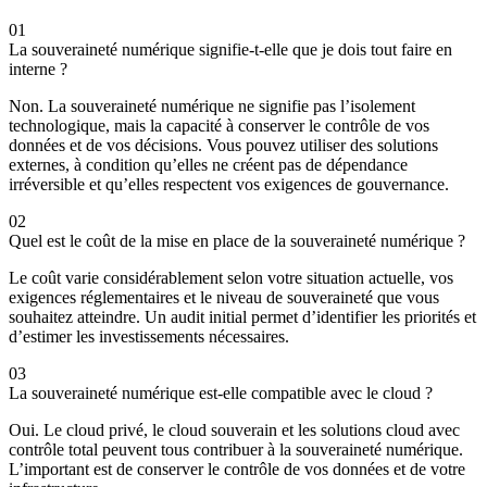
01
La souveraineté numérique signifie-t-elle que je dois tout faire en
interne ?
Non. La souveraineté numérique ne signifie pas l’isolement
technologique, mais la capacité à conserver le contrôle de vos
données et de vos décisions. Vous pouvez utiliser des solutions
externes, à condition qu’elles ne créent pas de dépendance
irréversible et qu’elles respectent vos exigences de gouvernance.
02
Quel est le coût de la mise en place de la souveraineté numérique ?
Le coût varie considérablement selon votre situation actuelle, vos
exigences réglementaires et le niveau de souveraineté que vous
souhaitez atteindre. Un audit initial permet d’identifier les priorités et
d’estimer les investissements nécessaires.
03
La souveraineté numérique est-elle compatible avec le cloud ?
Oui. Le cloud privé, le cloud souverain et les solutions cloud avec
contrôle total peuvent tous contribuer à la souveraineté numérique.
L’important est de conserver le contrôle de vos données et de votre