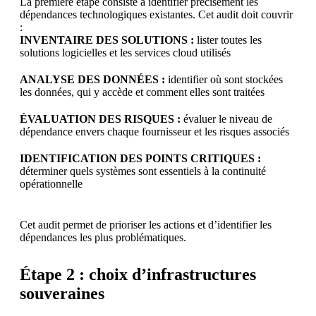
La première étape consiste à identifier précisément les
dépendances technologiques existantes. Cet audit doit couvrir
:
INVENTAIRE DES SOLUTIONS :
lister toutes les
solutions logicielles et les services cloud utilisés
ANALYSE DES DONNÉES :
identifier où sont stockées
les données, qui y accède et comment elles sont traitées
ÉVALUATION DES RISQUES :
évaluer le niveau de
dépendance envers chaque fournisseur et les risques associés
IDENTIFICATION DES POINTS CRITIQUES :
déterminer quels systèmes sont essentiels à la continuité
opérationnelle
Cet audit permet de prioriser les actions et d’identifier les
dépendances les plus problématiques.
Étape 2 : choix d’infrastructures
souveraines