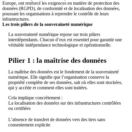
Europe, ont renforcé les exigences en matière de protection des
données (RGPD), de conformité et de localisation des données,
poussant les organisations à reprendre le contrôle de leurs
infrastructures.
Les trois piliers de la souveraineté numérique
La souveraineté numérique repose sur trois piliers
interdépendants. Chacun d’eux est essentiel pour garantir une
véritable indépendance technologique et opérationnelle.
Pilier 1 : la maîtrise des données
La maîtrise des données est le fondement de la souveraineté
numérique. Elle signifie que l’organisation conserve la
propriété complète de ses données, sait où elles sont stockées,
qui y accède et comment elles sont traitées.
Cela implique concrètement :
La localisation des données sur des infrastructures contrôlées
ou certifiées
L’absence de transfert de données vers des tiers sans
consentement explicite