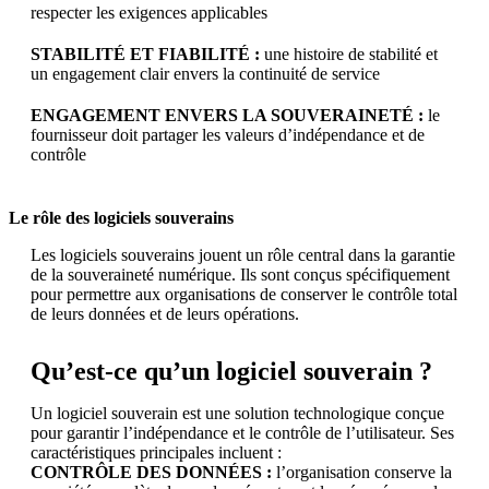
respecter les exigences applicables
STABILITÉ ET FIABILITÉ :
une histoire de stabilité et
un engagement clair envers la continuité de service
ENGAGEMENT ENVERS LA SOUVERAINETÉ :
le
fournisseur doit partager les valeurs d’indépendance et de
contrôle
Le rôle des logiciels souverains
Les logiciels souverains jouent un rôle central dans la garantie
de la souveraineté numérique. Ils sont conçus spécifiquement
pour permettre aux organisations de conserver le contrôle total
de leurs données et de leurs opérations.
Qu’est-ce qu’un logiciel souverain ?
Un logiciel souverain est une solution technologique conçue
pour garantir l’indépendance et le contrôle de l’utilisateur. Ses
caractéristiques principales incluent :
CONTRÔLE DES DONNÉES :
l’organisation conserve la