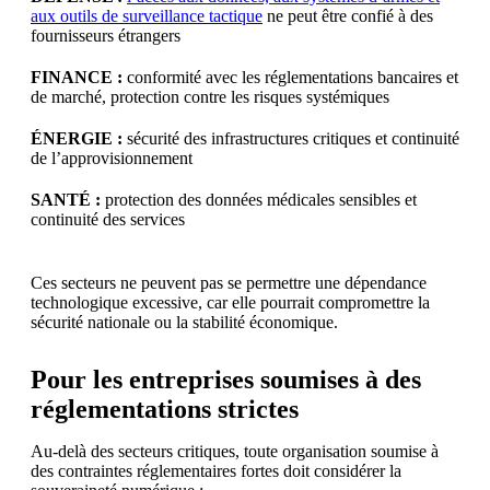
aux outils de surveillance tactique
ne peut être confié à des
fournisseurs étrangers
FINANCE :
conformité avec les réglementations bancaires et
de marché, protection contre les risques systémiques
ÉNERGIE :
sécurité des infrastructures critiques et continuité
de l’approvisionnement
SANTÉ :
protection des données médicales sensibles et
continuité des services
Ces secteurs ne peuvent pas se permettre une dépendance
technologique excessive, car elle pourrait compromettre la
sécurité nationale ou la stabilité économique.
Pour les entreprises soumises à des
réglementations strictes
Au-delà des secteurs critiques, toute organisation soumise à
des contraintes réglementaires fortes doit considérer la