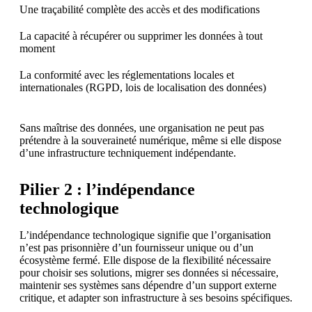
Une traçabilité complète des accès et des modifications
La capacité à récupérer ou supprimer les données à tout
moment
La conformité avec les réglementations locales et
internationales (RGPD, lois de localisation des données)
Sans maîtrise des données, une organisation ne peut pas
prétendre à la souveraineté numérique, même si elle dispose
d’une infrastructure techniquement indépendante.
Pilier 2 : l’indépendance
technologique
L’indépendance technologique signifie que l’organisation
n’est pas prisonnière d’un fournisseur unique ou d’un
écosystème fermé. Elle dispose de la flexibilité nécessaire
pour choisir ses solutions, migrer ses données si nécessaire,
maintenir ses systèmes sans dépendre d’un support externe
critique, et adapter son infrastructure à ses besoins spécifiques.