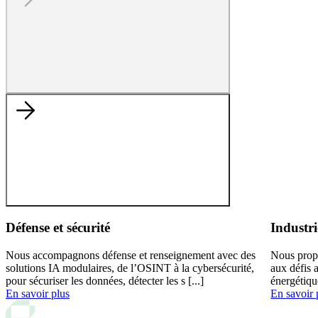
Défense et sécurité
Industri
Nous accompagnons défense et renseignement avec des
Nous prop
solutions IA modulaires, de l’OSINT à la cybersécurité,
aux défis 
pour sécuriser les données, détecter les s [...]
énergétiqu
En savoir plus
En savoir 