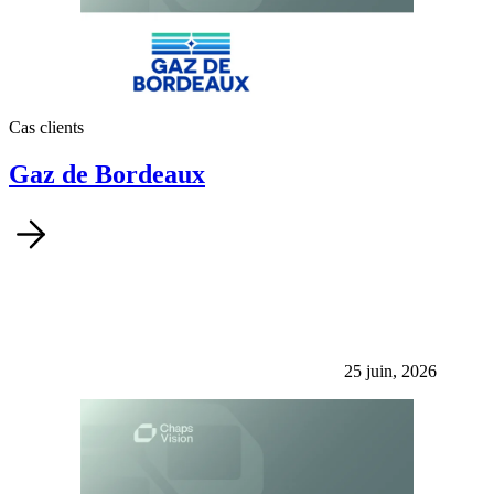
Cas clients
Gaz de Bordeaux
25 juin, 2026