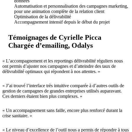
données
Automatisation et personnalisation des campagnes marketing,
pour une animation complète de la relation client
Optimisation de la délivrabilité
Accompagnement intensif depuis le début du projet
Témoignages de Cyrielle Picca
Chargée d’emailing, Odalys
« L’accompagnement et les reportings délivrabilité réguliers nous
ont permis d’ajuster nos campagnes et d’atteindre des taux de
délivrabilité optimaux qui répondent à nos attentes. »
« J’ai trouvé l’interface très intuitive comparée à d’autres outils de
gestion de campagnes de grandes entreprises utilisés auparavant.
Ces derniers étaient bien plus complexes. »
« Un accompagnement sans faille, encore plus renforcé durant la
crise sanitaire. »
« Le niveau d’excellence de l’outil nous a permis de répondre à tous