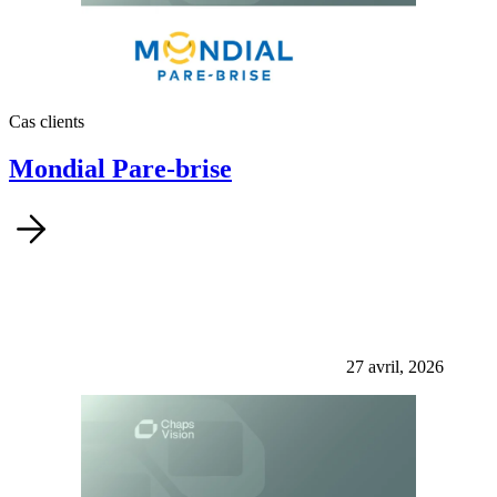
Cas clients
Mondial Pare-brise
27 avril, 2026