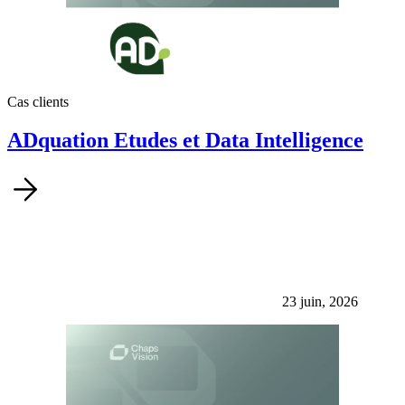
Cas clients
ADquation Etudes et Data Intelligence
23 juin, 2026