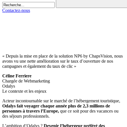
Contactez-nous
« Depuis la mise en place de la solution NP6 by ChapsVision, nous
avons vu une nette amélioration sur le taux d’ouverture de nos
campagnes et également du taux de clic »
Céline Ferriere
Chargée de Webmarketing
Odalys
Le contexte et les enjeux
Acteur incontournable sur le marché de l’hébergement touristique,
Odalys fait voyager chaque année plus de 2,3 millions de
personnes à travers l’Europe,
que ce soit pour des vacances ou
des séjours professionnels.
L’ambition d’Odalys ?
Devenir l’hébergeur préféré des