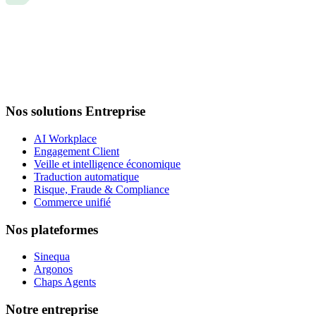
Nos solutions Entreprise
AI Workplace
Engagement Client
Veille et intelligence économique
Traduction automatique
Risque, Fraude & Compliance
Commerce unifié
Nos plateformes
Sinequa
Argonos
Chaps Agents
Notre entreprise