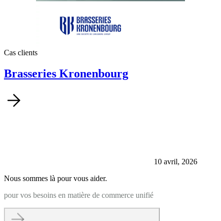
Cas clients
Brasseries Kronenbourg
10 avril, 2026
Nous sommes là pour vous aider.
pour vos besoins en matière de commerce unifié