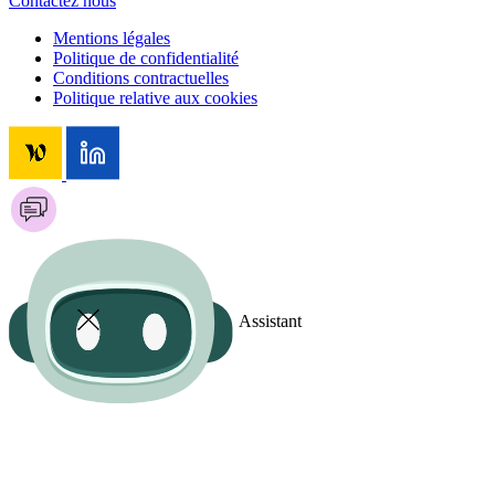
Contactez nous
Mentions légales
Politique de confidentialité
Conditions contractuelles
Politique relative aux cookies
Assistant