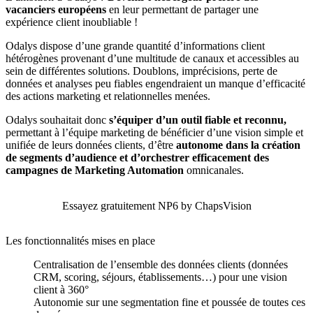
vacanciers européens
en leur permettant de partager une
expérience client inoubliable !
Odalys dispose d’une grande quantité d’informations client
hétérogènes provenant d’une multitude de canaux et accessibles au
sein de différentes solutions. Doublons, imprécisions, perte de
données et analyses peu fiables engendraient un manque d’efficacité
des actions marketing et relationnelles menées.
Odalys souhaitait donc
s’équiper d’un outil fiable et reconnu,
permettant à l’équipe marketing de bénéficier d’une vision simple et
unifiée de leurs données clients, d’être
autonome dans la création
de segments d’audience et d’orchestrer efficacement des
campagnes de Marketing Automation
omnicanales.
Essayez gratuitement NP6 by ChapsVision
Les fonctionnalités mises en place
Centralisation de l’ensemble des données clients (données
CRM, scoring, séjours, établissements…) pour une vision
client à 360°
Autonomie sur une segmentation fine et poussée de toutes ces